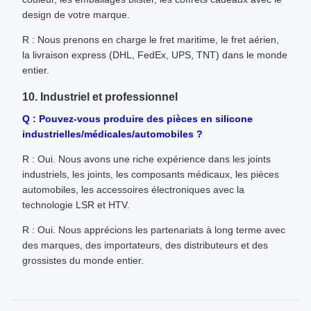
design de votre marque.
R : Nous prenons en charge le fret maritime, le fret aérien,
la livraison express (DHL, FedEx, UPS, TNT) dans le monde
entier.
10. Industriel et professionnel
Q : Pouvez-vous produire des pièces en silicone
industrielles/médicales/automobiles ?
R : Oui. Nous avons une riche expérience dans les joints
industriels, les joints, les composants médicaux, les pièces
automobiles, les accessoires électroniques avec la
technologie LSR et HTV.
R : Oui. Nous apprécions les partenariats à long terme avec
des marques, des importateurs, des distributeurs et des
grossistes du monde entier.