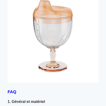
FAQ
1. Général et matériel