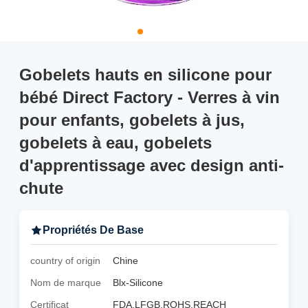
Gobelets hauts en silicone pour
bébé Direct Factory - Verres à vin
pour enfants, gobelets à jus,
gobelets à eau, gobelets
d'apprentissage avec design anti-
chute
Propriétés De Base
country of origin
Chine
Nom de marque
Blx-Silicone
Certificat
FDA,LFGB,ROHS,REACH