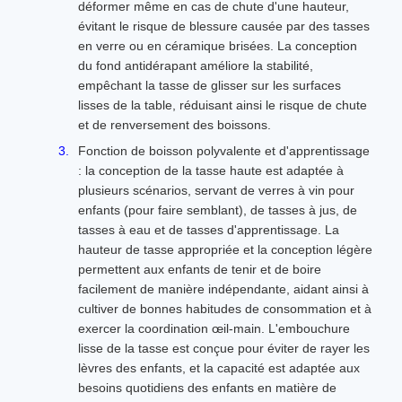
déformer même en cas de chute d'une hauteur,
évitant le risque de blessure causée par des tasses
en verre ou en céramique brisées. La conception
du fond antidérapant améliore la stabilité,
empêchant la tasse de glisser sur les surfaces
lisses de la table, réduisant ainsi le risque de chute
et de renversement des boissons.
Fonction de boisson polyvalente et d'apprentissage
: la conception de la tasse haute est adaptée à
plusieurs scénarios, servant de verres à vin pour
enfants (pour faire semblant), de tasses à jus, de
tasses à eau et de tasses d'apprentissage. La
hauteur de tasse appropriée et la conception légère
permettent aux enfants de tenir et de boire
facilement de manière indépendante, aidant ainsi à
cultiver de bonnes habitudes de consommation et à
exercer la coordination œil-main. L'embouchure
lisse de la tasse est conçue pour éviter de rayer les
lèvres des enfants, et la capacité est adaptée aux
besoins quotidiens des enfants en matière de