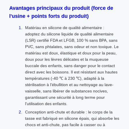
Avantages principaux du produit (force de
l'usine + points forts du produit)
Matériau en silicone de qualité alimentaire :
adoptez du silicone liquide de qualité alimentaire
(LSR) certifié FDA et LFGB, 100 % sans BPA, sans
PVC, sans phtalates, sans odeur et non toxique. Le
matériau est doux, élastique et doux pour la peau,
doux pour les lèvres délicates et la muqueuse
buccale des enfants, sans danger pour le contact
direct avec les boissons. Il est résistant aux hautes
températures (-40 ℃ à 230 ℃), adapté à la
stérilisation à l'ébullition et au nettoyage au lave-
vaisselle, sans libérer de substances nocives,
garantissant une sécurité à long terme pour
l'utilisation des enfants.
Conception anti-chute et durable : le corps de la
tasse est fabriqué en silicone épais, qui absorbe les
chocs et anti-chute, pas facile à casser ou à