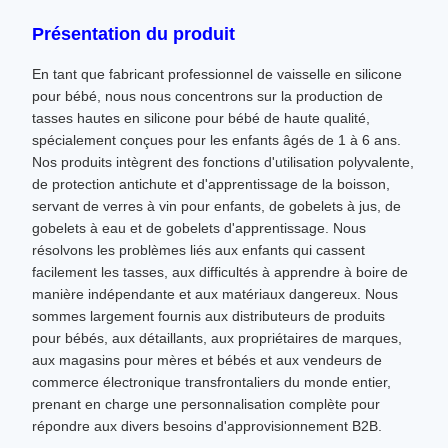
Présentation du produit
En tant que fabricant professionnel de vaisselle en silicone
pour bébé, nous nous concentrons sur la production de
tasses hautes en silicone pour bébé de haute qualité,
spécialement conçues pour les enfants âgés de 1 à 6 ans.
Nos produits intègrent des fonctions d'utilisation polyvalente,
de protection antichute et d'apprentissage de la boisson,
servant de verres à vin pour enfants, de gobelets à jus, de
gobelets à eau et de gobelets d'apprentissage. Nous
résolvons les problèmes liés aux enfants qui cassent
facilement les tasses, aux difficultés à apprendre à boire de
manière indépendante et aux matériaux dangereux. Nous
sommes largement fournis aux distributeurs de produits
pour bébés, aux détaillants, aux propriétaires de marques,
aux magasins pour mères et bébés et aux vendeurs de
commerce électronique transfrontaliers du monde entier,
prenant en charge une personnalisation complète pour
répondre aux divers besoins d'approvisionnement B2B.