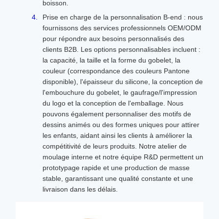
boisson.
Prise en charge de la personnalisation B-end : nous
fournissons des services professionnels OEM/ODM
pour répondre aux besoins personnalisés des
clients B2B. Les options personnalisables incluent :
la capacité, la taille et la forme du gobelet, la
couleur (correspondance des couleurs Pantone
disponible), l'épaisseur du silicone, la conception de
l'embouchure du gobelet, le gaufrage/l'impression
du logo et la conception de l'emballage. Nous
pouvons également personnaliser des motifs de
dessins animés ou des formes uniques pour attirer
les enfants, aidant ainsi les clients à améliorer la
compétitivité de leurs produits. Notre atelier de
moulage interne et notre équipe R&D permettent un
prototypage rapide et une production de masse
stable, garantissant une qualité constante et une
livraison dans les délais.