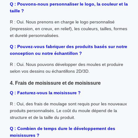
Q : Pouvons-nous personnaliser le logo, la couleur et la
taille ?
R : Oui. Nous prenons en charge le logo personnalisé
(impression, en creux, en relief), les couleurs, tailles, formes
et dureté personnalisées.
Q : Pouvez-vous fabriquer des produits basés sur notre
conception ou notre échantillon ?
R : Oui. Nous pouvons développer des moules et produire
selon vos dessins ou échantillons 2D/3D.
4. Frais de moisissure et de moisissure
Q : Facturez-vous la moisissure ?
R : Oui, des frais de moulage sont requis pour les nouveaux
produits personnalisés. Le coût du moule dépend de la
structure et de la taille du produit.
Q : Combien de temps dure le développement des
moisissures ?