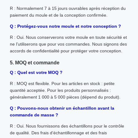
R : Normalement 7 à 15 jours ouvrables après réception du
paiement du moule et de la conception confirmée.
Q : Protégez-vous notre moule et notre conception ?
R : Oui. Nous conserverons votre moule en toute sécurité et
ne l'utiliserons que pour vos commandes. Nous signons des
accords de confidentialité pour protéger votre conception.
5. MOQ et commande
Q : Quel est votre MOQ ?
R : MOQ est flexible. Pour les articles en stock : petite
quantité acceptée. Pour les produits personnalisés :
généralement 1 000 à 5 000 pièces (dépend du produit).
Q : Pouvons-nous obtenir un échantillon avant la
commande de masse ?
R : Oui. Nous fournissons des échantillons pour le contrôle
de qualité. Des frais d’échantillonnage et des frais