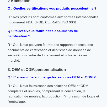
2.Attestation
Q : Quelles certifications vos produits possèdent-ils ?
R : Nos produits sont conformes aux normes internationales,
notamment FDA, LFGB, CE, RoHS, ISO 9001.
Q : Pouvez-vous fournir des documents de
certification ?
R : Oui. Nous pouvons fournir des rapports de tests, des
documents de certification et des fiches de données de
sécurité pour votre dédouanement et votre accès au
marché.
3. OEM et ODM/personnalisation
Q : Prenez-vous en charge les services OEM et ODM ?
R : Oui. Nous fournissons des solutions OEM et ODM
complètes et uniques, comprenant la conception, la
fabrication de moules, la production, l'impression de logos et
l'emballage.