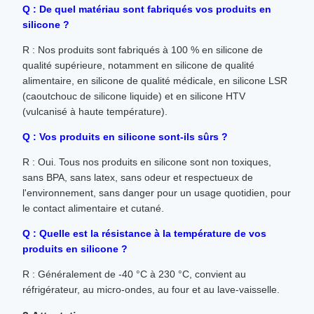
Q : De quel matériau sont fabriqués vos produits en
silicone ?
R : Nos produits sont fabriqués à 100 % en silicone de
qualité supérieure, notamment en silicone de qualité
alimentaire, en silicone de qualité médicale, en silicone LSR
(caoutchouc de silicone liquide) et en silicone HTV
(vulcanisé à haute température).
Q : Vos produits en silicone sont-ils sûrs ?
R : Oui. Tous nos produits en silicone sont non toxiques,
sans BPA, sans latex, sans odeur et respectueux de
l'environnement, sans danger pour un usage quotidien, pour
le contact alimentaire et cutané.
Q : Quelle est la résistance à la température de vos
produits en silicone ?
R : Généralement de -40 °C à 230 °C, convient au
réfrigérateur, au micro-ondes, au four et au lave-vaisselle.