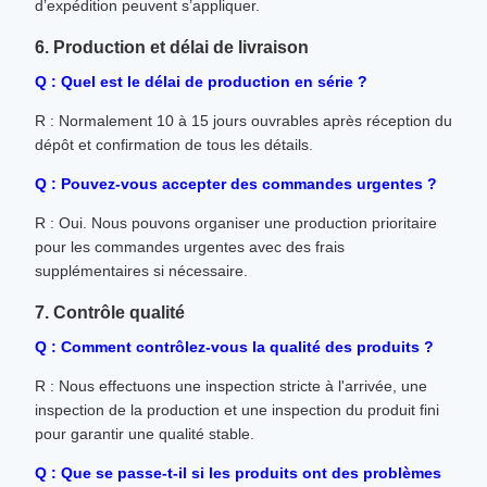
d’expédition peuvent s’appliquer.
6. Production et délai de livraison
Q : Quel est le délai de production en série ?
R : Normalement 10 à 15 jours ouvrables après réception du
dépôt et confirmation de tous les détails.
Q : Pouvez-vous accepter des commandes urgentes ?
R : Oui. Nous pouvons organiser une production prioritaire
pour les commandes urgentes avec des frais
supplémentaires si nécessaire.
7. Contrôle qualité
Q : Comment contrôlez-vous la qualité des produits ?
R : Nous effectuons une inspection stricte à l'arrivée, une
inspection de la production et une inspection du produit fini
pour garantir une qualité stable.
Q : Que se passe-t-il si les produits ont des problèmes