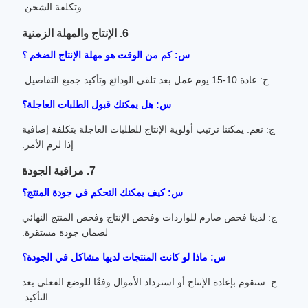
وتكلفة الشحن.
6. الإنتاج والمهلة الزمنية
س: كم من الوقت هو مهلة الإنتاج الضخم ؟
ج: عادة 10-15 يوم عمل بعد تلقي الودائع وتأكيد جميع التفاصيل.
س: هل يمكنك قبول الطلبات العاجلة؟
ج: نعم. يمكننا ترتيب أولوية الإنتاج للطلبات العاجلة بتكلفة إضافية
إذا لزم الأمر.
7. مراقبة الجودة
س: كيف يمكنك التحكم في جودة المنتج؟
ج: لدينا فحص صارم للواردات وفحص الإنتاج وفحص المنتج النهائي
لضمان جودة مستقرة.
س: ماذا لو كانت المنتجات لديها مشاكل في الجودة؟
ج: سنقوم بإعادة الإنتاج أو استرداد الأموال وفقًا للوضع الفعلي بعد
التأكيد.