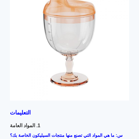
التعليمات
1. المواد العامة
س: ما هي المواد التي تصنع منها منتجات السيليكون الخاصة بك؟