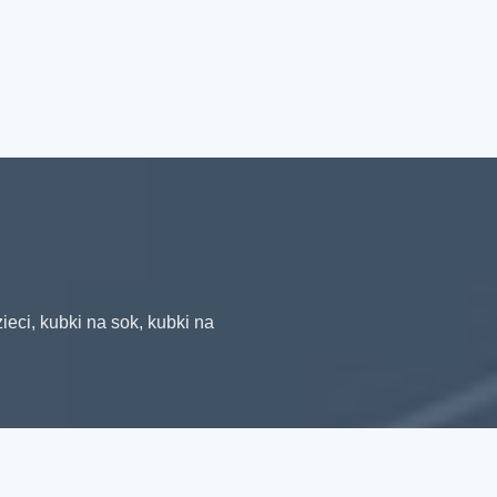
ieci, kubki na sok, kubki na