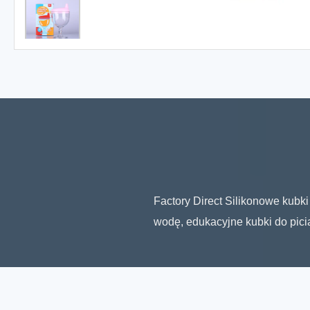
Factory Direct Silikonowe kubki 
wodę, edukacyjne kubki do pici