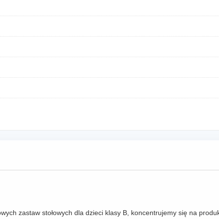
owych zastaw stołowych dla dzieci klasy B, koncentrujemy się na produkc