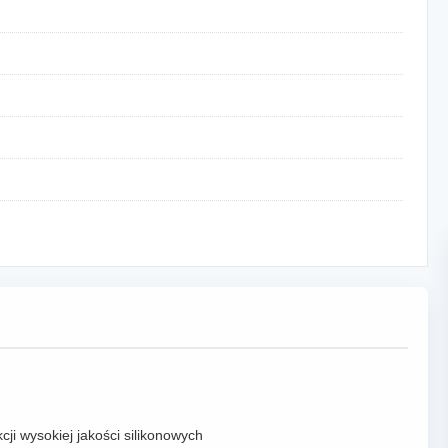
ji wysokiej jakości silikonowych