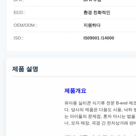
ECO::
환경 친화적인
OEM/ODM::
지원하다
ISO::
IS09001 /14000
제품 설명
제품개요
유아용 실리콘 식기류 전문 B-end 
다. 당사의 제품은 다용도 사용, 낙하
는 아이들의 문제점, 혼자 마시는 법을
너, 모자 매장, 국경 간 전자상거래 