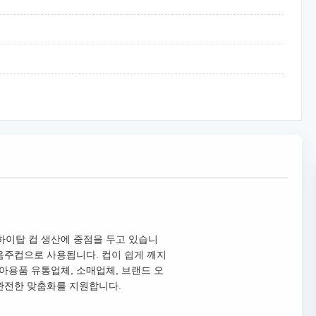
 하이탑 컵 생산에 중점을 두고 있습니
 음주컵으로 사용됩니다. 컵이 쉽게 깨지
유아용품 유통업체, 소매업체, 브랜드 오
 완전한 맞춤화를 지원합니다.