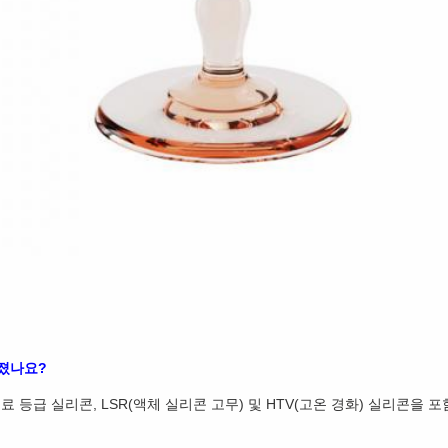
어졌나요?
의료 등급 실리콘, LSR(액체 실리콘 고무) 및 HTV(고온 경화) 실리콘을 