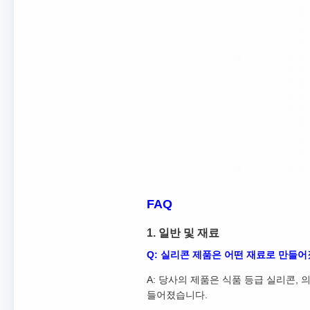
FAQ
1. 일반 및 재료
Q: 실리콘 제품은 어떤 재료로 만들
A: 당사의 제품은 식품 등급 실리콘, 
들어졌습니다.