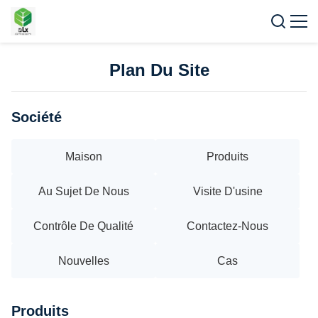
Plan Du Site
Société
Maison
Produits
Au Sujet De Nous
Visite D'usine
Contrôle De Qualité
Contactez-Nous
Nouvelles
Cas
Produits