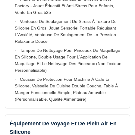
Factory - Jouet Éducatif Et Anti-Stress Pour Enfants,
Vente En Gros b2b
Ventouse De Soulagement Du Stress À Texture De
Silicone En Gros, Jouet Sensoriel Portable Réduisant
L'Anxiété, Ventouse De Soulagement De La Pression
Relaxante Douce
Tampon De Nettoyage Pour Pinceaux De Maquillage
En Silicone, Double Usage Pour L'Application De
Maquillage Et Le Nettoyage Des Pinceaux (Non Toxique,
Personnalisable)
Coussin De Protection Pour Machine À Café En
Silicone, Vaisselle De Cuisine Double Couche, Table À
Manger Fonctionnelle Simple, Plateau Amovible
(Personnalisable, Qualité Alimentaire)
Équipement De Voyage Et De Plein Air En
Silicone