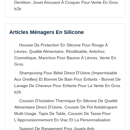
Dentition, Jouet Amusant À Croquer Pour Vente En Gros
b2b
Articles Ménagers En Silicone
Housse De Protection En Silicone Pour Rouge À
Lèvres, Qualité Alimentaire, Réutilisable, Antichoc,
Cosmétique, Manchon Pour Baume À Lèvres, Vente En
Gros
Shampooing Pour Bébé Direct D'Usine (Imperméable
Aux Oreilles) Et Bonnet De Bain Pour Enfants - Bonnet De
Lavage De Cheveux Pour Enfants Pour La Vente En Gros
b2b
Coussin D'Isolation Thermique En Silicone De Qualité
Alimentaire Direct D'Usine, Coussin De Pot Antidérapant
Multi-Usage, Tapis De Table, Coussin De Tasse Pour
L'Approvisionnement En Vrac Et La Personnalisation
Support De Rangement Pour Jouets Anti-