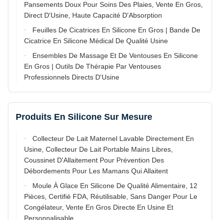
Pansements Doux Pour Soins Des Plaies, Vente En Gros,
Direct D'Usine, Haute Capacité D'Absorption
Feuilles De Cicatrices En Silicone En Gros | Bande De
Cicatrice En Silicone Médical De Qualité Usine
Ensembles De Massage Et De Ventouses En Silicone
En Gros | Outils De Thérapie Par Ventouses
Professionnels Directs D'Usine
Produits En Silicone Sur Mesure
Collecteur De Lait Maternel Lavable Directement En
Usine, Collecteur De Lait Portable Mains Libres,
Coussinet D'Allaitement Pour Prévention Des
Débordements Pour Les Mamans Qui Allaitent
Moule À Glace En Silicone De Qualité Alimentaire, 12
Pièces, Certifié FDA, Réutilisable, Sans Danger Pour Le
Congélateur, Vente En Gros Directe En Usine Et
Personnalisable