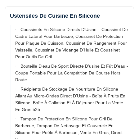
Ustensiles De Cuisine En Silicone
Coussinets En Silicone Directs D'Usine – Coussinet De
Cadre Latéral Pour Barbecue, Coussinet De Protection
Pour Plaque De Cuisson, Coussinet De Rangement Pour
Vaisselle, Coussinet De Vidange D'Huile Et Coussinet
Pour Outils De Gril
Bouteille D'eau De Sport Directe D'usine Et Fût D'eau -
Coupe Portable Pour La Compétition De Course Hors
Route
Récipients De Stockage De Nourriture En Silicone
Allant Au Micro-Ondes Direct D'Usine - Boîte À Fruits En
Silicone, Boîte À Collation Et À Déjeuner Pour La Vente
En Gros b2b
Tampon De Protection En Silicone Pour Gril De
Barbecue, Tampon De Nettoyage Et Couvercle En
Silicone Pour Poêle À Barbecue, Vente En Gros, Direct