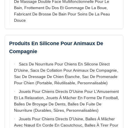
De Massage Double Face Multifonctionnelle Pour Le
Bain, Frottement Du Dos Et Gommage De La Boue,
Fabricant De Brosse De Bain Pour Soins De La Peau
Douce
Produits En Silicone Pour Animaux De
Compagnie
Sacs De Nourriture Pour Chiens En Silicone Direct
D'Usine, Sacs De Collation Pour Animaux De Compagnie,
Sac De Dressage De Chien Étanche, Sac De Promenade
Pour Chien (Portable, Réutilisable, Personnalisable)
Jouets Pour Chiens Directs D'Usine Pour L'Amusement
Et La Relaxation, Jouets À Mâcher En Forme De Football,
Balles De Broyage De Dents, Balles De Fuite De
Nourriture (Durables, Sûres, Personnalisables)
Jouets Pour Chiens Directs D'Usine, Balles À Mâcher
Avec Nœud En Corde En Caoutchouc, Balles À Tirer Pour