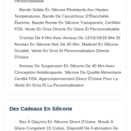
Personnalisable
Bande Solide En Silicone Résistante Aux Hautes
Températures, Bande De Caoutchouc D'Étanchéité
Étanche, Bande Ronde En Silicone Transparent, Certifiée
FDA, Vente En Gros Directe En Usine Et Personnalisable
Crochet De 8 Mm Avec Anneau De 13/16/18/20 Mm Et
Anneau En Silicone Noir De 40 Mm, Matériel En Silicone
Durable, Vente En Gros Et Personnalisation Directe
D'Usine
Anneau De Suspension En Silicone De 40 Mm Avec
Conception Antidérapante, Silicone De Qualité Alimentaire
Certifié FDA, Approvisionnement Direct D'Usine Pour La
Vente En Gros Et La Personnalisation
Des Cadeaux En Silicone
Bac À Glaçons En Silicone Direct D'Usine, Moule À
Glace Congelant 15 Cubes, Dispositif De Fabrication De