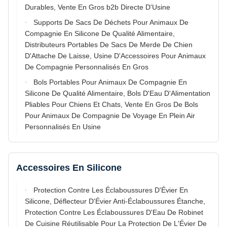
Durables, Vente En Gros b2b Directe D'Usine
Supports De Sacs De Déchets Pour Animaux De
Compagnie En Silicone De Qualité Alimentaire,
Distributeurs Portables De Sacs De Merde De Chien
D'Attache De Laisse, Usine D'Accessoires Pour Animaux
De Compagnie Personnalisés En Gros
Bols Portables Pour Animaux De Compagnie En
Silicone De Qualité Alimentaire, Bols D'Eau D'Alimentation
Pliables Pour Chiens Et Chats, Vente En Gros De Bols
Pour Animaux De Compagnie De Voyage En Plein Air
Personnalisés En Usine
Accessoires En Silicone
Protection Contre Les Éclaboussures D'Évier En
Silicone, Déflecteur D'Évier Anti-Éclaboussures Étanche,
Protection Contre Les Éclaboussures D'Eau De Robinet
De Cuisine Réutilisable Pour La Protection De L'Évier De