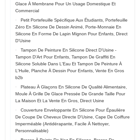
Glace À Membrane Pour Un Usage Domestique Et
Commercial
Petit Portefeuille Spécifique Aux Étudiants, Portefeuille
Zéro En Silicone De Dessin Animé, Porte-Monnaie En
Silicone En Forme De Lapin Mignon Pour Enfants, Direct
D'Usine
Tampon De Peinture En Silicone Direct D'Usine -
Tampon D'Art Pour Enfants, Tampon De Graffiti En
Silicone Soluble Dans L'Eau Et Tampon De Peinture À
L'Huile, Planche À Dessin Pour Enfants, Vente En Gros
b2b
Plateau À Glaçons En Silicone De Qualité Alimentaire,
Moule À Grille De Glace Pressée De Grande Taille Pour
La Maison Et La Vente En Gros, Direct Usine
Couverture Enveloppante En Silicone Pour Épaulière
De Coupe De Cheveux Directe D'Usine, Cape De Coiffure
Imperméable (Antidérapante, Facile À Nettoyer,
Personnalisable)