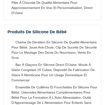
Pâte À Chocolat De Qualité Alimentaire Pour
Approvisionnement En Vrac Et Personnalisation, Direct
D'Usine
Produits De Silicone De Bébé
Chaîne De Dentition En Silicone De Qualité Alimentaire
Pour Bébé, Jouet Anti-Chute, Clip De Sucette De Sécurité
Pour Le Meulage Des Dents Du Nourrisson, Vente En
Gros
Bac À Glaçons En Silicone Direct D'Usine, Moule À
Glace Congelant 15 Cubes, Dispositif De Fabrication De
Glace À Membrane Pour Un Usage Domestique Et
Commercial
Ensemble De Cuillères Et Fourchettes En Silicone Pour
Bébé, Ustensiles Alimentaires Complémentaires Pour
Bébé Pour La Formation À L'Auto-Alimentation, Outils
D'Apprentissage De L'Alimentation Pour Enfants Sans