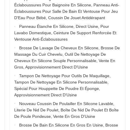
Éclaboussures Pour Baignoire En Silicone, Panneau Anti-
Éclaboussures Pour Salle De Bain Et Ventouse Pour Jeu
D'Eau Pour Bébé, Coussin De Jouet Antidérapant
Panneau Étanche En Silicone, Direct Usine, Pour
Lavabo Domestique, Ceinture De Support Renforcée Et
Ventouse Anti-Éclaboussures
Brosse De Lavage De Cheveux En Silicone, Brosse De
Massage Du Cuir Chevelu, Outil De Nettoyage De
Cheveux En Silicone Souple Personnalisable, Vente En
Gros, Approvisionnement Direct D'Usine
Tampon De Nettoyage Pour Outils De Maquillage,
Tampon De Nettoyage En Silicone Personnalisable,
Spécial Pour Houppette De Poudre Et Éponge,
Approvisionnement Direct D'Usine
Nouveau Coussin De Poulailler En Silicone Lavable,
Literie De Nid De Poulet, Boîte De Nid De Poulet Et Boîte
De Poule Pondeuse, Vente En Gros D'Usine
Brosse De Bain En Silicone En Gros En Usine, Brosse