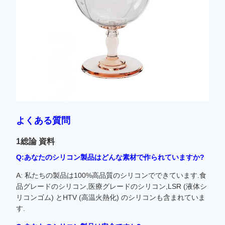
よくある質問
1総論 資料
Q:あなたのシリコン製品はどんな素材で作られていますか?
A: 私たちの製品は100%高品質のシリコンでできています.食
品グレードのシリコン,医療グレードのシリコン,LSR (液体シ
リコンゴム) とHTV (高温火熱化) のシリコンも含まれていま
す.