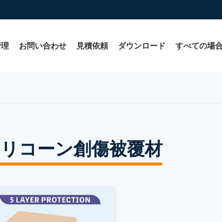
管理
お問い合わせ
見積依頼
ダウンロード
すべての場
シリコーン創傷被覆材