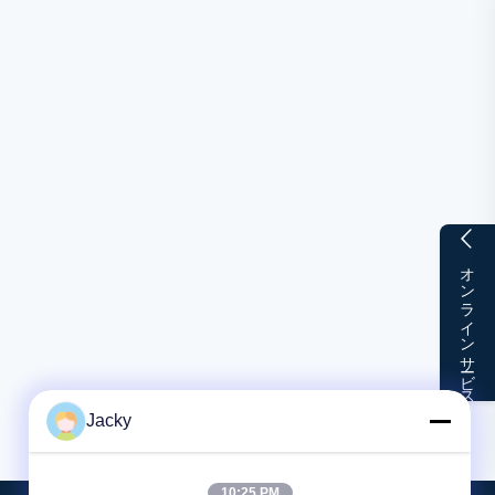
オンラインサービス
Jacky
10:25 PM