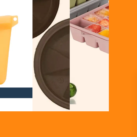
シリコンギフト