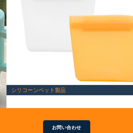
シリコンアクセサリー
ンペット製品
お問い合わせ