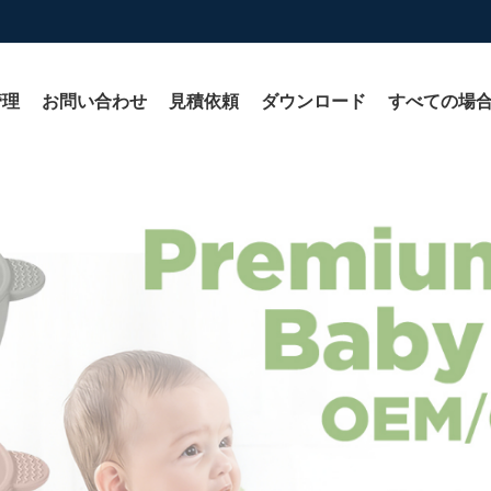
管理
お問い合わせ
見積依頼
ダウンロード
すべての場