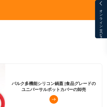
オンラインサービス
バルク多機能シリコン鍋蓋 |食品グレードの
ユニバーサルポットカバーの卸売