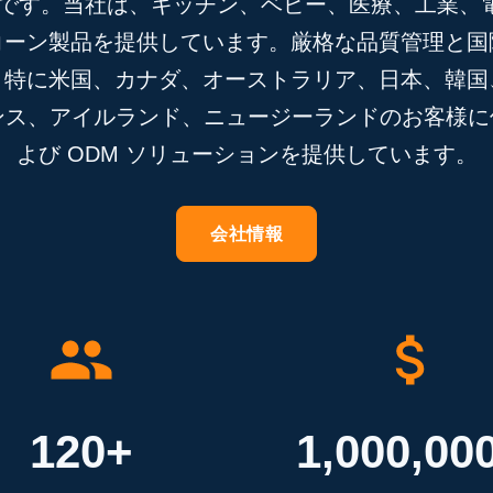
ーです。当社は、キッチン、ベビー、医療、工業、
コーン製品を提供しています。厳格な品質管理と国
、特に米国、カナダ、オーストラリア、日本、韓国
ス、アイルランド、ニュージーランドのお客様に信
よび ODM ソリューションを提供しています。
会社情報
120+
1,000,00