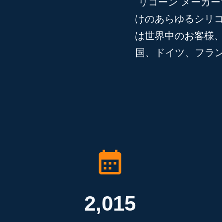
リコーン メーカ
けのあらゆるシリ
は世界中のお客様
国、ドイツ、フラン
2,015