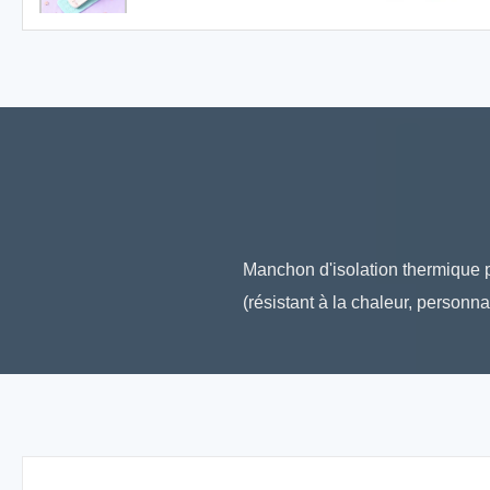
Manchon d'isolation thermique po
(résistant à la chaleur, personna