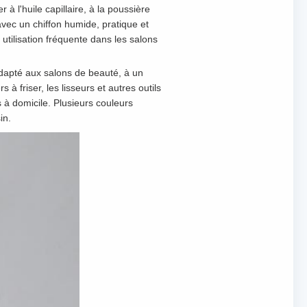
 à l'huile capillaire, à la poussière
 avec un chiffon humide, pratique et
 utilisation fréquente dans les salons
 adapté aux salons de beauté, à un
 friser, les lisseurs et autres outils
 à domicile. Plusieurs couleurs
in.