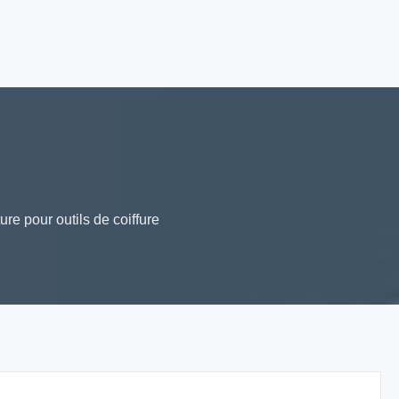
re pour outils de coiffure