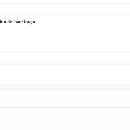
na de lavar louça