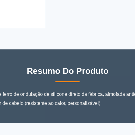
Resumo Do Produto
ferro de ondulação de silicone direto da fábrica, almofada anti
e cabelo (resistente ao calor, personalizável)