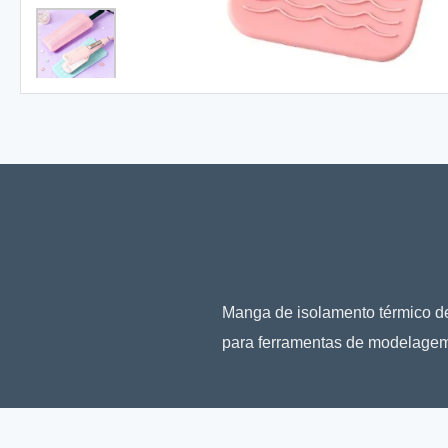
Manga de isolamento térmico de 
para ferramentas de modelagem d