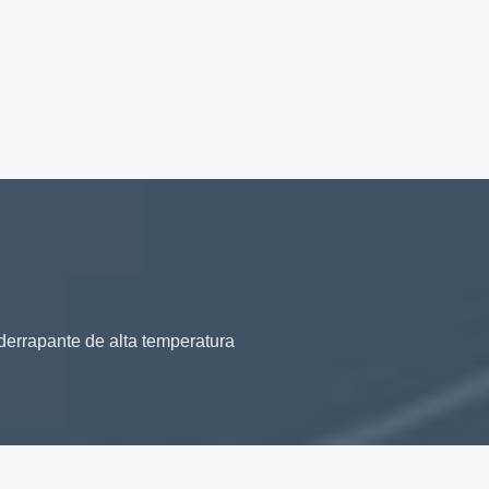
derrapante de alta temperatura