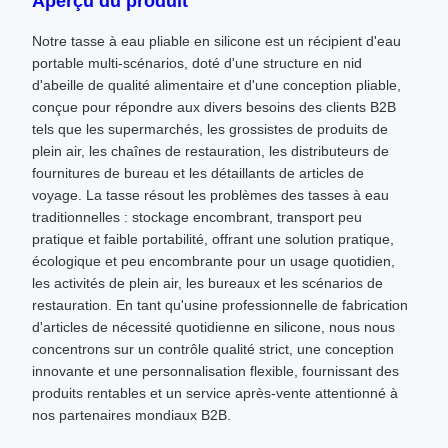
Aperçu du produit
Notre tasse à eau pliable en silicone est un récipient d'eau
portable multi-scénarios, doté d'une structure en nid
d'abeille de qualité alimentaire et d'une conception pliable,
conçue pour répondre aux divers besoins des clients B2B
tels que les supermarchés, les grossistes de produits de
plein air, les chaînes de restauration, les distributeurs de
fournitures de bureau et les détaillants de articles de
voyage. La tasse résout les problèmes des tasses à eau
traditionnelles : stockage encombrant, transport peu
pratique et faible portabilité, offrant une solution pratique,
écologique et peu encombrante pour un usage quotidien,
les activités de plein air, les bureaux et les scénarios de
restauration. En tant qu'usine professionnelle de fabrication
d'articles de nécessité quotidienne en silicone, nous nous
concentrons sur un contrôle qualité strict, une conception
innovante et une personnalisation flexible, fournissant des
produits rentables et un service après-vente attentionné à
nos partenaires mondiaux B2B.