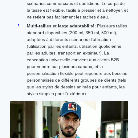
scénarios commerciaux et quotidiens. Le corps de
la tasse est flexible, facile à presser et à nettoyer, et
ne retient pas facilement les taches d'eau.
Multi-tailles et large adaptabilité
: Plusieurs tailles
standard disponibles (200 ml, 350 ml, 500 ml),
adaptées à différents scénarios d'utilisation
(utilisation par les enfants, utilisation quotidienne
par les adultes, transport en extérieur). La
conception universelle convient aux clients B2B
pour vendre sur plusieurs canaux, et la
personnalisation flexible peut répondre aux besoins
personnalisés de différents groupes de clients (tels
que les styles de dessins animés pour enfants, les
styles simples pour l'extérieur).