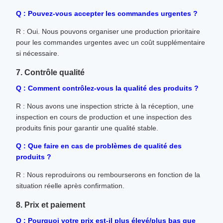
Q : Pouvez-vous accepter les commandes urgentes ?
R : Oui. Nous pouvons organiser une production prioritaire
pour les commandes urgentes avec un coût supplémentaire
si nécessaire.
7. Contrôle qualité
Q : Comment contrôlez-vous la qualité des produits ?
R : Nous avons une inspection stricte à la réception, une
inspection en cours de production et une inspection des
produits finis pour garantir une qualité stable.
Q : Que faire en cas de problèmes de qualité des
produits ?
R : Nous reproduirons ou rembourserons en fonction de la
situation réelle après confirmation.
8. Prix et paiement
Q : Pourquoi votre prix est-il plus élevé/plus bas que