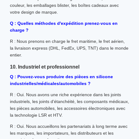
couleur, les emballages blister, les boîtes cadeaux avec
votre design de marque.
Q : Quelles méthodes d'expédition prenez-vous en
charge ?
R : Nous prenons en charge le fret maritime, le fret aérien,
la livraison express (DHL, FedEx, UPS, TNT) dans le monde
entier.
10. Industriel et professionnel
Q : Pouvez-vous produire des pièces en silicone
industrielles/médicales/automobiles ?
R : Oui. Nous avons une riche expérience dans les joints
industriels, les joints d'étanchéité, les composants médicaux,
les pièces automobiles, les accessoires électroniques avec
la technologie LSR et HTV.
R : Oui. Nous accueillons les partenariats à long terme avec
les marques, les importateurs, les distributeurs et les