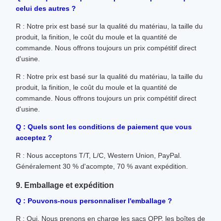
celui des autres ?
R : Notre prix est basé sur la qualité du matériau, la taille du
produit, la finition, le coût du moule et la quantité de
commande. Nous offrons toujours un prix compétitif direct
d'usine.
R : Notre prix est basé sur la qualité du matériau, la taille du
produit, la finition, le coût du moule et la quantité de
commande. Nous offrons toujours un prix compétitif direct
d'usine.
Q : Quels sont les conditions de paiement que vous
acceptez ?
R : Nous acceptons T/T, L/C, Western Union, PayPal.
Généralement 30 % d'acompte, 70 % avant expédition.
9. Emballage et expédition
Q : Pouvons-nous personnaliser l'emballage ?
R : Oui. Nous prenons en charge les sacs OPP, les boîtes de