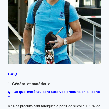
FAQ
1. Général et matériaux
Q : De quel matériau sont faits vos produits en silicone
?
R : Nos produits sont fabriqués à partir de silicone 100 % de