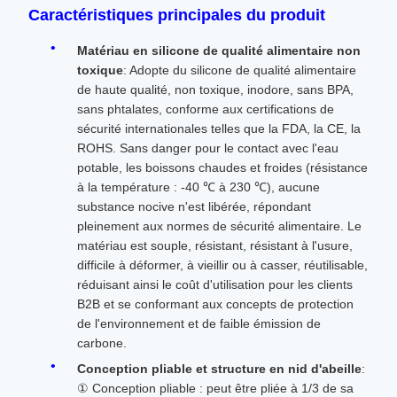
Caractéristiques principales du produit
Matériau en silicone de qualité alimentaire non
toxique
: Adopte du silicone de qualité alimentaire
de haute qualité, non toxique, inodore, sans BPA,
sans phtalates, conforme aux certifications de
sécurité internationales telles que la FDA, la CE, la
ROHS. Sans danger pour le contact avec l'eau
potable, les boissons chaudes et froides (résistance
à la température : -40 ℃ à 230 ℃), aucune
substance nocive n'est libérée, répondant
pleinement aux normes de sécurité alimentaire. Le
matériau est souple, résistant, résistant à l'usure,
difficile à déformer, à vieillir ou à casser, réutilisable,
réduisant ainsi le coût d'utilisation pour les clients
B2B et se conformant aux concepts de protection
de l'environnement et de faible émission de
carbone.
Conception pliable et structure en nid d'abeille
:
① Conception pliable : peut être pliée à 1/3 de sa