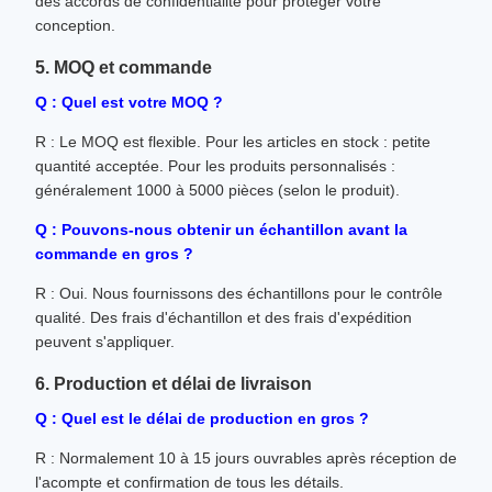
des accords de confidentialité pour protéger votre
conception.
5. MOQ et commande
Q : Quel est votre MOQ ?
R : Le MOQ est flexible. Pour les articles en stock : petite
quantité acceptée. Pour les produits personnalisés :
généralement 1000 à 5000 pièces (selon le produit).
Q : Pouvons-nous obtenir un échantillon avant la
commande en gros ?
R : Oui. Nous fournissons des échantillons pour le contrôle
qualité. Des frais d'échantillon et des frais d'expédition
peuvent s'appliquer.
6. Production et délai de livraison
Q : Quel est le délai de production en gros ?
R : Normalement 10 à 15 jours ouvrables après réception de
l'acompte et confirmation de tous les détails.