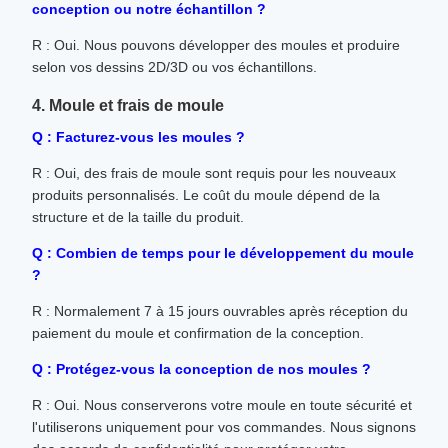
conception ou notre échantillon ?
R : Oui. Nous pouvons développer des moules et produire
selon vos dessins 2D/3D ou vos échantillons.
4. Moule et frais de moule
Q : Facturez-vous les moules ?
R : Oui, des frais de moule sont requis pour les nouveaux
produits personnalisés. Le coût du moule dépend de la
structure et de la taille du produit.
Q : Combien de temps pour le développement du moule
?
R : Normalement 7 à 15 jours ouvrables après réception du
paiement du moule et confirmation de la conception.
Q : Protégez-vous la conception de nos moules ?
R : Oui. Nous conserverons votre moule en toute sécurité et
l'utiliserons uniquement pour vos commandes. Nous signons