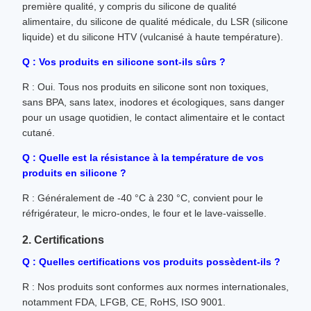
première qualité, y compris du silicone de qualité
alimentaire, du silicone de qualité médicale, du LSR (silicone
liquide) et du silicone HTV (vulcanisé à haute température).
Q : Vos produits en silicone sont-ils sûrs ?
R : Oui. Tous nos produits en silicone sont non toxiques,
sans BPA, sans latex, inodores et écologiques, sans danger
pour un usage quotidien, le contact alimentaire et le contact
cutané.
Q : Quelle est la résistance à la température de vos
produits en silicone ?
R : Généralement de -40 °C à 230 °C, convient pour le
réfrigérateur, le micro-ondes, le four et le lave-vaisselle.
2. Certifications
Q : Quelles certifications vos produits possèdent-ils ?
R : Nos produits sont conformes aux normes internationales,
notamment FDA, LFGB, CE, RoHS, ISO 9001.