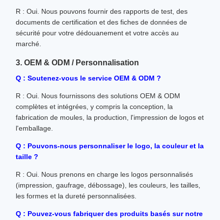
R : Oui. Nous pouvons fournir des rapports de test, des
documents de certification et des fiches de données de
sécurité pour votre dédouanement et votre accès au
marché.
3. OEM & ODM / Personnalisation
Q : Soutenez-vous le service OEM & ODM ?
R : Oui. Nous fournissons des solutions OEM & ODM
complètes et intégrées, y compris la conception, la
fabrication de moules, la production, l'impression de logos et
l'emballage.
Q : Pouvons-nous personnaliser le logo, la couleur et la
taille ?
R : Oui. Nous prenons en charge les logos personnalisés
(impression, gaufrage, débossage), les couleurs, les tailles,
les formes et la dureté personnalisées.
Q : Pouvez-vous fabriquer des produits basés sur notre