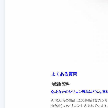
よくある質問
1総論 資料
Q:あなたのシリコン製品はどんな素
A: 私たちの製品は100%高品質のシ
火熱化) のシリコンも含まれています