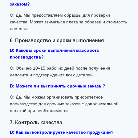
заказом?
О: Да. Мы предоставляем образцы для проверки
качества. Может взиматься плата за образец и стоимость
доставки.
6. Производство и сроки выполнения
В: Каковы сроки выполнения массового
производства?
О: Обычно 10–15 рабочих дней после получения
депозита и подтверждения всех деталей.
В: Можете ли вы принять срочные заказы?
О: Да. Мы можем организовать приоритетное
производство для срочных заказов с дополнительной
оплатой при необходимости.
7. Контроль качества
В: Как вы контролируете качество продукции?