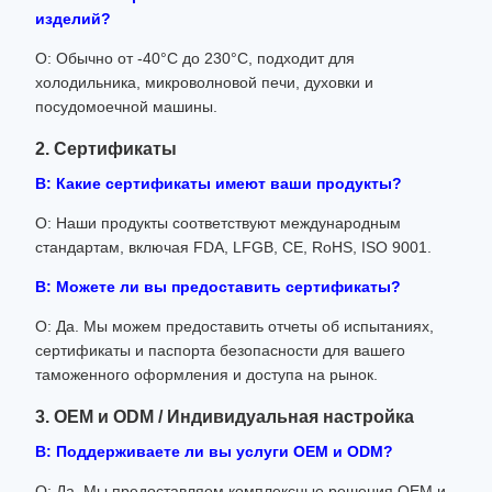
изделий?
О: Обычно от -40°C до 230°C, подходит для
холодильника, микроволновой печи, духовки и
посудомоечной машины.
2. Сертификаты
В: Какие сертификаты имеют ваши продукты?
О: Наши продукты соответствуют международным
стандартам, включая FDA, LFGB, CE, RoHS, ISO 9001.
В: Можете ли вы предоставить сертификаты?
О: Да. Мы можем предоставить отчеты об испытаниях,
сертификаты и паспорта безопасности для вашего
таможенного оформления и доступа на рынок.
3. OEM и ODM / Индивидуальная настройка
В: Поддерживаете ли вы услуги OEM и ODM?
О: Да. Мы предоставляем комплексные решения OEM и