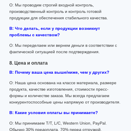
О: Мы проводим строгий входной контроль,
производственный контроль и контроль готовой
продукции для обеспечения стабильного качества.
В: Что делать, если у продукции возникнут
проблемы с качеством?
О: Мы переделаем или вернем деньги в соответствии с
фактической ситуацией после подтверждения.
8. Цена и оплата
В: Почему ваша цена выше/ниже, чем у других?
О: Наша цена основана на классе материала, размере
продукта, качестве изготовления, стоимости пресс-
формы и количестве заказа. Мы всегда предлагаем
конкурентоспособные цены напрямую от производителя.
В: Какие условия оплаты вы принимаете?
О: Мы принимаем T/T, L/C, Western Union, PayPal.
Обычно 30% предоплата, 70% перед отгрузкой.