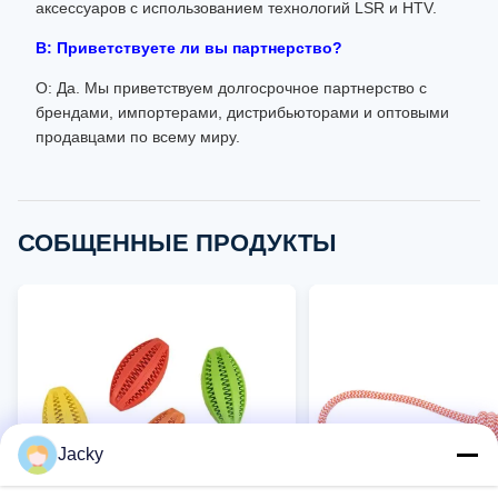
аксессуаров с использованием технологий LSR и HTV.
В: Приветствуете ли вы партнерство?
О: Да. Мы приветствуем долгосрочное партнерство с
брендами, импортерами, дистрибьюторами и оптовыми
продавцами по всему миру.
СОБЩЕННЫЕ ПРОДУКТЫ
Jacky