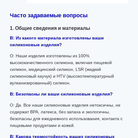
Часто задаваемые вопросы
1. Общие сведения и материалы
В: Из какого материала изготовлены ваши
силиконовые изделия?
О: Наши изделия изготовлены из 100%
высококачественного силикона, включая пищевой
силикон, медицинский силикон, LSR (жидкий
силиконовый каучук) и HTV (высокотемпературный
вулканизированный) силикон.
В: Безопасны ли ваши силиконовые изделия?
О: Да. Все наши силиконовые изделия нетоксичны, не
содержат BPA, латекса, без запаха и экологичны,
безопасны для ежедневного использования, контакта с
пищевыми продуктами и кожей.
В: Какова термостойкость ваших силиконовых