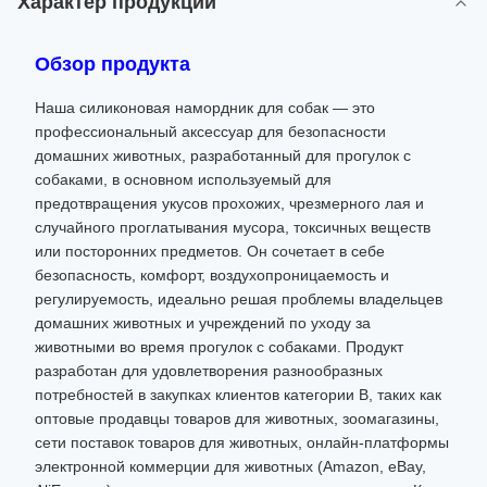
Характер продукции
Обзор продукта
Наша силиконовая намордник для собак — это
профессиональный аксессуар для безопасности
домашних животных, разработанный для прогулок с
собаками, в основном используемый для
предотвращения укусов прохожих, чрезмерного лая и
случайного проглатывания мусора, токсичных веществ
или посторонних предметов. Он сочетает в себе
безопасность, комфорт, воздухопроницаемость и
регулируемость, идеально решая проблемы владельцев
домашних животных и учреждений по уходу за
животными во время прогулок с собаками. Продукт
разработан для удовлетворения разнообразных
потребностей в закупках клиентов категории B, таких как
оптовые продавцы товаров для животных, зоомагазины,
сети поставок товаров для животных, онлайн-платформы
электронной коммерции для животных (Amazon, eBay,