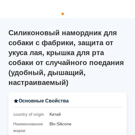
Силиконовый намордник для
собаки с фабрики, защита от
укуса лая, крышка для рта
собаки от случайного поедания
(удобный, дышащий,
настраиваемый)
Основные Свойства
country of origin
Китай
Наименование
Blx-Silicone
марки