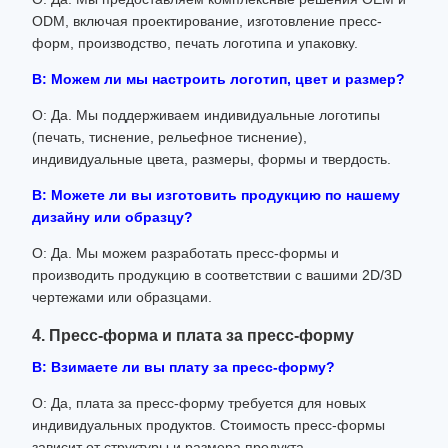
ODM, включая проектирование, изготовление пресс-
форм, производство, печать логотипа и упаковку.
В: Можем ли мы настроить логотип, цвет и размер?
О: Да. Мы поддерживаем индивидуальные логотипы
(печать, тиснение, рельефное тиснение),
индивидуальные цвета, размеры, формы и твердость.
В: Можете ли вы изготовить продукцию по нашему
дизайну или образцу?
О: Да. Мы можем разработать пресс-формы и
производить продукцию в соответствии с вашими 2D/3D
чертежами или образцами.
4. Пресс-форма и плата за пресс-форму
В: Взимаете ли вы плату за пресс-форму?
О: Да, плата за пресс-форму требуется для новых
индивидуальных продуктов. Стоимость пресс-формы
зависит от структуры и размера продукта.