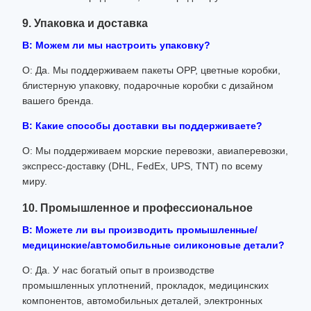
9. Упаковка и доставка
В: Можем ли мы настроить упаковку?
О: Да. Мы поддерживаем пакеты OPP, цветные коробки,
блистерную упаковку, подарочные коробки с дизайном
вашего бренда.
В: Какие способы доставки вы поддерживаете?
О: Мы поддерживаем морские перевозки, авиаперевозки,
экспресс-доставку (DHL, FedEx, UPS, TNT) по всему
миру.
10. Промышленное и профессиональное
В: Можете ли вы производить промышленные/
медицинские/автомобильные силиконовые детали?
О: Да. У нас богатый опыт в производстве
промышленных уплотнений, прокладок, медицинских
компонентов, автомобильных деталей, электронных