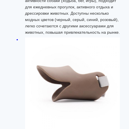
активности собаки (ходьба, бег, игры), подходит
для ежедневных прогулок, активного отдыха и
дрессировки животных. Доступны несколько
модных цветов (черный, серый, синий, розовый),
легко сочетаются с другими аксессуарами для
животных, повышая привлекательность на рынке.