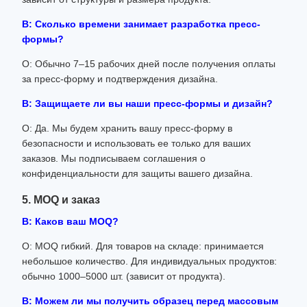
В: Сколько времени занимает разработка пресс-
формы?
О: Обычно 7–15 рабочих дней после получения оплаты
за пресс-форму и подтверждения дизайна.
В: Защищаете ли вы наши пресс-формы и дизайн?
О: Да. Мы будем хранить вашу пресс-форму в
безопасности и использовать ее только для ваших
заказов. Мы подписываем соглашения о
конфиденциальности для защиты вашего дизайна.
5. MOQ и заказ
В: Каков ваш MOQ?
О: MOQ гибкий. Для товаров на складе: принимается
небольшое количество. Для индивидуальных продуктов:
обычно 1000–5000 шт. (зависит от продукта).
В: Можем ли мы получить образец перед массовым