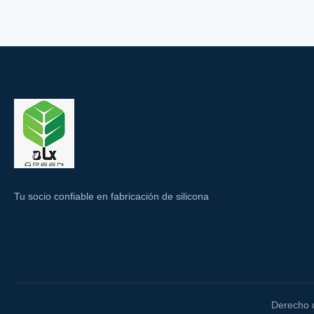
Tu socio confiable en fabricación de silicona
Derecho d