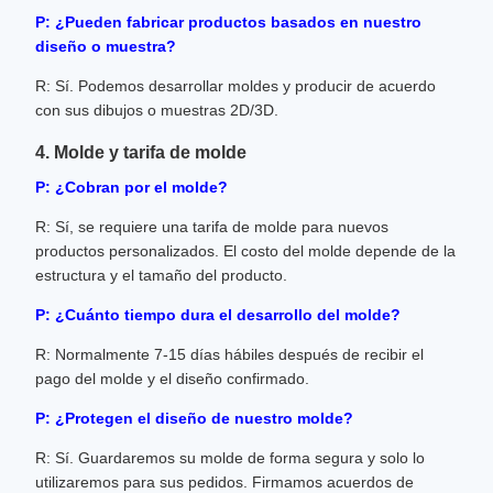
P: ¿Pueden fabricar productos basados en nuestro
diseño o muestra?
R: Sí. Podemos desarrollar moldes y producir de acuerdo
con sus dibujos o muestras 2D/3D.
4. Molde y tarifa de molde
P: ¿Cobran por el molde?
R: Sí, se requiere una tarifa de molde para nuevos
productos personalizados. El costo del molde depende de la
estructura y el tamaño del producto.
P: ¿Cuánto tiempo dura el desarrollo del molde?
R: Normalmente 7-15 días hábiles después de recibir el
pago del molde y el diseño confirmado.
P: ¿Protegen el diseño de nuestro molde?
R: Sí. Guardaremos su molde de forma segura y solo lo
utilizaremos para sus pedidos. Firmamos acuerdos de