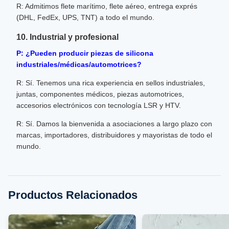
R: Admitimos flete marítimo, flete aéreo, entrega exprés
(DHL, FedEx, UPS, TNT) a todo el mundo.
10. Industrial y profesional
P: ¿Pueden producir piezas de silicona
industriales/médicas/automotrices?
R: Sí. Tenemos una rica experiencia en sellos industriales,
juntas, componentes médicos, piezas automotrices,
accesorios electrónicos con tecnología LSR y HTV.
R: Sí. Damos la bienvenida a asociaciones a largo plazo con
marcas, importadores, distribuidores y mayoristas de todo el
mundo.
Productos Relacionados