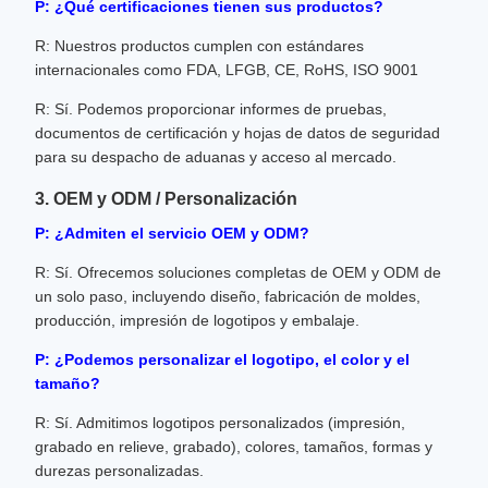
P: ¿Qué certificaciones tienen sus productos?
R: Nuestros productos cumplen con estándares
internacionales como FDA, LFGB, CE, RoHS, ISO 9001
R: Sí. Podemos proporcionar informes de pruebas,
documentos de certificación y hojas de datos de seguridad
para su despacho de aduanas y acceso al mercado.
3. OEM y ODM / Personalización
P: ¿Admiten el servicio OEM y ODM?
R: Sí. Ofrecemos soluciones completas de OEM y ODM de
un solo paso, incluyendo diseño, fabricación de moldes,
producción, impresión de logotipos y embalaje.
P: ¿Podemos personalizar el logotipo, el color y el
tamaño?
R: Sí. Admitimos logotipos personalizados (impresión,
grabado en relieve, grabado), colores, tamaños, formas y
durezas personalizadas.