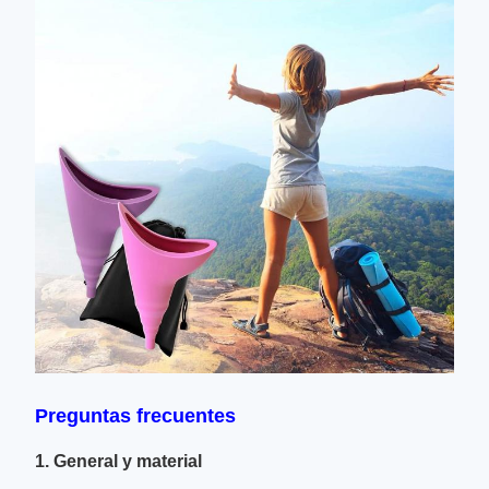
Preguntas frecuentes
1. General y material