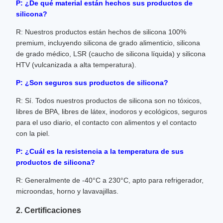
P: ¿De qué material están hechos sus productos de
silicona?
R: Nuestros productos están hechos de silicona 100%
premium, incluyendo silicona de grado alimenticio, silicona
de grado médico, LSR (caucho de silicona líquida) y silicona
HTV (vulcanizada a alta temperatura).
P: ¿Son seguros sus productos de silicona?
R: Sí. Todos nuestros productos de silicona son no tóxicos,
libres de BPA, libres de látex, inodoros y ecológicos, seguros
para el uso diario, el contacto con alimentos y el contacto
con la piel.
P: ¿Cuál es la resistencia a la temperatura de sus
productos de silicona?
R: Generalmente de -40°C a 230°C, apto para refrigerador,
microondas, horno y lavavajillas.
2. Certificaciones