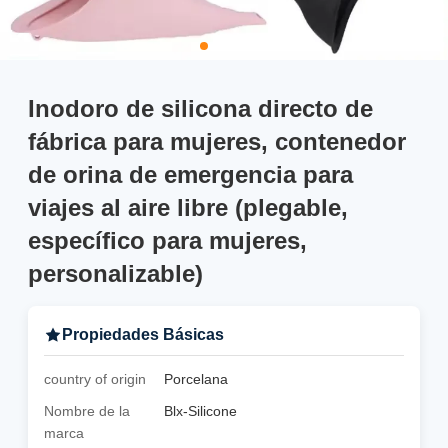
Inodoro de silicona directo de
fábrica para mujeres, contenedor
de orina de emergencia para
viajes al aire libre (plegable,
específico para mujeres,
personalizable)
Propiedades Básicas
country of origin
Porcelana
Nombre de la
Blx-Silicone
marca