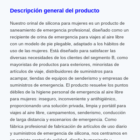
Descripción general del producto
Nuestro orinal de silicona para mujeres es un producto de
saneamiento de emergencia profesional, diseñado como un
recipiente de orina de emergencia para viajes al aire libre
con un modelo de pie plegable, adaptado a los hábitos de
uso de las mujeres. Está diseñado para satisfacer las
diversas necesidades de los clientes del segmento B, como
mayoristas de productos para exteriores, minoristas de
artículos de viaje, distribuidores de suministros para
acampar, tiendas de equipos de senderismo y empresas de
suministros de emergencia. El producto resuelve los puntos
débiles de la higiene personal de emergencia al aire libre
para mujeres: inseguro, inconveniente y antihigiénico,
proporcionando una solución privada, limpia y portátil para
viajes al aire libre, campamentos, senderismo, conducción
de larga distancia y escenarios de emergencia. Como
fábrica profesional de fabricación de artículos de uso diario
y suministros de emergencia de silicona, nos centramos en