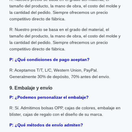
tamaño del producto, la mano de obra, el costo del molde y
la cantidad del pedido. Siempre ofrecemos un precio
competitivo directo de fábrica.
R: Nuestro precio se basa en el grado del material, el
tamaño del producto, la mano de obra, el costo del molde y
la cantidad del pedido. Siempre ofrecemos un precio
competitivo directo de fábrica.
P: ¿Qué condiciones de pago aceptan?
R: Aceptamos T/T, L/C, Western Union, PayPal.
Generalmente 30% de depósito, 70% antes del envío.
9. Embalaje y envío
P: ¿Podemos personalizar el embalaje?
R: Sí. Admitimos bolsas OPP, cajas de colores, embalaje en
blíster, cajas de regalo con el diseño de su marca.
P: ¿Qué métodos de envío admiten?