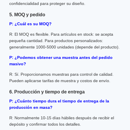
confidencialidad para proteger su diseño.
5. MOQ y pedido
P: ¿Cuál es su MOQ?
R: El MOQ es flexible. Para artículos en stock: se acepta
pequeña cantidad. Para productos personalizados:
generalmente 1000-5000 unidades (depende del producto).
P: ¿Podemos obtener una muestra antes del pedido
masivo?
R: Sí. Proporcionamos muestras para control de calidad.
Pueden aplicarse tarifas de muestra y costos de envío.
6. Producción y tiempo de entrega
P: ¿Cuánto tiempo dura el tiempo de entrega de la
producción en masa?
R: Normalmente 10-15 días hábiles después de recibir el
depósito y confirmar todos los detalles.