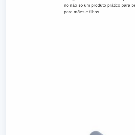
no não só um produto prático para b
para mães e filhos.