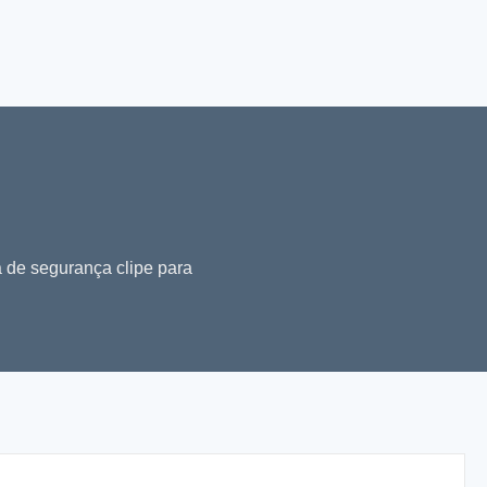
a de segurança clipe para