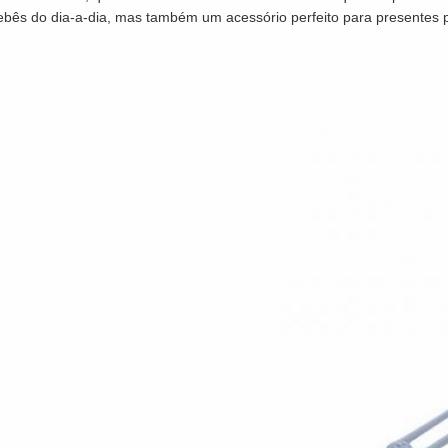
ebês do dia-a-dia, mas também um acessório perfeito para presentes 