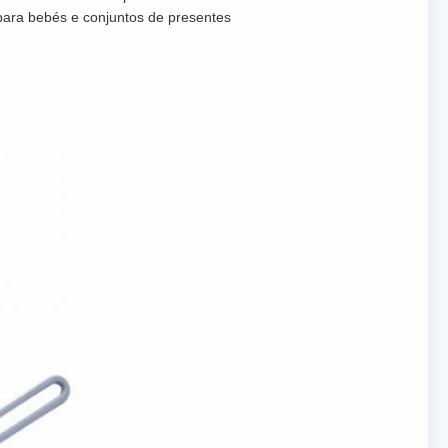
para bebés e conjuntos de presentes