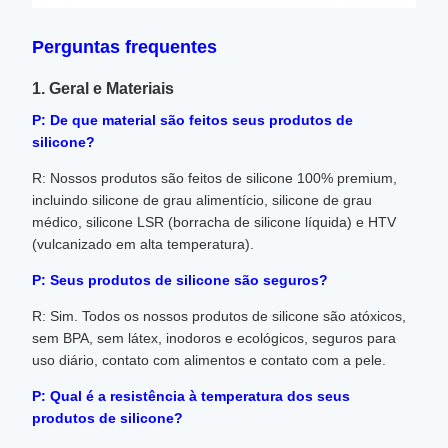
Perguntas frequentes
1. Geral e Materiais
P: De que material são feitos seus produtos de
silicone?
R: Nossos produtos são feitos de silicone 100% premium,
incluindo silicone de grau alimentício, silicone de grau
médico, silicone LSR (borracha de silicone líquida) e HTV
(vulcanizado em alta temperatura).
P: Seus produtos de silicone são seguros?
R: Sim. Todos os nossos produtos de silicone são atóxicos,
sem BPA, sem látex, inodoros e ecológicos, seguros para
uso diário, contato com alimentos e contato com a pele.
P: Qual é a resistência à temperatura dos seus
produtos de silicone?