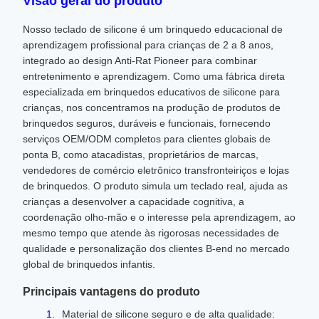
Visão geral do produto
Nosso teclado de silicone é um brinquedo educacional de
aprendizagem profissional para crianças de 2 a 8 anos,
integrado ao design Anti-Rat Pioneer para combinar
entretenimento e aprendizagem. Como uma fábrica direta
especializada em brinquedos educativos de silicone para
crianças, nos concentramos na produção de produtos de
brinquedos seguros, duráveis ​​e funcionais, fornecendo
serviços OEM/ODM completos para clientes globais de
ponta B, como atacadistas, proprietários de marcas,
vendedores de comércio eletrônico transfronteiriços e lojas
de brinquedos. O produto simula um teclado real, ajuda as
crianças a desenvolver a capacidade cognitiva, a
coordenação olho-mão e o interesse pela aprendizagem, ao
mesmo tempo que atende às rigorosas necessidades de
qualidade e personalização dos clientes B-end no mercado
global de brinquedos infantis.
Principais vantagens do produto
Material de silicone seguro e de alta qualidade: