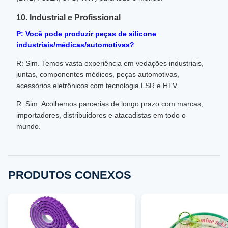
10. Industrial e Profissional
P: Você pode produzir peças de silicone
industriais/médicas/automotivas?
R: Sim. Temos vasta experiência em vedações industriais,
juntas, componentes médicos, peças automotivas,
acessórios eletrônicos com tecnologia LSR e HTV.
R: Sim. Acolhemos parcerias de longo prazo com marcas,
importadores, distribuidores e atacadistas em todo o
mundo.
PRODUTOS CONEXOS