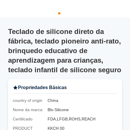
Teclado de silicone direto da
fábrica, teclado pioneiro anti-rato,
brinquedo educativo de
aprendizagem para crianças,
teclado infantil de silicone seguro
Propriedades Básicas
country of origin
China
Nome da marca
Blx-Silicone
Certificado
FDA,LFGB,ROHS,REACH
PRODUCT
KKCH 00