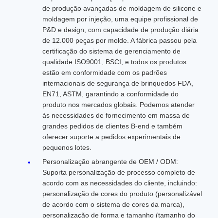
de produção avançadas de moldagem de silicone e
moldagem por injeção, uma equipe profissional de
P&D e design, com capacidade de produção diária
de 12.000 peças por molde. A fábrica passou pela
certificação do sistema de gerenciamento de
qualidade ISO9001, BSCI, e todos os produtos
estão em conformidade com os padrões
internacionais de segurança de brinquedos FDA,
EN71, ASTM, garantindo a conformidade do
produto nos mercados globais. Podemos atender
às necessidades de fornecimento em massa de
grandes pedidos de clientes B-end e também
oferecer suporte a pedidos experimentais de
pequenos lotes.
Personalização abrangente de OEM / ODM:
Suporta personalização de processo completo de
acordo com as necessidades do cliente, incluindo:
personalização de cores do produto (personalizável
de acordo com o sistema de cores da marca),
personalização de forma e tamanho (tamanho do