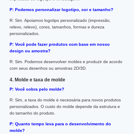
P: Podemos personalizar logotipo, cor e tamanho?
R: Sim. Apoiamos logotipo personalizado (impressão,
relevo, relevo), cores, tamanhos, formas e dureza
personalizados.
P: Você pode fazer produtos com base em nosso
design ou amostra?
R: Sim. Podemos desenvolver moldes e produzir de acordo
com seus desenhos ou amostras 2D/3D.
4. Molde e taxa de molde
P: Você cobra pelo molde?
R: Sim, a taxa do molde é necessária para novos produtos
personalizados. O custo do molde depende da estrutura e
do tamanho do produto.
P: Quanto tempo leva para o desenvolvimento do
molde?