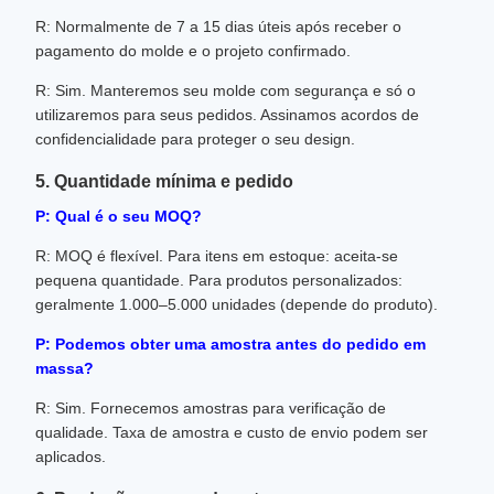
R: Normalmente de 7 a 15 dias úteis após receber o
pagamento do molde e o projeto confirmado.
R: Sim. Manteremos seu molde com segurança e só o
utilizaremos para seus pedidos. Assinamos acordos de
confidencialidade para proteger o seu design.
5. Quantidade mínima e pedido
P: Qual é o seu MOQ?
R: MOQ é flexível. Para itens em estoque: aceita-se
pequena quantidade. Para produtos personalizados:
geralmente 1.000–5.000 unidades (depende do produto).
P: Podemos obter uma amostra antes do pedido em
massa?
R: Sim. Fornecemos amostras para verificação de
qualidade. Taxa de amostra e custo de envio podem ser
aplicados.