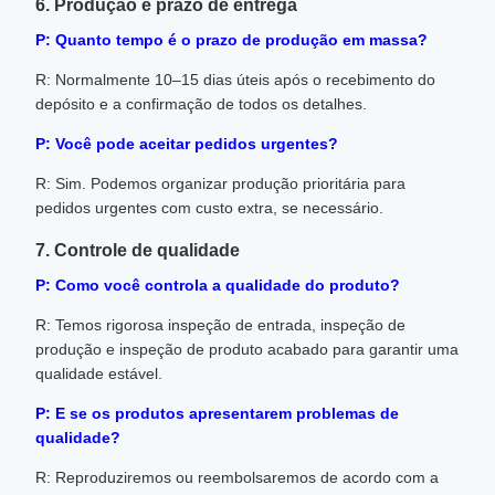
6. Produção e prazo de entrega
P: Quanto tempo é o prazo de produção em massa?
R: Normalmente 10–15 dias úteis após o recebimento do
depósito e a confirmação de todos os detalhes.
P: Você pode aceitar pedidos urgentes?
R: Sim. Podemos organizar produção prioritária para
pedidos urgentes com custo extra, se necessário.
7. Controle de qualidade
P: Como você controla a qualidade do produto?
R: Temos rigorosa inspeção de entrada, inspeção de
produção e inspeção de produto acabado para garantir uma
qualidade estável.
P: E se os produtos apresentarem problemas de
qualidade?
R: Reproduziremos ou reembolsaremos de acordo com a