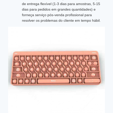
de entrega flexível (1-3 dias para amostras, 5-15
dias para pedidos em grandes quantidades) e
forneça serviço pós-venda profissional para
resolver os problemas do cliente em tempo hábil.