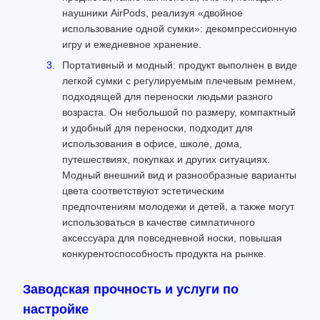
наушники AirPods, реализуя «двойное
использование одной сумки»: декомпрессионную
игру и ежедневное хранение.
Портативный и модный: продукт выполнен в виде
легкой сумки с регулируемым плечевым ремнем,
подходящей для переноски людьми разного
возраста. Он небольшой по размеру, компактный
и удобный для переноски, подходит для
использования в офисе, школе, дома,
путешествиях, покупках и других ситуациях.
Модный внешний вид и разнообразные варианты
цвета соответствуют эстетическим
предпочтениям молодежи и детей, а также могут
использоваться в качестве симпатичного
аксессуара для повседневной носки, повышая
конкурентоспособность продукта на рынке.
Заводская прочность и услуги по
настройке