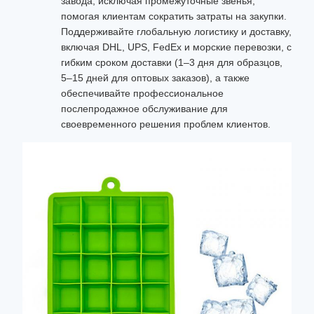
завода, исключая промежуточные звенья,
помогая клиентам сократить затраты на закупки.
Поддерживайте глобальную логистику и доставку,
включая DHL, UPS, FedEx и морские перевозки, с
гибким сроком доставки (1–3 дня для образцов,
5–15 дней для оптовых заказов), а также
обеспечивайте профессиональное
послепродажное обслуживание для
своевременного решения проблем клиентов.