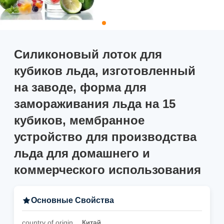
Силиконовый лоток для
кубиков льда, изготовленный
на заводе, форма для
замораживания льда на 15
кубиков, мембранное
устройство для производства
льда для домашнего и
коммерческого использования
Основные Свойства
country of origin
Китай