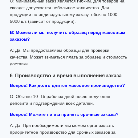
О: минимальный заказ является гибким. Для товаров на
складе: допускается небольшое количество. Для
продукции по индивидуальному заказу: обычно 1000–
5000 шт. (зависит от продукции).
В: Можем ли мы получить образец перед массовым
заказом?
А: Да. Мы предоставляем образцы для проверки
качества. Может взиматься плата за образец и стоимость
доставки.
6. Производство и время выполнения заказа
Вопрос: Как долго длится массовое производство?
О: Обычно 10–15 рабочих дней после получения
депозита и подтверждения всех деталей.
Вопрос: Можете ли вы принять срочные заказы?
А: Да. При необходимости мы можем организовать
приоритетное производство для срочных заказов за