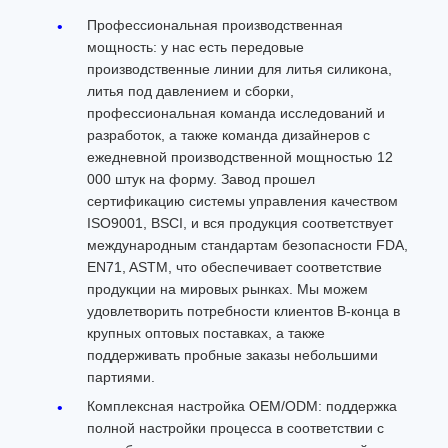
Профессиональная производственная
мощность: у нас есть передовые
производственные линии для литья силикона,
литья под давлением и сборки,
профессиональная команда исследований и
разработок, а также команда дизайнеров с
ежедневной производственной мощностью 12
000 штук на форму. Завод прошел
сертификацию системы управления качеством
ISO9001, BSCI, и вся продукция соответствует
международным стандартам безопасности FDA,
EN71, ASTM, что обеспечивает соответствие
продукции на мировых рынках. Мы можем
удовлетворить потребности клиентов B-конца в
крупных оптовых поставках, а также
поддерживать пробные заказы небольшими
партиями.
Комплексная настройка OEM/ODM: поддержка
полной настройки процесса в соответствии с