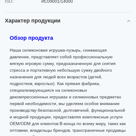
ISO::
ИС09001/14000
Характер продукции
Обзор продукта
Наша силиконовая игрушка-пузырь, снижающая
давление, представляет собой профессиональную
мягкую игровую сумку, предназначенную для снятия
стресса и портативную небольшую сумку двойного
назначения для людей всех возрастов (детей,
подростков, взрослых). Как прямая фабрика,
специализирующаяся на силиконовых
декомпрессионных игрушках и силиконовых предметах
первой необходимости, мы уделяем особое внимание
производству безопасной, долговечной, функциональной
и модной продукции, предоставляя комплексные услуги
OEM/ODM для клиентов B-конца по всему миру, таких как
оптовики, владельцы брендов, трансграничные продавцы