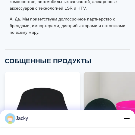
компонентов, автомобильных запчастей, электронных
аксессуаров с технологией LSR и HTV.
А: Да. Мы приветствуем долгосрочное партнерство с
брендами, импортерами, дистрибьюторами и оптовиками
по всему миру.
СОБЩЕННЫЕ ПРОДУКТЫ
Jacky