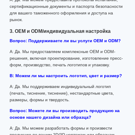
сертификационные документы и паспорта безопасности
для вашего таможенного оформления и доступа на
рынок.
3. OEM и ODM/индивидуальная настройка
Вопрос: Поддерживаете ли вы услуги OEM и ODM?
А: Да. Мы предоставляем комплексные OEM и ODM-
решения, включая проектирование, изготовление пресс-
форм, производство, печать логотипов и упаковку.
В: Можем ли мы настроить логотип, цвет и размер?
А: Да. Мы поддерживаем индивидуальный логотип
(печать, тиснение, тиснение), нестандартные цвета,
размеры, формы и твердость.
Вопрос: Можете ли вы производить продукцию на
основе нашего дизайна или образца?
А: Да. Мы можем разработать формы и произвести
продукцию по вашим 2D/3D чертежам или образцам.