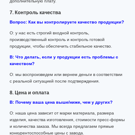
дополнительную плату.
7. Контроль качества
Вопрос: Как вы контролируете качество продукции?
О: у нас есть строгий входной контроль,
производственный контроль и контроль готовой
продукции, чтобы обеспечить стабильное качество.
В: Что делать, если у продукции есть проблемы с
качеством?
О: мы воспроизведем или вернем деньги в соответствии
с реальной ситуацией после подтверждения.
8. Цена и оплата
В: Почему ваша цена выше/ниже, чем у других?
О: наша цена зависит от марки материала, размера
изделия, качества изготовления, стоимости пресс-формы
и количества заказа. Мы всегда предлагаем прямые
конкурентоспособные цены с завода.