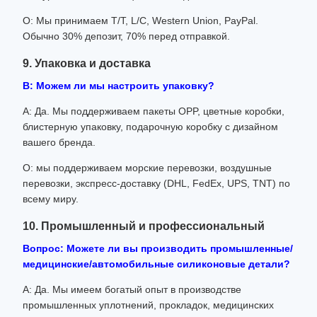
О: Мы принимаем T/T, L/C, Western Union, PayPal.
Обычно 30% депозит, 70% перед отправкой.
9. Упаковка и доставка
В: Можем ли мы настроить упаковку?
А: Да. Мы поддерживаем пакеты OPP, цветные коробки,
блистерную упаковку, подарочную коробку с дизайном
вашего бренда.
О: мы поддерживаем морские перевозки, воздушные
перевозки, экспресс-доставку (DHL, FedEx, UPS, TNT) по
всему миру.
10. Промышленный и профессиональный
Вопрос: Можете ли вы производить промышленные/
медицинские/автомобильные силиконовые детали?
А: Да. Мы имеем богатый опыт в производстве
промышленных уплотнений, прокладок, медицинских