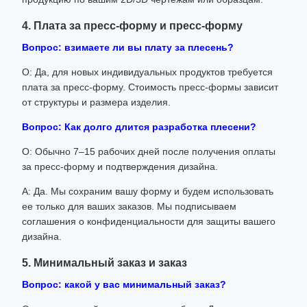
4. Плата за пресс-форму и пресс-форму
Вопрос: взимаете ли вы плату за плесень?
О: Да, для новых индивидуальных продуктов требуется
плата за пресс-форму. Стоимость пресс-формы зависит
от структуры и размера изделия.
Вопрос: Как долго длится разработка плесени?
О: Обычно 7–15 рабочих дней после получения оплаты
за пресс-форму и подтверждения дизайна.
А: Да. Мы сохраним вашу форму и будем использовать
ее только для ваших заказов. Мы подписываем
соглашения о конфиденциальности для защиты вашего
дизайна.
5. Минимальный заказ и заказ
Вопрос: какой у вас минимальный заказ?