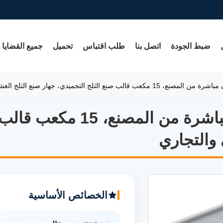
ضبط الجودة
اتصل بنا
طلب اقتباس
تحميل
جميع القضايا
ميدي، جهاز صنع الثلج الغشائي للاستخدام المنزلي والتجاري
صينية مكعبات الثلج السيلي
از صنع الثلج الغشائي للاستخدام المنزلي والتجاري
 والتجاري
الخصائص الأساسية