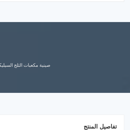
تفاصيل المنتج