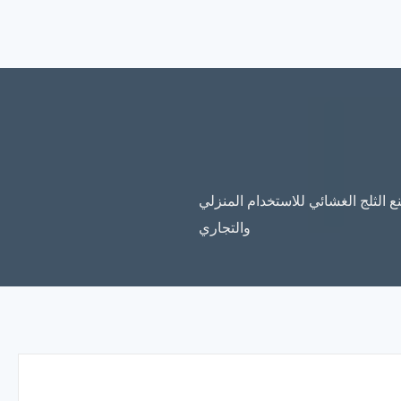
ثلج التجميدي، جهاز صنع الثلج الغشائي للاستخدام المنزلي
والتجاري