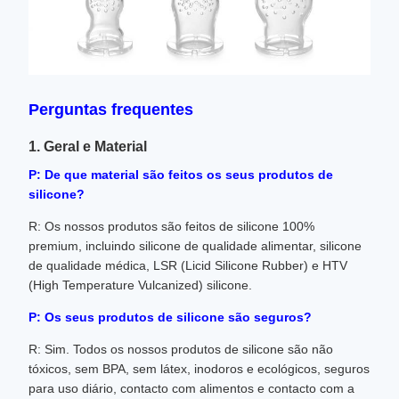
Perguntas frequentes
1. Geral e Material
P: De que material são feitos os seus produtos de
silicone?
R: Os nossos produtos são feitos de silicone 100%
premium, incluindo silicone de qualidade alimentar, silicone
de qualidade médica, LSR (Licid Silicone Rubber) e HTV
(High Temperature Vulcanized) silicone.
P: Os seus produtos de silicone são seguros?
R: Sim. Todos os nossos produtos de silicone são não
tóxicos, sem BPA, sem látex, inodoros e ecológicos, seguros
para uso diário, contacto com alimentos e contacto com a