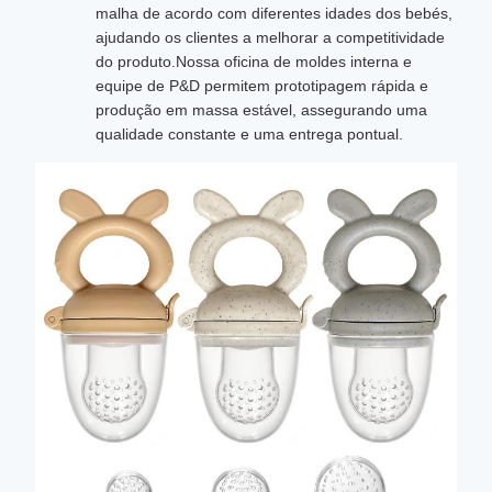
malha de acordo com diferentes idades dos bebés,
ajudando os clientes a melhorar a competitividade
do produto.Nossa oficina de moldes interna e
equipe de P&D permitem prototipagem rápida e
produção em massa estável, assegurando uma
qualidade constante e uma entrega pontual.