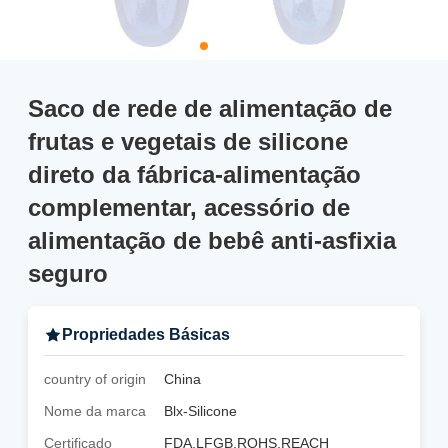
Saco de rede de alimentação de
frutas e vegetais de silicone
direto da fábrica-alimentação
complementar, acessório de
alimentação de bebê anti-asfixia
seguro
Propriedades Básicas
country of origin
China
Nome da marca
Blx-Silicone
Certificado
FDA,LFGB,ROHS,REACH