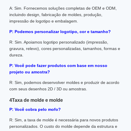
A: Sim. Fornecemos soluções completas de OEM e ODM,
incluindo design, fabricação de moldes, produção,
impressão de logotipo e embalagem.
P: Podemos personalizar logotipo, cor e tamanho?
R: Sim. Apoiamos logotipo personalizado (impressão,
gravura, relevo), cores personalizadas, tamanhos, formas e
dureza.
P: Você pode fazer produtos com base em nosso
projeto ou amostra?
R: Sim, podemos desenvolver moldes e produzir de acordo
com seus desenhos 2D / 3D ou amostras.
4Taxa de molde e molde
P: Você cobra pelo mofo?
R: Sim, a taxa de molde é necessária para novos produtos
personalizados. O custo do molde depende da estrutura e