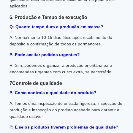
aplicados.
6. Produção e Tempo de execução
Q: Quanto tempo dura a produção em massa?
A: Normalmente 10-15 dias úteis após recebimento do
depósito e confirmação de todos os pormenores.
P: Pode aceitar pedidos urgentes?
R: Sim, podemos organizar a produção prioritária para
encomendas urgentes com custo extra, se necessário.
7Controle de qualidade
P: Como controla a qualidade do produto?
A: Temos uma inspecção de entrada rigorosa, inspecção de
produção e inspecção do produto acabado para garantir a
qualidade estável.
P: E se os produtos tiverem problemas de qualidade?