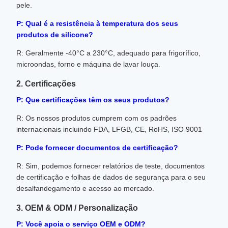
pele.
P: Qual é a resistência à temperatura dos seus
produtos de silicone?
R: Geralmente -40°C a 230°C, adequado para frigorífico,
microondas, forno e máquina de lavar louça.
2. Certificações
P: Que certificações têm os seus produtos?
R: Os nossos produtos cumprem com os padrões
internacionais incluindo FDA, LFGB, CE, RoHS, ISO 9001
P: Pode fornecer documentos de certificação?
R: Sim, podemos fornecer relatórios de teste, documentos
de certificação e folhas de dados de segurança para o seu
desalfandegamento e acesso ao mercado.
3. OEM & ODM / Personalização
P: Você apoia o serviço OEM e ODM?