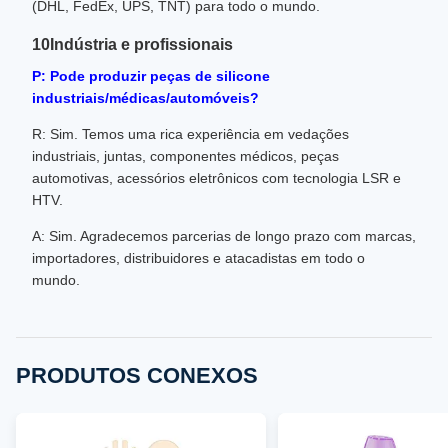
(DHL, FedEx, UPS, TNT) para todo o mundo.
10Indústria e profissionais
P: Pode produzir peças de silicone
industriais/médicas/automóveis?
R: Sim. Temos uma rica experiência em vedações
industriais, juntas, componentes médicos, peças
automotivas, acessórios eletrônicos com tecnologia LSR e
HTV.
A: Sim. Agradecemos parcerias de longo prazo com marcas,
importadores, distribuidores e atacadistas em todo o
mundo.
PRODUTOS CONEXOS