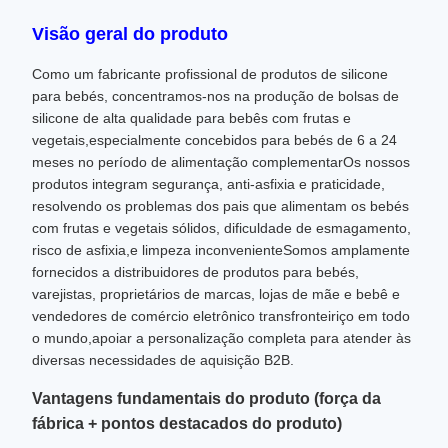
Visão geral do produto
Como um fabricante profissional de produtos de silicone
para bebés, concentramos-nos na produção de bolsas de
silicone de alta qualidade para bebês com frutas e
vegetais,especialmente concebidos para bebés de 6 a 24
meses no período de alimentação complementarOs nossos
produtos integram segurança, anti-asfixia e praticidade,
resolvendo os problemas dos pais que alimentam os bebés
com frutas e vegetais sólidos, dificuldade de esmagamento,
risco de asfixia,e limpeza inconvenienteSomos amplamente
fornecidos a distribuidores de produtos para bebés,
varejistas, proprietários de marcas, lojas de mãe e bebê e
vendedores de comércio eletrônico transfronteiriço em todo
o mundo,apoiar a personalização completa para atender às
diversas necessidades de aquisição B2B.
Vantagens fundamentais do produto (força da
fábrica + pontos destacados do produto)