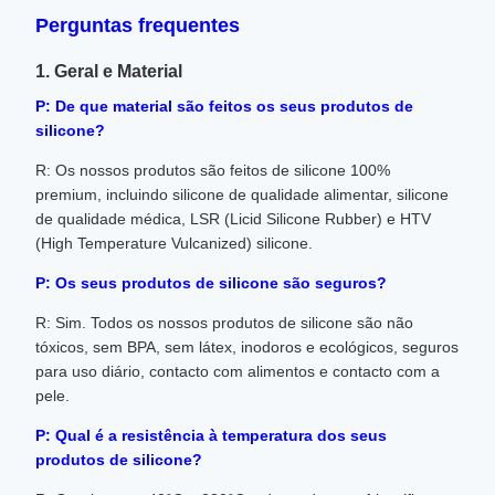
Perguntas frequentes
1. Geral e Material
P: De que material são feitos os seus produtos de
silicone?
R: Os nossos produtos são feitos de silicone 100%
premium, incluindo silicone de qualidade alimentar, silicone
de qualidade médica, LSR (Licid Silicone Rubber) e HTV
(High Temperature Vulcanized) silicone.
P: Os seus produtos de silicone são seguros?
R: Sim. Todos os nossos produtos de silicone são não
tóxicos, sem BPA, sem látex, inodoros e ecológicos, seguros
para uso diário, contacto com alimentos e contacto com a
pele.
P: Qual é a resistência à temperatura dos seus
produtos de silicone?