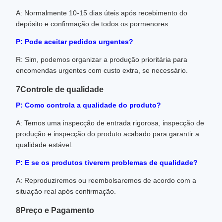
A: Normalmente 10-15 dias úteis após recebimento do
depósito e confirmação de todos os pormenores.
P: Pode aceitar pedidos urgentes?
R: Sim, podemos organizar a produção prioritária para
encomendas urgentes com custo extra, se necessário.
7Controle de qualidade
P: Como controla a qualidade do produto?
A: Temos uma inspecção de entrada rigorosa, inspecção de
produção e inspecção do produto acabado para garantir a
qualidade estável.
P: E se os produtos tiverem problemas de qualidade?
A: Reproduziremos ou reembolsaremos de acordo com a
situação real após confirmação.
8Preço e Pagamento