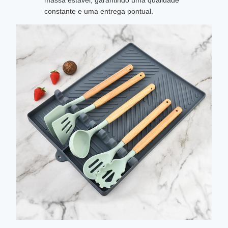
massa estável, garantindo uma qualidade
constante e uma entrega pontual.