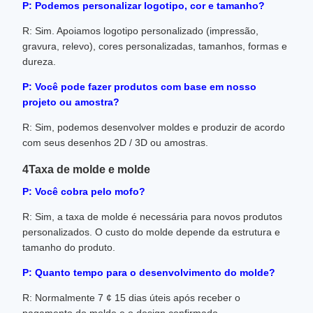
P: Podemos personalizar logotipo, cor e tamanho?
R: Sim. Apoiamos logotipo personalizado (impressão,
gravura, relevo), cores personalizadas, tamanhos, formas e
dureza.
P: Você pode fazer produtos com base em nosso
projeto ou amostra?
R: Sim, podemos desenvolver moldes e produzir de acordo
com seus desenhos 2D / 3D ou amostras.
4Taxa de molde e molde
P: Você cobra pelo mofo?
R: Sim, a taxa de molde é necessária para novos produtos
personalizados. O custo do molde depende da estrutura e
tamanho do produto.
P: Quanto tempo para o desenvolvimento do molde?
R: Normalmente 7 ¢ 15 dias úteis após receber o