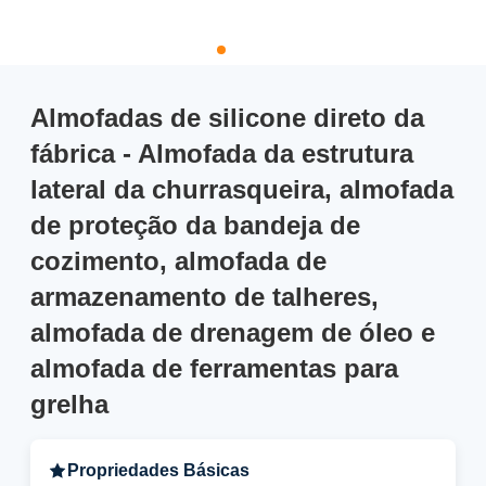
Almofadas de silicone direto da
fábrica - Almofada da estrutura
lateral da churrasqueira, almofada
de proteção da bandeja de
cozimento, almofada de
armazenamento de talheres,
almofada de drenagem de óleo e
almofada de ferramentas para
grelha
Propriedades Básicas