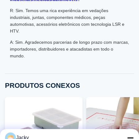
R: Sim. Temos uma rica experiência em vedações
industriais, juntas, componentes médicos, peças
automotivas, acessórios eletrônicos com tecnologia LSR e
HTV.
A: Sim. Agradecemos parcerias de longo prazo com marcas,
importadores, distribuidores e atacadistas em todo o
mundo.
PRODUTOS CONEXOS
Jacky