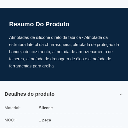
Resumo Do Produto
Almofadas de silicone direto da fábrica - Almofada da
estrutura lateral da churrasqueira, almofada de proteção da
bandeja de cozimento, almofada de armazenamento de
talheres, almofada de drenagem de óleo e almofada de
ferramentas para grelha
Detalhes do produto
Material::
Silicone
MOQ::
1 peça