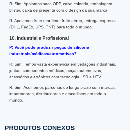
R: Sim. Apoiamos saco OPP, caixa colorida, embalagem
blister, caixa de presente com o design da sua marca.
R: Apoiamos frete marítimo, frete aéreo, entrega expressa
(DHL, FedEx, UPS, TNT) para todo o mundo.
10. Industrial e Profissional
P: Você pode produzir peças de silicone
industriais/médicas/automotivas?
R: Sim. Temos vasta experiência em vedações industriais,
juntas, componentes médicos, peças automotivas,
acessórios eletrônicos com tecnologia LSR e HTV.
R: Sim. Acolhemos parcerias de longo prazo com marcas,
importadores, distribuidores e atacadistas em todo o
mundo.
PRODUTOS CONEXOS