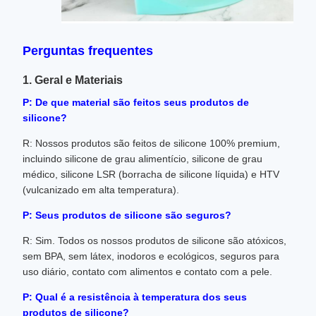
Perguntas frequentes
1. Geral e Materiais
P: De que material são feitos seus produtos de
silicone?
R: Nossos produtos são feitos de silicone 100% premium,
incluindo silicone de grau alimentício, silicone de grau
médico, silicone LSR (borracha de silicone líquida) e HTV
(vulcanizado em alta temperatura).
P: Seus produtos de silicone são seguros?
R: Sim. Todos os nossos produtos de silicone são atóxicos,
sem BPA, sem látex, inodoros e ecológicos, seguros para
uso diário, contato com alimentos e contato com a pele.
P: Qual é a resistência à temperatura dos seus
produtos de silicone?