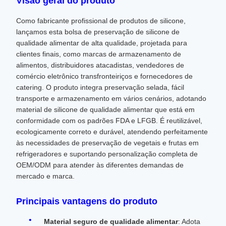
Visão geral do produto
Como fabricante profissional de produtos de silicone,
lançamos esta bolsa de preservação de silicone de
qualidade alimentar de alta qualidade, projetada para
clientes finais, como marcas de armazenamento de
alimentos, distribuidores atacadistas, vendedores de
comércio eletrônico transfronteiriços e fornecedores de
catering. O produto integra preservação selada, fácil
transporte e armazenamento em vários cenários, adotando
material de silicone de qualidade alimentar que está em
conformidade com os padrões FDA e LFGB. É reutilizável,
ecologicamente correto e durável, atendendo perfeitamente
às necessidades de preservação de vegetais e frutas em
refrigeradores e suportando personalização completa de
OEM/ODM para atender às diferentes demandas de
mercado e marca.
Principais vantagens do produto
Material seguro de qualidade alimentar
: Adota