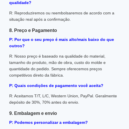
qualidade?
R: Reproduziremos ou reembolsaremos de acordo com a
situação real após a confirmação.
8. Preço e Pagamento
P: Por que o seu preço é mais alto/mais baixo do que
outros?
R: Nosso preço é baseado na qualidade do material,
tamanho do produto, mão de obra, custo do molde e
quantidade do pedido. Sempre oferecemos preços
competitivos direto da fábrica.
P: Quais condições de pagamento você aceita?
R: Aceitamos T/T, L/C, Western Union, PayPal. Geralmente
depósito de 30%, 70% antes do envio.
9. Embalagem e envio
P: Podemos personalizar a embalagem?