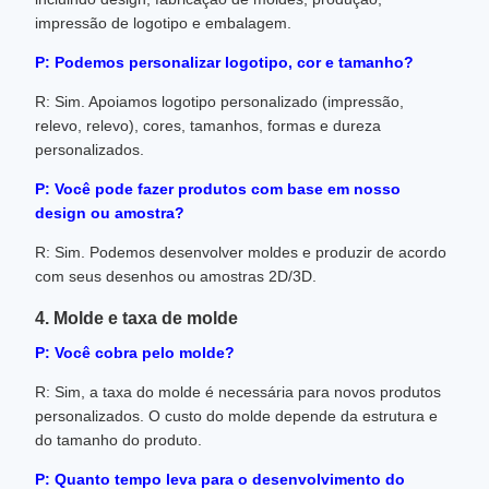
impressão de logotipo e embalagem.
P: Podemos personalizar logotipo, cor e tamanho?
R: Sim. Apoiamos logotipo personalizado (impressão,
relevo, relevo), cores, tamanhos, formas e dureza
personalizados.
P: Você pode fazer produtos com base em nosso
design ou amostra?
R: Sim. Podemos desenvolver moldes e produzir de acordo
com seus desenhos ou amostras 2D/3D.
4. Molde e taxa de molde
P: Você cobra pelo molde?
R: Sim, a taxa do molde é necessária para novos produtos
personalizados. O custo do molde depende da estrutura e
do tamanho do produto.
P: Quanto tempo leva para o desenvolvimento do