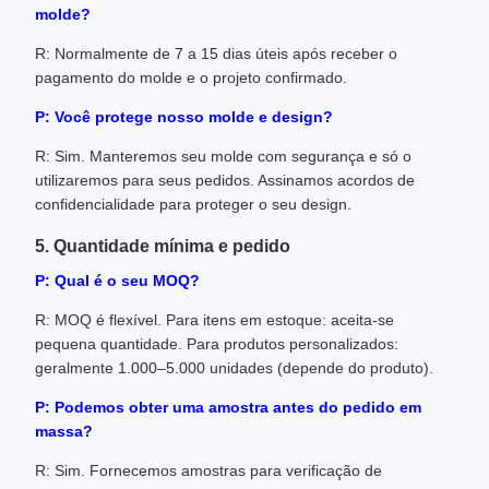
molde?
R: Normalmente de 7 a 15 dias úteis após receber o
pagamento do molde e o projeto confirmado.
P: Você protege nosso molde e design?
R: Sim. Manteremos seu molde com segurança e só o
utilizaremos para seus pedidos. Assinamos acordos de
confidencialidade para proteger o seu design.
5. Quantidade mínima e pedido
P: Qual é o seu MOQ?
R: MOQ é flexível. Para itens em estoque: aceita-se
pequena quantidade. Para produtos personalizados:
geralmente 1.000–5.000 unidades (depende do produto).
P: Podemos obter uma amostra antes do pedido em
massa?
R: Sim. Fornecemos amostras para verificação de