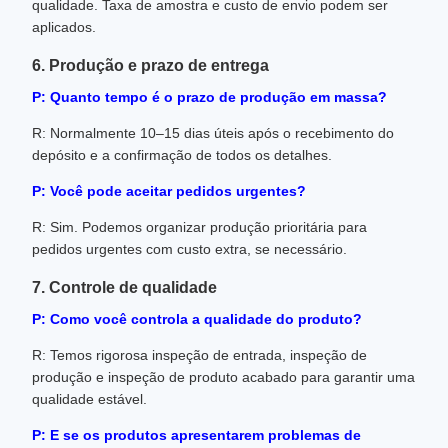
qualidade. Taxa de amostra e custo de envio podem ser
aplicados.
6. Produção e prazo de entrega
P: Quanto tempo é o prazo de produção em massa?
R: Normalmente 10–15 dias úteis após o recebimento do
depósito e a confirmação de todos os detalhes.
P: Você pode aceitar pedidos urgentes?
R: Sim. Podemos organizar produção prioritária para
pedidos urgentes com custo extra, se necessário.
7. Controle de qualidade
P: Como você controla a qualidade do produto?
R: Temos rigorosa inspeção de entrada, inspeção de
produção e inspeção de produto acabado para garantir uma
qualidade estável.
P: E se os produtos apresentarem problemas de