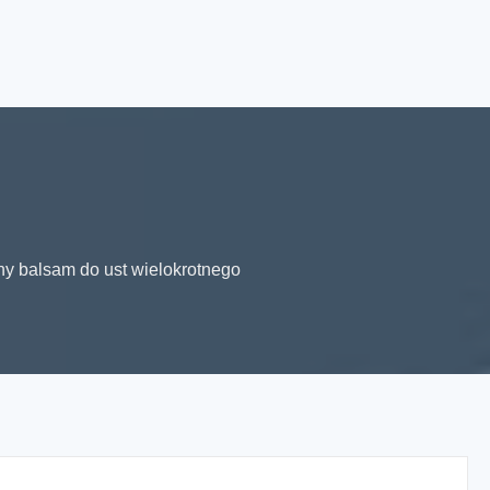
y balsam do ust wielokrotnego