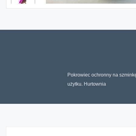
Pokrowiec ochronny na szminkę
użytku. Hurtownia