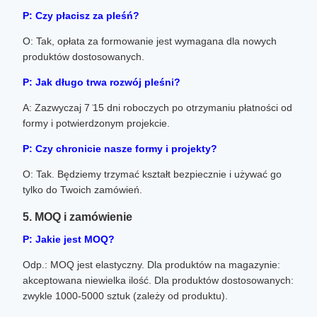
P: Czy płacisz za pleśń?
O: Tak, opłata za formowanie jest wymagana dla nowych
produktów dostosowanych.
P: Jak długo trwa rozwój pleśni?
A: Zazwyczaj 7 ̇15 dni roboczych po otrzymaniu płatności od
formy i potwierdzonym projekcie.
P: Czy chronicie nasze formy i projekty?
O: Tak. Będziemy trzymać kształt bezpiecznie i używać go
tylko do Twoich zamówień.
5. MOQ i zamówienie
P: Jakie jest MOQ?
Odp.: MOQ jest elastyczny. Dla produktów na magazynie:
akceptowana niewielka ilość. Dla produktów dostosowanych:
zwykle 1000-5000 sztuk (zależy od produktu).