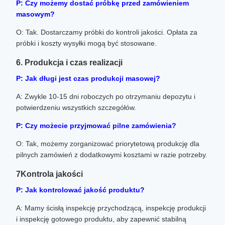
P: Czy możemy dostać próbkę przed zamówieniem
masowym?
O: Tak. Dostarczamy próbki do kontroli jakości. Opłata za
próbki i koszty wysyłki mogą być stosowane.
6. Produkcja i czas realizacji
P: Jak długi jest czas produkcji masowej?
A: Zwykle 10-15 dni roboczych po otrzymaniu depozytu i
potwierdzeniu wszystkich szczegółów.
P: Czy możecie przyjmować pilne zamówienia?
O: Tak, możemy zorganizować priorytetową produkcję dla
pilnych zamówień z dodatkowymi kosztami w razie potrzeby.
7Kontrola jakości
P: Jak kontrolować jakość produktu?
A: Mamy ścisłą inspekcję przychodzącą, inspekcję produkcji
i inspekcję gotowego produktu, aby zapewnić stabilną