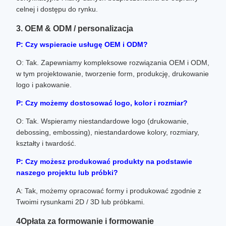
celnej i dostępu do rynku.
3. OEM & ODM / personalizacja
P: Czy wspieracie usługę OEM i ODM?
O: Tak. Zapewniamy kompleksowe rozwiązania OEM i ODM,
w tym projektowanie, tworzenie form, produkcję, drukowanie
logo i pakowanie.
P: Czy możemy dostosować logo, kolor i rozmiar?
O: Tak. Wspieramy niestandardowe logo (drukowanie,
debossing, embossing), niestandardowe kolory, rozmiary,
kształty i twardość.
P: Czy możesz produkować produkty na podstawie
naszego projektu lub próbki?
A: Tak, możemy opracować formy i produkować zgodnie z
Twoimi rysunkami 2D / 3D lub próbkami.
4Opłata za formowanie i formowanie