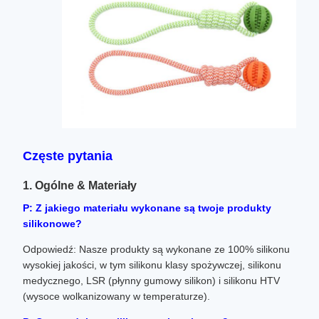
Częste pytania
1. Ogólne & Materiały
P: Z jakiego materiału wykonane są twoje produkty
silikonowe?
Odpowiedź: Nasze produkty są wykonane ze 100% silikonu
wysokiej jakości, w tym silikonu klasy spożywczej, silikonu
medycznego, LSR (płynny gumowy silikon) i silikonu HTV
(wysoce wolkanizowany w temperaturze).