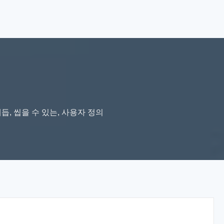
듭, 씹을 수 있는, 사용자 정의