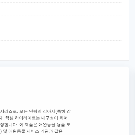
시리즈로, 모든 연령의 강아지(특히 강
다. 핵심 하이라이트는 내구성이 뛰어
장합니다. 이 제품은 애완동물 용품 도
) 및 애완동물 서비스 기관과 같은