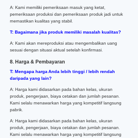
A: Kami memiliki pemeriksaan masuk yang ketat,
pemeriksaan produksi dan pemeriksaan produk jadi untuk
memastikan kualitas yang stabil.
T: Bagaimana jika produk memiliki masalah kualitas?
A: Kami akan mereproduksi atau mengembalikan uang
sesuai dengan situasi aktual setelah konfirmasi.
8. Harga & Pembayaran
T: Mengapa harga Anda lebih tinggi / lebih rendah
daripada yang lain?
A: Harga kami didasarkan pada bahan kelas, ukuran
produk, pengerjaan, biaya cetakan dan jumlah pesanan.
Kami selalu menawarkan harga yang kompetitif langsung
pabrik.
A: Harga kami didasarkan pada bahan kelas, ukuran
produk, pengerjaan, biaya cetakan dan jumlah pesanan.
Kami selalu menawarkan harga yang kompetitif langsung