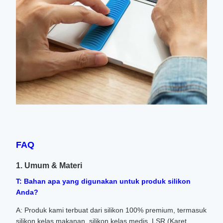
FAQ
1. Umum & Materi
T: Bahan apa yang digunakan untuk produk silikon
Anda?
A: Produk kami terbuat dari silikon 100% premium, termasuk
silikon kelas makanan, silikon kelas medis, LSR (Karet