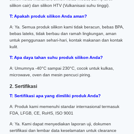
silikon cair) dan silikon HTV (Vulkanisasi suhu tinggi).
T: Apakah produk silikon Anda aman?
A: Ya. Semua produk silikon kami tidak beracun, bebas BPA,
bebas lateks, tidak berbau dan ramah lingkungan, aman
untuk penggunaan sehari-hari, kontak makanan dan kontak
kulit.
T: Apa daya tahan suhu produk silikon Anda?
A: Umumnya -40°C sampai 230°C, cocok untuk kulkas,
microwave, oven dan mesin pencuci piring.
2. Sertifikasi
T: Sertifikasi apa yang dimiliki produk Anda?
A: Produk kami memenuhi standar internasional termasuk
FDA, LFGB, CE, RoHS, ISO 9001
A: Ya. Kami dapat menyediakan laporan uji, dokumen
sertifikasi dan lembar data keselamatan untuk clearance