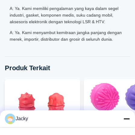
A: Ya. Kami memiliki pengalaman yang kaya dalam segel
industri, gasket, komponen medis, suku cadang mobil,
aksesoris elektronik dengan teknologi LSR & HTV.
A: Ya. Kami menyambut kemitraan jangka panjang dengan
merek, importir, distributor dan grosir di seluruh dunia.
Produk Terkait
Jacky