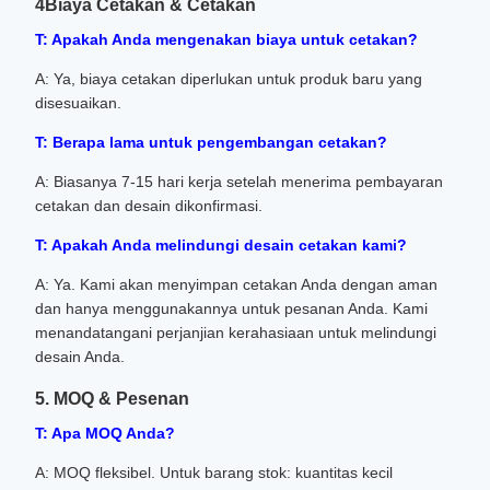
4Biaya Cetakan & Cetakan
T: Apakah Anda mengenakan biaya untuk cetakan?
A: Ya, biaya cetakan diperlukan untuk produk baru yang
disesuaikan.
T: Berapa lama untuk pengembangan cetakan?
A: Biasanya 7-15 hari kerja setelah menerima pembayaran
cetakan dan desain dikonfirmasi.
T: Apakah Anda melindungi desain cetakan kami?
A: Ya. Kami akan menyimpan cetakan Anda dengan aman
dan hanya menggunakannya untuk pesanan Anda. Kami
menandatangani perjanjian kerahasiaan untuk melindungi
desain Anda.
5. MOQ & Pesenan
T: Apa MOQ Anda?
A: MOQ fleksibel. Untuk barang stok: kuantitas kecil