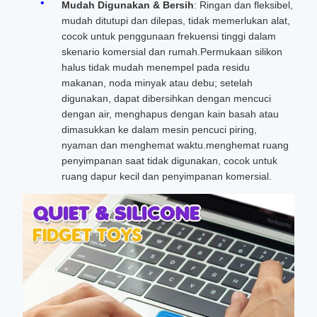
Mudah Digunakan & Bersih
: Ringan dan fleksibel,
mudah ditutupi dan dilepas, tidak memerlukan alat,
cocok untuk penggunaan frekuensi tinggi dalam
skenario komersial dan rumah.Permukaan silikon
halus tidak mudah menempel pada residu
makanan, noda minyak atau debu; setelah
digunakan, dapat dibersihkan dengan mencuci
dengan air, menghapus dengan kain basah atau
dimasukkan ke dalam mesin pencuci piring,
nyaman dan menghemat waktu.menghemat ruang
penyimpanan saat tidak digunakan, cocok untuk
ruang dapur kecil dan penyimpanan komersial.