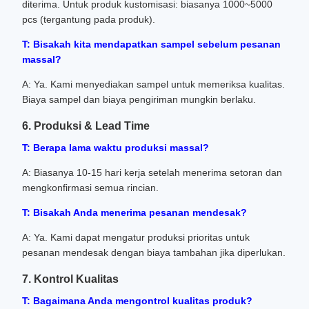
diterima. Untuk produk kustomisasi: biasanya 1000~5000
pcs (tergantung pada produk).
T: Bisakah kita mendapatkan sampel sebelum pesanan
massal?
A: Ya. Kami menyediakan sampel untuk memeriksa kualitas.
Biaya sampel dan biaya pengiriman mungkin berlaku.
6. Produksi & Lead Time
T: Berapa lama waktu produksi massal?
A: Biasanya 10-15 hari kerja setelah menerima setoran dan
mengkonfirmasi semua rincian.
T: Bisakah Anda menerima pesanan mendesak?
A: Ya. Kami dapat mengatur produksi prioritas untuk
pesanan mendesak dengan biaya tambahan jika diperlukan.
7. Kontrol Kualitas
T: Bagaimana Anda mengontrol kualitas produk?