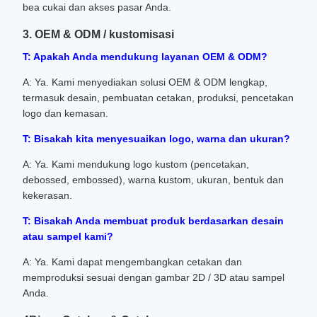
bea cukai dan akses pasar Anda.
3. OEM & ODM / kustomisasi
T: Apakah Anda mendukung layanan OEM & ODM?
A: Ya. Kami menyediakan solusi OEM & ODM lengkap,
termasuk desain, pembuatan cetakan, produksi, pencetakan
logo dan kemasan.
T: Bisakah kita menyesuaikan logo, warna dan ukuran?
A: Ya. Kami mendukung logo kustom (pencetakan,
debossed, embossed), warna kustom, ukuran, bentuk dan
kekerasan.
T: Bisakah Anda membuat produk berdasarkan desain
atau sampel kami?
A: Ya. Kami dapat mengembangkan cetakan dan
memproduksi sesuai dengan gambar 2D / 3D atau sampel
Anda.