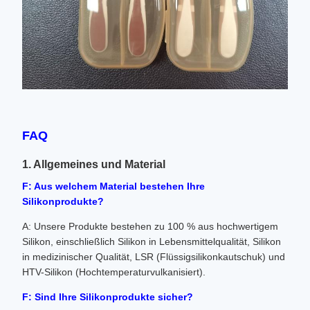
FAQ
1. Allgemeines und Material
F: Aus welchem ​​Material bestehen Ihre
Silikonprodukte?
A: Unsere Produkte bestehen zu 100 % aus hochwertigem
Silikon, einschließlich Silikon in Lebensmittelqualität, Silikon
in medizinischer Qualität, LSR (Flüssigsilikonkautschuk) und
HTV-Silikon (Hochtemperaturvulkanisiert).
F: Sind Ihre Silikonprodukte sicher?