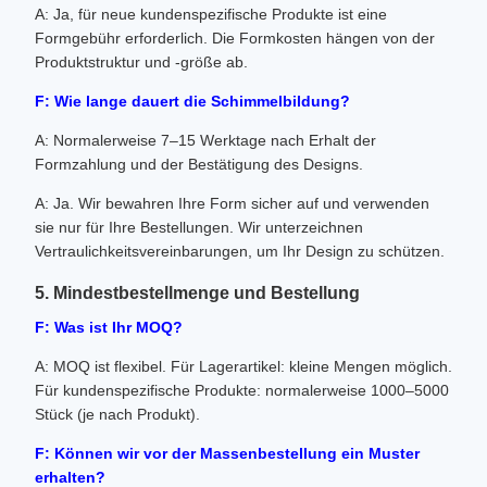
A: Ja, für neue kundenspezifische Produkte ist eine
Formgebühr erforderlich. Die Formkosten hängen von der
Produktstruktur und -größe ab.
F: Wie lange dauert die Schimmelbildung?
A: Normalerweise 7–15 Werktage nach Erhalt der
Formzahlung und der Bestätigung des Designs.
A: Ja. Wir bewahren Ihre Form sicher auf und verwenden
sie nur für Ihre Bestellungen. Wir unterzeichnen
Vertraulichkeitsvereinbarungen, um Ihr Design zu schützen.
5. Mindestbestellmenge und Bestellung
F: Was ist Ihr MOQ?
A: MOQ ist flexibel. Für Lagerartikel: kleine Mengen möglich.
Für kundenspezifische Produkte: normalerweise 1000–5000
Stück (je nach Produkt).
F: Können wir vor der Massenbestellung ein Muster
erhalten?