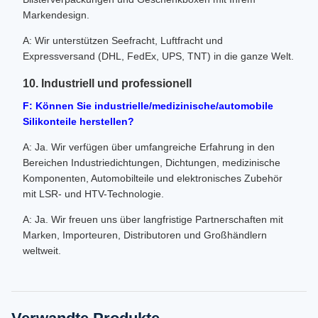
Markendesign.
A: Wir unterstützen Seefracht, Luftfracht und
Expressversand (DHL, FedEx, UPS, TNT) in die ganze Welt.
10. Industriell und professionell
F: Können Sie industrielle/medizinische/automobile
Silikonteile herstellen?
A: Ja. Wir verfügen über umfangreiche Erfahrung in den
Bereichen Industriedichtungen, Dichtungen, medizinische
Komponenten, Automobilteile und elektronisches Zubehör
mit LSR- und HTV-Technologie.
A: Ja. Wir freuen uns über langfristige Partnerschaften mit
Marken, Importeuren, Distributoren und Großhändlern
weltweit.