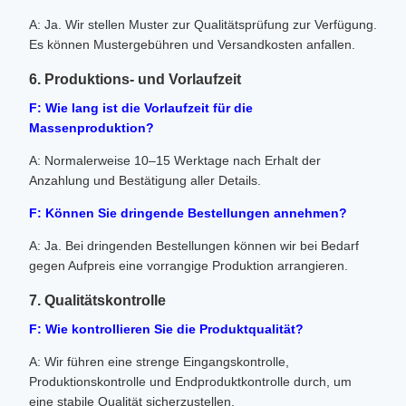
A: Ja. Wir stellen Muster zur Qualitätsprüfung zur Verfügung.
Es können Mustergebühren und Versandkosten anfallen.
6. Produktions- und Vorlaufzeit
F: Wie lang ist die Vorlaufzeit für die
Massenproduktion?
A: Normalerweise 10–15 Werktage nach Erhalt der
Anzahlung und Bestätigung aller Details.
F: Können Sie dringende Bestellungen annehmen?
A: Ja. Bei dringenden Bestellungen können wir bei Bedarf
gegen Aufpreis eine vorrangige Produktion arrangieren.
7. Qualitätskontrolle
F: Wie kontrollieren Sie die Produktqualität?
A: Wir führen eine strenge Eingangskontrolle,
Produktionskontrolle und Endproduktkontrolle durch, um
eine stabile Qualität sicherzustellen.