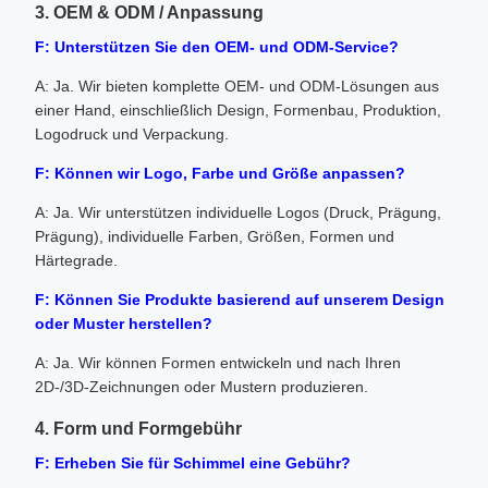
3. OEM & ODM / Anpassung
F: Unterstützen Sie den OEM- und ODM-Service?
A: Ja. Wir bieten komplette OEM- und ODM-Lösungen aus
einer Hand, einschließlich Design, Formenbau, Produktion,
Logodruck und Verpackung.
F: Können wir Logo, Farbe und Größe anpassen?
A: Ja. Wir unterstützen individuelle Logos (Druck, Prägung,
Prägung), individuelle Farben, Größen, Formen und
Härtegrade.
F: Können Sie Produkte basierend auf unserem Design
oder Muster herstellen?
A: Ja. Wir können Formen entwickeln und nach Ihren
2D-/3D-Zeichnungen oder Mustern produzieren.
4. Form und Formgebühr
F: Erheben Sie für Schimmel eine Gebühr?