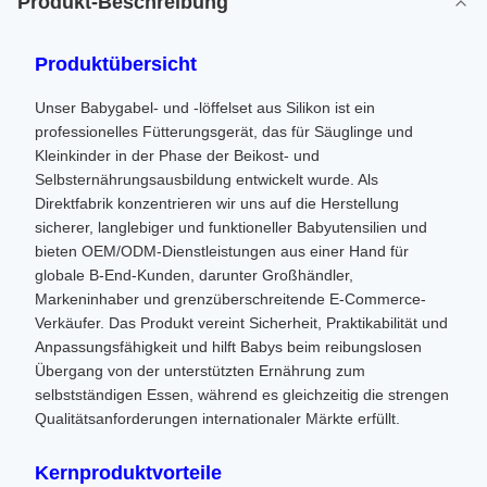
Produkt-Beschreibung
Produktübersicht
Unser Babygabel- und -löffelset aus Silikon ist ein
professionelles Fütterungsgerät, das für Säuglinge und
Kleinkinder in der Phase der Beikost- und
Selbsternährungsausbildung entwickelt wurde. Als
Direktfabrik konzentrieren wir uns auf die Herstellung
sicherer, langlebiger und funktioneller Babyutensilien und
bieten OEM/ODM-Dienstleistungen aus einer Hand für
globale B-End-Kunden, darunter Großhändler,
Markeninhaber und grenzüberschreitende E-Commerce-
Verkäufer. Das Produkt vereint Sicherheit, Praktikabilität und
Anpassungsfähigkeit und hilft Babys beim reibungslosen
Übergang von der unterstützten Ernährung zum
selbstständigen Essen, während es gleichzeitig die strengen
Qualitätsanforderungen internationaler Märkte erfüllt.
Kernproduktvorteile