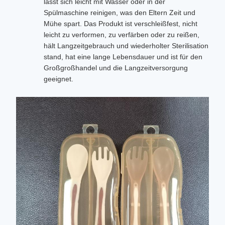
lässt sich leicht mit Wasser oder in der
Spülmaschine reinigen, was den Eltern Zeit und
Mühe spart. Das Produkt ist verschleißfest, nicht
leicht zu verformen, zu verfärben oder zu reißen,
hält Langzeitgebrauch und wiederholter Sterilisation
stand, hat eine lange Lebensdauer und ist für den
Großgroßhandel und die Langzeitversorgung
geeignet.