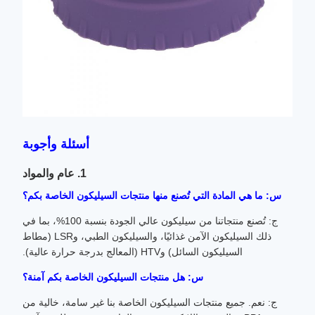
أسئلة وأجوبة
1. عام والمواد
س: ما هي المادة التي تُصنع منها منتجات السيليكون الخاصة بكم؟
ج: تُصنع منتجاتنا من سيليكون عالي الجودة بنسبة 100%، بما في
ذلك السيليكون الآمن غذائيًا، والسيليكون الطبي، وLSR (مطاط
السيليكون السائل) وHTV (المعالج بدرجة حرارة عالية).
س: هل منتجات السيليكون الخاصة بكم آمنة؟
ج: نعم. جميع منتجات السيليكون الخاصة بنا غير سامة، خالية من