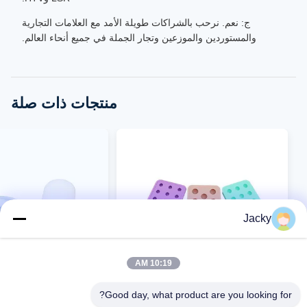
ج: نعم. نرحب بالشراكات طويلة الأمد مع العلامات التجارية
والمستوردين والموزعين وتجار الجملة في جميع أنحاء العالم.
منتجات ذات صلة
Jacky
10:19 AM
VIDEO
VIDEO
Good day, what product are you looking for?