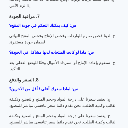
إذا لزم الأمر.
7. مراقبة الجودة
س: كيف يمكنك التحكم في جودة المنتج؟
ج: لدينا فحص صارم للواردات وفحص الإنتاج وفحص المنتج النهائي
لضمان جودة مستقرة.
س: ماذا لو كانت المنتجات لديها مشاكل في الجودة؟
ج: سنقوم بإعادة الإنتاج أو استرداد الأموال وفقًا للوضع الفعلي بعد
التأكيد.
8. السعر والدفع
س: لماذا سعرك أعلى / أقل من الآخرين؟
ج: يعتمد سعرنا على درجة المواد وحجم المنتج والتصنيع وتكلفة
القالب وكمية الطلب. نحن نقدم دائما سعر تنافسي مباشر للمصنع.
ج: يعتمد سعرنا على درجة المواد وحجم المنتج والتصنيع وتكلفة
القالب وكمية الطلب. نحن نقدم دائما سعر تنافسي مباشر للمصنع.