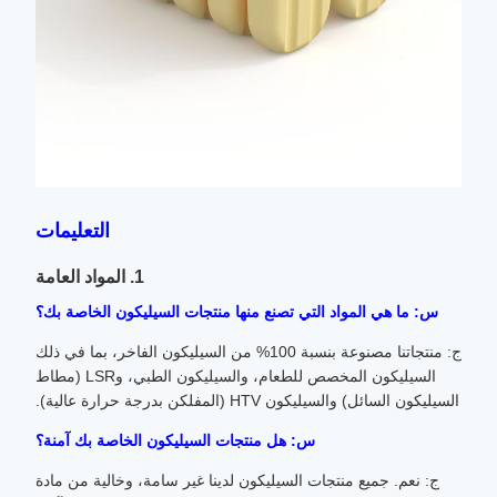
التعليمات
1. المواد العامة
س: ما هي المواد التي تصنع منها منتجات السيليكون الخاصة بك؟
ج: منتجاتنا مصنوعة بنسبة 100% من السيليكون الفاخر، بما في ذلك
السيليكون المخصص للطعام، والسيليكون الطبي، وLSR (مطاط
السيليكون السائل) والسيليكون HTV (المفلكن بدرجة حرارة عالية).
س: هل منتجات السيليكون الخاصة بك آمنة؟
ج: نعم. جميع منتجات السيليكون لدينا غير سامة، وخالية من مادة