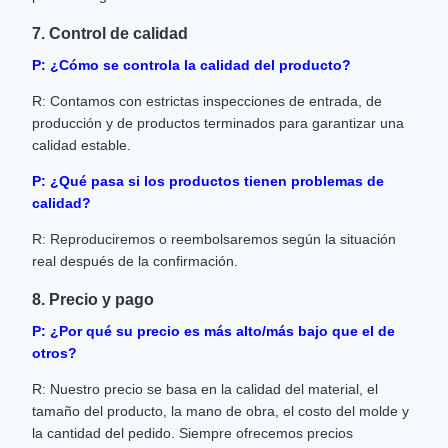
7. Control de calidad
P: ¿Cómo se controla la calidad del producto?
R: Contamos con estrictas inspecciones de entrada, de
producción y de productos terminados para garantizar una
calidad estable.
P: ¿Qué pasa si los productos tienen problemas de
calidad?
R: Reproduciremos o reembolsaremos según la situación
real después de la confirmación.
8. Precio y pago
P: ¿Por qué su precio es más alto/más bajo que el de
otros?
R: Nuestro precio se basa en la calidad del material, el
tamaño del producto, la mano de obra, el costo del molde y
la cantidad del pedido. Siempre ofrecemos precios