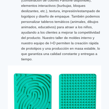
(combinación de colores Pantone disponible),
elementos interactivos (burbujas, bloques
deslizantes, etc.), textura, impresión/estampado de
logotipos y diseño de empaque. También podemos
personalizar tableros temáticos (animales, dibujos
animados, educativos) para atraer a los niños,
ayudando a los clientes a mejorar la competitividad
del producto. Nuestro taller de moldes interno y
nuestro equipo de I+D permiten la creación rápida
de prototipos y una producción en masa estable, lo
que garantiza una calidad constante y entregas a
tiempo.