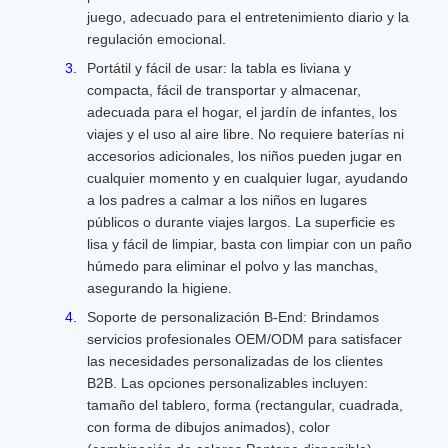
juego, adecuado para el entretenimiento diario y la
regulación emocional.
Portátil y fácil de usar: la tabla es liviana y
compacta, fácil de transportar y almacenar,
adecuada para el hogar, el jardín de infantes, los
viajes y el uso al aire libre. No requiere baterías ni
accesorios adicionales, los niños pueden jugar en
cualquier momento y en cualquier lugar, ayudando
a los padres a calmar a los niños en lugares
públicos o durante viajes largos. La superficie es
lisa y fácil de limpiar, basta con limpiar con un paño
húmedo para eliminar el polvo y las manchas,
asegurando la higiene.
Soporte de personalización B-End: Brindamos
servicios profesionales OEM/ODM para satisfacer
las necesidades personalizadas de los clientes
B2B. Las opciones personalizables incluyen:
tamaño del tablero, forma (rectangular, cuadrada,
con forma de dibujos animados), color