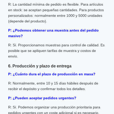
R: La cantidad mínima de pedido es flexible. Para artículos
en stock: se aceptan pequeñas cantidades. Para productos
personalizados: normalmente entre 1000 y 5000 unidades
(depende del producto).
P: ¿Podemos obtener una muestra antes del pedido
masivo?
R: Sí. Proporcionamos muestras para control de calidad. Es
posible que se apliquen tarifas de muestra y costos de
envío.
6. Producción y plazo de entrega
P: ¿Cuánto dura el plazo de producción en masa?
R: Normalmente, entre 10 y 15 días hábiles después de
recibir el depósito y confirmar todos los detalles.
P: ¿Pueden aceptar pedidos urgentes?
R: Sí. Podemos organizar una producción prioritaria para
pedidos urgentes con un coste adicional si es necesario.