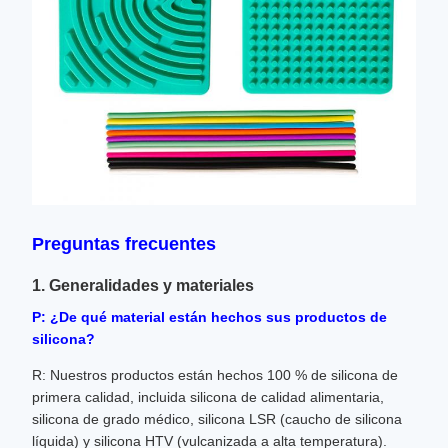
Preguntas frecuentes
1. Generalidades y materiales
P: ¿De qué material están hechos sus productos de
silicona?
R: Nuestros productos están hechos 100 % de silicona de
primera calidad, incluida silicona de calidad alimentaria,
silicona de grado médico, silicona LSR (caucho de silicona
líquida) y silicona HTV (vulcanizada a alta temperatura).