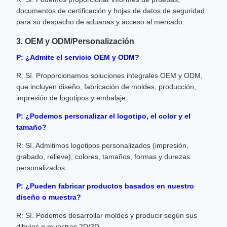
documentos de certificación y hojas de datos de seguridad
para su despacho de aduanas y acceso al mercado.
3. OEM y ODM/Personalización
P: ¿Admite el servicio OEM y ODM?
R: Sí. Proporcionamos soluciones integrales OEM y ODM,
que incluyen diseño, fabricación de moldes, producción,
impresión de logotipos y embalaje.
P: ¿Podemos personalizar el logotipo, el color y el
tamaño?
R: Sí. Admitimos logotipos personalizados (impresión,
grabado, relieve), colores, tamaños, formas y durezas
personalizados.
P: ¿Pueden fabricar productos basados ​​en nuestro
diseño o muestra?
R: Sí. Podemos desarrollar moldes y producir según sus
dibujos o muestras 2D/3D.