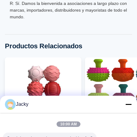
R: Sí. Damos la bienvenida a asociaciones a largo plazo con
marcas, importadores, distribuidores y mayoristas de todo el
mundo.
Productos Relacionados
Jacky
10:00 AM
VIDEO