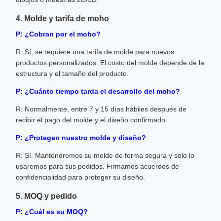
4. Molde y tarifa de moho
P: ¿Cobran por el moho?
R: Sí, se requiere una tarifa de molde para nuevos
productos personalizados. El costo del molde depende de la
estructura y el tamaño del producto.
P: ¿Cuánto tiempo tarda el desarrollo del moho?
R: Normalmente, entre 7 y 15 días hábiles después de
recibir el pago del molde y el diseño confirmado.
P: ¿Protegen nuestro molde y diseño?
R: Sí. Mantendremos su molde de forma segura y solo lo
usaremos para sus pedidos. Firmamos acuerdos de
confidencialidad para proteger su diseño.
5. MOQ y pedido
P: ¿Cuál es su MOQ?