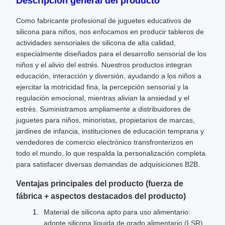
Descripción general del producto
Como fabricante profesional de juguetes educativos de
silicona para niños, nos enfocamos en producir tableros de
actividades sensoriales de silicona de alta calidad,
especialmente diseñados para el desarrollo sensorial de los
niños y el alivio del estrés. Nuestros productos integran
educación, interacción y diversión, ayudando a los niños a
ejercitar la motricidad fina, la percepción sensorial y la
regulación emocional, mientras alivian la ansiedad y el
estrés. Suministramos ampliamente a distribuidores de
juguetes para niños, minoristas, propietarios de marcas,
jardines de infancia, instituciones de educación temprana y
vendedores de comercio electrónico transfronterizos en
todo el mundo, lo que respalda la personalización completa
para satisfacer diversas demandas de adquisiciones B2B.
Ventajas principales del producto (fuerza de
fábrica + aspectos destacados del producto)
Material de silicona apto para uso alimentario:
adopte silicona líquida de grado alimentario (LSR)