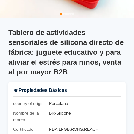
Tablero de actividades
sensoriales de silicona directo de
fábrica: juguete educativo y para
aliviar el estrés para niños, venta
al por mayor B2B
Propiedades Básicas
country of origin
Porcelana
Nombre de la
Blx-Silicone
marca
Certificado
FDA,LFGB,ROHS,REACH