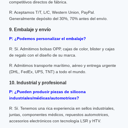
competitivos directos de fábrica.
R: Aceptamos T/T, L/C, Western Union, PayPal.
Generalmente depósito del 30%, 70% antes del envío.
9. Embalaje y envío
P: ¿Podemos personalizar el embalaje?
R: Sí. Admitimos bolsas OPP, cajas de color, blister y cajas
de regalo con el diseño de su marca.
R: Admitimos transporte marítimo, aéreo y entrega urgente
(DHL, FedEx, UPS, TNT) a todo el mundo.
10. Industrial y profesional
P: ¿Pueden producir piezas de silicona
industriales/médicas/automotrices?
R: Sí. Tenemos una rica experiencia en sellos industriales,
juntas, componentes médicos, repuestos automotrices,
accesorios electrónicos con tecnología LSR y HTV.