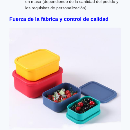
en masa (dependiendo de la cantidad del pedido y
los requisitos de personalización)
Fuerza de la fábrica y control de calidad