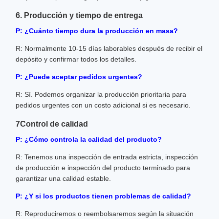
6. Producción y tiempo de entrega
P: ¿Cuánto tiempo dura la producción en masa?
R: Normalmente 10-15 días laborables después de recibir el
depósito y confirmar todos los detalles.
P: ¿Puede aceptar pedidos urgentes?
R: Sí. Podemos organizar la producción prioritaria para
pedidos urgentes con un costo adicional si es necesario.
7Control de calidad
P: ¿Cómo controla la calidad del producto?
R: Tenemos una inspección de entrada estricta, inspección
de producción e inspección del producto terminado para
garantizar una calidad estable.
P: ¿Y si los productos tienen problemas de calidad?
R: Reproduciremos o reembolsaremos según la situación