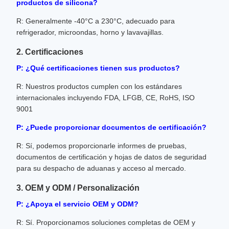
productos de silicona?
R: Generalmente -40°C a 230°C, adecuado para
refrigerador, microondas, horno y lavavajillas.
2. Certificaciones
P: ¿Qué certificaciones tienen sus productos?
R: Nuestros productos cumplen con los estándares
internacionales incluyendo FDA, LFGB, CE, RoHS, ISO
9001
P: ¿Puede proporcionar documentos de certificación?
R: Sí, podemos proporcionarle informes de pruebas,
documentos de certificación y hojas de datos de seguridad
para su despacho de aduanas y acceso al mercado.
3. OEM y ODM / Personalización
P: ¿Apoya el servicio OEM y ODM?
R: Sí. Proporcionamos soluciones completas de OEM y