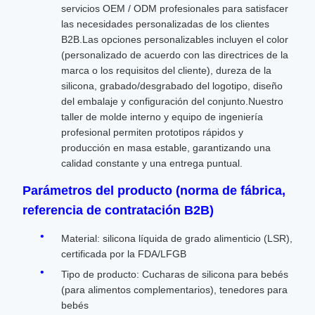
servicios OEM / ODM profesionales para satisfacer
las necesidades personalizadas de los clientes
B2B.Las opciones personalizables incluyen el color
(personalizado de acuerdo con las directrices de la
marca o los requisitos del cliente), dureza de la
silicona, grabado/desgrabado del logotipo, diseño
del embalaje y configuración del conjunto.Nuestro
taller de molde interno y equipo de ingeniería
profesional permiten prototipos rápidos y
producción en masa estable, garantizando una
calidad constante y una entrega puntual.
Parámetros del producto (norma de fábrica,
referencia de contratación B2B)
Material: silicona líquida de grado alimenticio (LSR),
certificada por la FDA/LFGB
Tipo de producto: Cucharas de silicona para bebés
(para alimentos complementarios), tenedores para
bebés