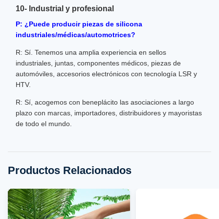
10- Industrial y profesional
P: ¿Puede producir piezas de silicona
industriales/médicas/automotrices?
R: Sí. Tenemos una amplia experiencia en sellos
industriales, juntas, componentes médicos, piezas de
automóviles, accesorios electrónicos con tecnología LSR y
HTV.
R: Sí, acogemos con beneplácito las asociaciones a largo
plazo con marcas, importadores, distribuidores y mayoristas
de todo el mundo.
Productos Relacionados