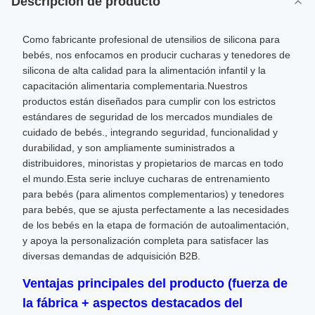
Descripción de producto
Como fabricante profesional de utensilios de silicona para
bebés, nos enfocamos en producir cucharas y tenedores de
silicona de alta calidad para la alimentación infantil y la
capacitación alimentaria complementaria.Nuestros
productos están diseñados para cumplir con los estrictos
estándares de seguridad de los mercados mundiales de
cuidado de bebés., integrando seguridad, funcionalidad y
durabilidad, y son ampliamente suministrados a
distribuidores, minoristas y propietarios de marcas en todo
el mundo.Esta serie incluye cucharas de entrenamiento
para bebés (para alimentos complementarios) y tenedores
para bebés, que se ajusta perfectamente a las necesidades
de los bebés en la etapa de formación de autoalimentación,
y apoya la personalización completa para satisfacer las
diversas demandas de adquisición B2B.
Ventajas principales del producto (fuerza de
la fábrica + aspectos destacados del