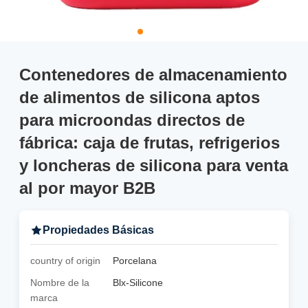
Contenedores de almacenamiento
de alimentos de silicona aptos
para microondas directos de
fábrica: caja de frutas, refrigerios
y loncheras de silicona para venta
al por mayor B2B
Propiedades Básicas
country of origin
Porcelana
Nombre de la
Blx-Silicone
marca