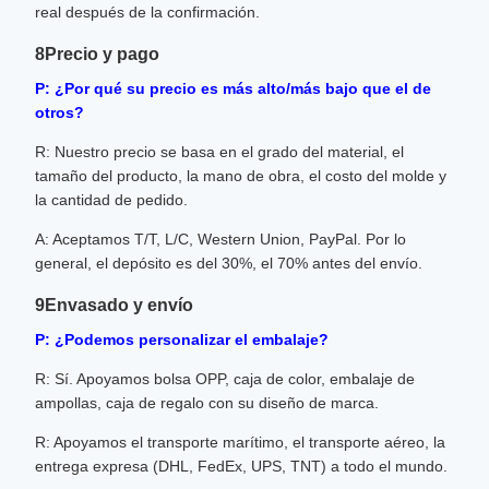
real después de la confirmación.
8Precio y pago
P: ¿Por qué su precio es más alto/más bajo que el de
otros?
R: Nuestro precio se basa en el grado del material, el
tamaño del producto, la mano de obra, el costo del molde y
la cantidad de pedido.
A: Aceptamos T/T, L/C, Western Union, PayPal. Por lo
general, el depósito es del 30%, el 70% antes del envío.
9Envasado y envío
P: ¿Podemos personalizar el embalaje?
R: Sí. Apoyamos bolsa OPP, caja de color, embalaje de
ampollas, caja de regalo con su diseño de marca.
R: Apoyamos el transporte marítimo, el transporte aéreo, la
entrega expresa (DHL, FedEx, UPS, TNT) a todo el mundo.