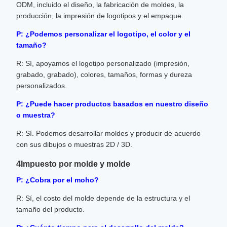
ODM, incluido el diseño, la fabricación de moldes, la
producción, la impresión de logotipos y el empaque.
P: ¿Podemos personalizar el logotipo, el color y el
tamaño?
R: Sí, apoyamos el logotipo personalizado (impresión,
grabado, grabado), colores, tamaños, formas y dureza
personalizados.
P: ¿Puede hacer productos basados en nuestro diseño
o muestra?
R: Sí. Podemos desarrollar moldes y producir de acuerdo
con sus dibujos o muestras 2D / 3D.
4Impuesto por molde y molde
P: ¿Cobra por el moho?
R: Sí, el costo del molde depende de la estructura y el
tamaño del producto.