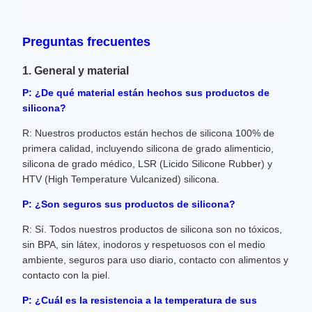
Preguntas frecuentes
1. General y material
P: ¿De qué material están hechos sus productos de
silicona?
R: Nuestros productos están hechos de silicona 100% de
primera calidad, incluyendo silicona de grado alimenticio,
silicona de grado médico, LSR (Licido Silicone Rubber) y
HTV (High Temperature Vulcanized) silicona.
P: ¿Son seguros sus productos de silicona?
R: Sí. Todos nuestros productos de silicona son no tóxicos,
sin BPA, sin látex, inodoros y respetuosos con el medio
ambiente, seguros para uso diario, contacto con alimentos y
contacto con la piel.
P: ¿Cuál es la resistencia a la temperatura de sus