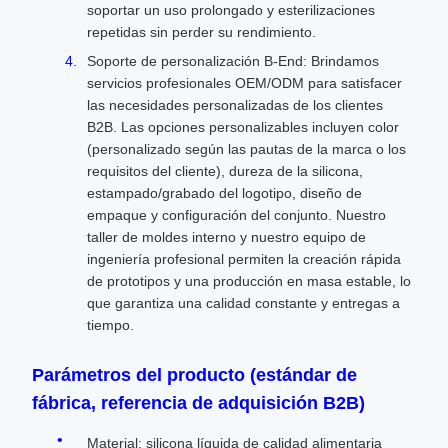
soportar un uso prolongado y esterilizaciones
repetidas sin perder su rendimiento.
Soporte de personalización B-End: Brindamos
servicios profesionales OEM/ODM para satisfacer
las necesidades personalizadas de los clientes
B2B. Las opciones personalizables incluyen color
(personalizado según las pautas de la marca o los
requisitos del cliente), dureza de la silicona,
estampado/grabado del logotipo, diseño de
empaque y configuración del conjunto. Nuestro
taller de moldes interno y nuestro equipo de
ingeniería profesional permiten la creación rápida
de prototipos y una producción en masa estable, lo
que garantiza una calidad constante y entregas a
tiempo.
Parámetros del producto (estándar de
fábrica, referencia de adquisición B2B)
Material: silicona líquida de calidad alimentaria