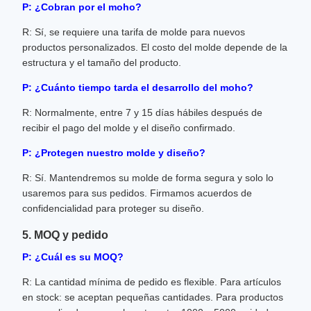
P: ¿Cobran por el moho?
R: Sí, se requiere una tarifa de molde para nuevos
productos personalizados. El costo del molde depende de la
estructura y el tamaño del producto.
P: ¿Cuánto tiempo tarda el desarrollo del moho?
R: Normalmente, entre 7 y 15 días hábiles después de
recibir el pago del molde y el diseño confirmado.
P: ¿Protegen nuestro molde y diseño?
R: Sí. Mantendremos su molde de forma segura y solo lo
usaremos para sus pedidos. Firmamos acuerdos de
confidencialidad para proteger su diseño.
5. MOQ y pedido
P: ¿Cuál es su MOQ?
R: La cantidad mínima de pedido es flexible. Para artículos
en stock: se aceptan pequeñas cantidades. Para productos