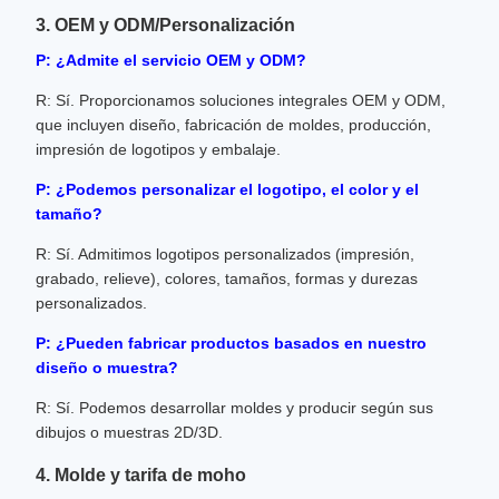
3. OEM y ODM/Personalización
P: ¿Admite el servicio OEM y ODM?
R: Sí. Proporcionamos soluciones integrales OEM y ODM,
que incluyen diseño, fabricación de moldes, producción,
impresión de logotipos y embalaje.
P: ¿Podemos personalizar el logotipo, el color y el
tamaño?
R: Sí. Admitimos logotipos personalizados (impresión,
grabado, relieve), colores, tamaños, formas y durezas
personalizados.
P: ¿Pueden fabricar productos basados ​​en nuestro
diseño o muestra?
R: Sí. Podemos desarrollar moldes y producir según sus
dibujos o muestras 2D/3D.
4. Molde y tarifa de moho