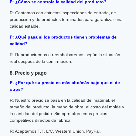
P: ¿Cómo se controla la calidad del producto?
R: Contamos con estrictas inspecciones de entrada, de
producción y de productos terminados para garantizar una
calidad estable.
P: ¿Qué pasa si los productos tienen problemas de
calidad?
R: Reproduciremos o reembolsaremos según la situación
real después de la confirmación.
8. Precio y pago
P: ¿Por qué su precio es más alto/más bajo que el de
otros?
R: Nuestro precio se basa en la calidad del material, el
tamaño del producto, la mano de obra, el costo del molde y
la cantidad del pedido. Siempre ofrecemos precios
competitivos directos de fábrica.
R: Aceptamos T/T, L/C, Western Union, PayPal.