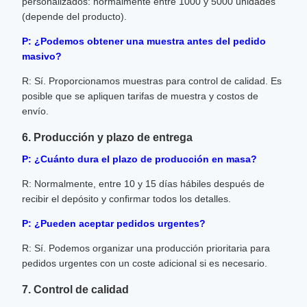
personalizados: normalmente entre 1000 y 5000 unidades
(depende del producto).
P: ¿Podemos obtener una muestra antes del pedido
masivo?
R: Sí. Proporcionamos muestras para control de calidad. Es
posible que se apliquen tarifas de muestra y costos de
envío.
6. Producción y plazo de entrega
P: ¿Cuánto dura el plazo de producción en masa?
R: Normalmente, entre 10 y 15 días hábiles después de
recibir el depósito y confirmar todos los detalles.
P: ¿Pueden aceptar pedidos urgentes?
R: Sí. Podemos organizar una producción prioritaria para
pedidos urgentes con un coste adicional si es necesario.
7. Control de calidad