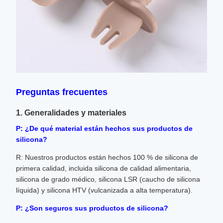
Preguntas frecuentes
1. Generalidades y materiales
P: ¿De qué material están hechos sus productos de
silicona?
R: Nuestros productos están hechos 100 % de silicona de
primera calidad, incluida silicona de calidad alimentaria,
silicona de grado médico, silicona LSR (caucho de silicona
líquida) y silicona HTV (vulcanizada a alta temperatura).
P: ¿Son seguros sus productos de silicona?