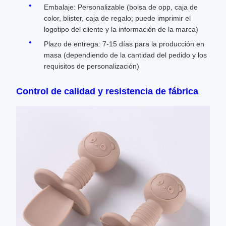
Embalaje: Personalizable (bolsa de opp, caja de
color, blister, caja de regalo; puede imprimir el
logotipo del cliente y la información de la marca)
Plazo de entrega: 7-15 días para la producción en
masa (dependiendo de la cantidad del pedido y los
requisitos de personalización)
Control de calidad y resistencia de fábrica