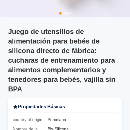
Juego de utensilios de
alimentación para bebés de
silicona directo de fábrica:
cucharas de entrenamiento para
alimentos complementarios y
tenedores para bebés, vajilla sin
BPA
Propiedades Básicas
country of origin
Porcelana
Nombre de la
Blx-Silicone