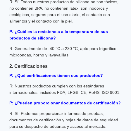
R: Sí. Todos nuestros productos de silicona no son tóxicos,
no contienen BPA, no contienen látex, son inodoros y
ecológicos, seguros para el uso diario, el contacto con
alimentos y el contacto con la piel.
P: ¿Cuál es la resistencia a la temperatura de sus
productos de silicona?
R: Generalmente de -40 °C a 230 °C, apto para frigorífico,
microondas, horno y lavavajillas.
2. Certificaciones
P: ¿Qué certificaciones tienen sus productos?
R: Nuestros productos cumplen con los estándares
internacionales, incluidos FDA, LFGB, CE, RoHS, ISO 9001.
P: ¿Pueden proporcionar documentos de certificación?
R: Sí. Podemos proporcionar informes de pruebas,
documentos de certificación y hojas de datos de seguridad
para su despacho de aduanas y acceso al mercado.