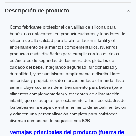
Descripción de producto
Como fabricante profesional de vajillas de silicona para
bebés, nos enfocamos en producir cucharas y tenedores de
silicona de alta calidad para la alimentación infantil y el
entrenamiento de alimentos complementarios. Nuestros
productos están diseñados para cumplir con los estrictos
estándares de seguridad de los mercados globales de
cuidado del bebé, integrando seguridad, funcionalidad y
durabilidad, y se suministran ampliamente a distribuidores,
minoristas y propietarios de marcas en todo el mundo. Esta
serie incluye cucharas de entrenamiento para bebés (para
alimentos complementarios) y tenedores de alimentación
infantil, que se adaptan perfectamente a las necesidades de
los bebés en la etapa de entrenamiento de autoalimentación
y admiten una personalización completa para satisfacer
diversas demandas de adquisiciones B2B.
Ventajas principales del producto (fuerza de