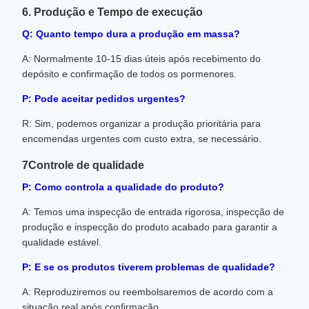
6. Produção e Tempo de execução
Q: Quanto tempo dura a produção em massa?
A: Normalmente 10-15 dias úteis após recebimento do
depósito e confirmação de todos os pormenores.
P: Pode aceitar pedidos urgentes?
R: Sim, podemos organizar a produção prioritária para
encomendas urgentes com custo extra, se necessário.
7Controle de qualidade
P: Como controla a qualidade do produto?
A: Temos uma inspecção de entrada rigorosa, inspecção de
produção e inspecção do produto acabado para garantir a
qualidade estável.
P: E se os produtos tiverem problemas de qualidade?
A: Reproduziremos ou reembolsaremos de acordo com a
situação real após confirmação.