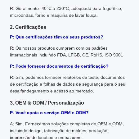
R: Geralmente -40°C a 230°C, adequado para frigorífico,
microondas, forno e máquina de lavar louça.
2. Certificações
P: Que certificações têm os seus produtos?
R: Os nossos produtos cumprem com os padrões
internacionais incluindo FDA, LFGB, CE, RoHS, ISO 9001
P: Pode fornecer documentos de certificação?
R: Sim, podemos fornecer relatórios de teste, documentos
de certificação e folhas de dados de segurança para o seu
desalfandegamento e acesso ao mercado.
3. OEM & ODM / Personalização
P: Você apoia o serviço OEM e ODM?
A: Sim. Fornecemos soluções completas de OEM e ODM,
incluindo design, fabricação de moldes, produção,
impressão de logotipo e embalagem.