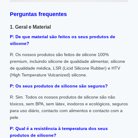
Perguntas frequentes
1. Geral e Material
P: De que material são feitos os seus produtos de
silicone?
R: Os nossos produtos são feitos de silicone 100%
premium, incluindo silicone de qualidade alimentar, silicone
de qualidade médica, LSR (Licid Silicone Rubber) e HTV
(High Temperature Vulcanized) silicone.
P: Os seus produtos de silicone são seguros?
R: Sim. Todos os nossos produtos de silicone são não
tóxicos, sem BPA, sem látex, inodoros e ecológicos, seguros
para uso diário, contacto com alimentos e contacto com a
pele.
P: Qual é a resistência à temperatura dos seus
produtos de silicone?