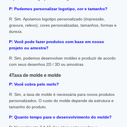
P: Podemos personalizar logotipo, cor e tamanho?
R: Sim. Apoiamos logotipo personalizado (impressão,
gravura, relevo), cores personalizadas, tamanhos, formas e
dureza.
P: Você pode fazer produtos com base em nosso
projeto ou amostra?
R: Sim, podemos desenvolver moldes e produzir de acordo
com seus desenhos 2D / 3D ou amostras.
4Taxa de molde e molde
P: Você cobra pelo mofo?
R: Sim, a taxa de molde é necessária para novos produtos
personalizados. O custo do molde depende da estrutura e
tamanho do produto.
P: Quanto tempo para o desenvolvimento do molde?