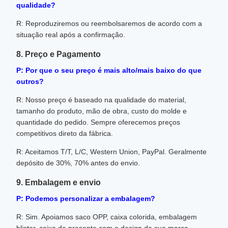
qualidade?
R: Reproduziremos ou reembolsaremos de acordo com a
situação real após a confirmação.
8. Preço e Pagamento
P: Por que o seu preço é mais alto/mais baixo do que
outros?
R: Nosso preço é baseado na qualidade do material,
tamanho do produto, mão de obra, custo do molde e
quantidade do pedido. Sempre oferecemos preços
competitivos direto da fábrica.
R: Aceitamos T/T, L/C, Western Union, PayPal. Geralmente
depósito de 30%, 70% antes do envio.
9. Embalagem e envio
P: Podemos personalizar a embalagem?
R: Sim. Apoiamos saco OPP, caixa colorida, embalagem