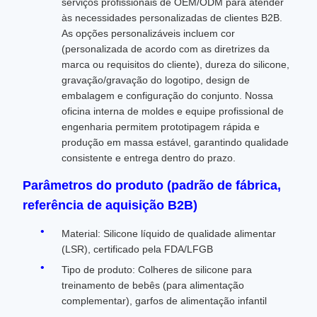
serviços profissionais de OEM/ODM para atender
às necessidades personalizadas de clientes B2B.
As opções personalizáveis ​​incluem cor
(personalizada de acordo com as diretrizes da
marca ou requisitos do cliente), dureza do silicone,
gravação/gravação do logotipo, design de
embalagem e configuração do conjunto. Nossa
oficina interna de moldes e equipe profissional de
engenharia permitem prototipagem rápida e
produção em massa estável, garantindo qualidade
consistente e entrega dentro do prazo.
Parâmetros do produto (padrão de fábrica,
referência de aquisição B2B)
Material: Silicone líquido de qualidade alimentar
(LSR), certificado pela FDA/LFGB
Tipo de produto: Colheres de silicone para
treinamento de bebês (para alimentação
complementar), garfos de alimentação infantil