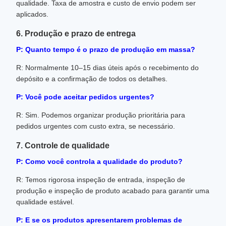
qualidade. Taxa de amostra e custo de envio podem ser
aplicados.
6. Produção e prazo de entrega
P: Quanto tempo é o prazo de produção em massa?
R: Normalmente 10–15 dias úteis após o recebimento do
depósito e a confirmação de todos os detalhes.
P: Você pode aceitar pedidos urgentes?
R: Sim. Podemos organizar produção prioritária para
pedidos urgentes com custo extra, se necessário.
7. Controle de qualidade
P: Como você controla a qualidade do produto?
R: Temos rigorosa inspeção de entrada, inspeção de
produção e inspeção de produto acabado para garantir uma
qualidade estável.
P: E se os produtos apresentarem problemas de