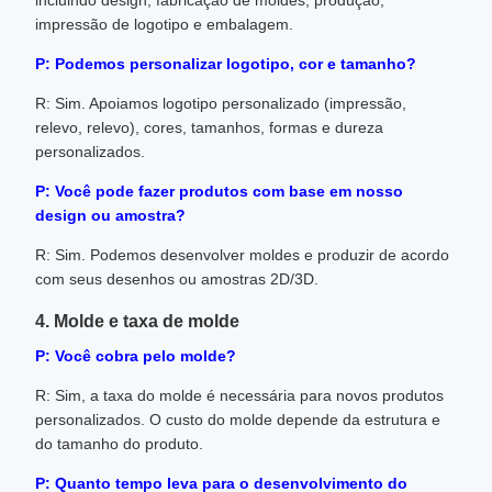
incluindo design, fabricação de moldes, produção,
impressão de logotipo e embalagem.
P: Podemos personalizar logotipo, cor e tamanho?
R: Sim. Apoiamos logotipo personalizado (impressão,
relevo, relevo), cores, tamanhos, formas e dureza
personalizados.
P: Você pode fazer produtos com base em nosso
design ou amostra?
R: Sim. Podemos desenvolver moldes e produzir de acordo
com seus desenhos ou amostras 2D/3D.
4. Molde e taxa de molde
P: Você cobra pelo molde?
R: Sim, a taxa do molde é necessária para novos produtos
personalizados. O custo do molde depende da estrutura e
do tamanho do produto.
P: Quanto tempo leva para o desenvolvimento do