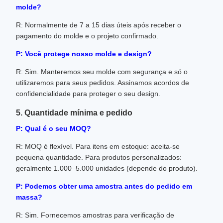
molde?
R: Normalmente de 7 a 15 dias úteis após receber o
pagamento do molde e o projeto confirmado.
P: Você protege nosso molde e design?
R: Sim. Manteremos seu molde com segurança e só o
utilizaremos para seus pedidos. Assinamos acordos de
confidencialidade para proteger o seu design.
5. Quantidade mínima e pedido
P: Qual é o seu MOQ?
R: MOQ é flexível. Para itens em estoque: aceita-se
pequena quantidade. Para produtos personalizados:
geralmente 1.000–5.000 unidades (depende do produto).
P: Podemos obter uma amostra antes do pedido em
massa?
R: Sim. Fornecemos amostras para verificação de