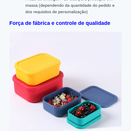
massa (dependendo da quantidade do pedido e
dos requisitos de personalização)
Força de fábrica e controle de qualidade