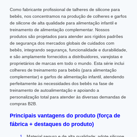
Como fabricante profissional de talheres de silicone para
bebês, nos concentramos na produção de colheres e garfos
de silicone de alta qualidade para alimentação infantil e
treinamento de alimentação complementar. Nossos
produtos são projetados para atender aos rígidos padrões
de segurança dos mercados globais de cuidados com
bebês, integrando segurança, funcionalidade e durabilidade,
e são amplamente fornecidos a distribuidores, varejistas e
proprietários de marcas em todo o mundo. Esta série inclui
colheres de treinamento para bebês (para alimentação
complementar) e garfos de alimentação infantil, atendendo
perfeitamente às necessidades dos bebês na fase de
treinamento de autoalimentação e apoiando a
personalização total para atender às diversas demandas de
compras B2B.
Principais vantagens do produto (força de
fábrica + destaques do produto)
Material seguro e de alta qualidade: adote silicone