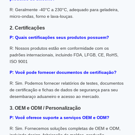
R: Geralmente -40°C a 230°C, adequado para geladeira,
micro-ondas, forno e lava-louças.
2. Certificações
P: Quais certificações seus produtos possuem?
R: Nossos produtos estão em conformidade com os
padrões internacionais, incluindo FDA, LFGB, CE, RoHS,
ISO 9001
P: Você pode fornecer documentos de certificação?
R: Sim. Podemos fornecer relatórios de testes, documentos
de certificação e fichas de dados de segurança para seu
desembaraço aduaneiro e acesso ao mercado.
3. OEM e ODM / Personalização
P: Você oferece suporte a serviços OEM e ODM?
R: Sim. Fornecemos soluções completas de OEM e ODM,