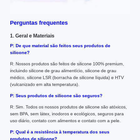
Perguntas frequentes
1. Geral e Materiais
P: De que material são feitos seus produtos de
silicone?
R: Nossos produtos são feitos de silicone 100% premium,
incluindo silicone de grau alimentício, silicone de grau
médico, silicone LSR (borracha de silicone líquida) e HTV
(vulcanizado em alta temperatura).
P: Seus produtos de silicone são seguros?
R: Sim. Todos os nossos produtos de silicone são atóxicos,
sem BPA, sem látex, inodoros e ecológicos, seguros para
uso diário, contato com alimentos e contato com a pele.
P: Qual é a resistência à temperatura dos seus
produtos de silicone?