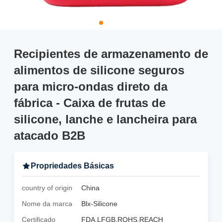
Recipientes de armazenamento de
alimentos de silicone seguros
para micro-ondas direto da
fábrica - Caixa de frutas de
silicone, lanche e lancheira para
atacado B2B
Propriedades Básicas
country of origin
China
Nome da marca
Blx-Silicone
Certificado
FDA,LFGB,ROHS,REACH