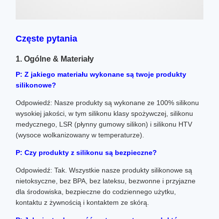
Częste pytania
1. Ogólne & Materiały
P: Z jakiego materiału wykonane są twoje produkty
silikonowe?
Odpowiedź: Nasze produkty są wykonane ze 100% silikonu
wysokiej jakości, w tym silikonu klasy spożywczej, silikonu
medycznego, LSR (płynny gumowy silikon) i silikonu HTV
(wysoce wolkanizowany w temperaturze).
P: Czy produkty z silikonu są bezpieczne?
Odpowiedź: Tak. Wszystkie nasze produkty silikonowe są
nietoksyczne, bez BPA, bez lateksu, bezwonne i przyjazne
dla środowiska, bezpieczne do codziennego użytku,
kontaktu z żywnością i kontaktem ze skórą.