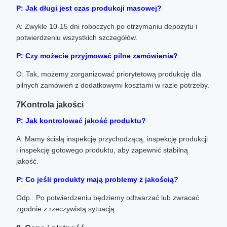
P: Jak długi jest czas produkcji masowej?
A: Zwykle 10-15 dni roboczych po otrzymaniu depozytu i
potwierdzeniu wszystkich szczegółów.
P: Czy możecie przyjmować pilne zamówienia?
O: Tak, możemy zorganizować priorytetową produkcję dla
pilnych zamówień z dodatkowymi kosztami w razie potrzeby.
7Kontrola jakości
P: Jak kontrolować jakość produktu?
A: Mamy ścisłą inspekcję przychodzącą, inspekcję produkcji
i inspekcję gotowego produktu, aby zapewnić stabilną
jakość.
P: Co jeśli produkty mają problemy z jakością?
Odp.: Po potwierdzeniu będziemy odtwarzać lub zwracać
zgodnie z rzeczywistą sytuacją.