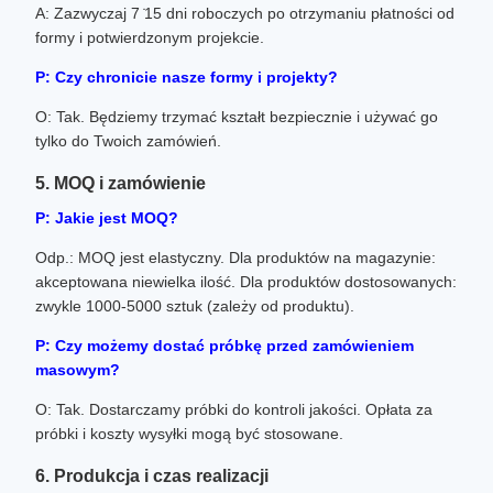
A: Zazwyczaj 7 ̇15 dni roboczych po otrzymaniu płatności od
formy i potwierdzonym projekcie.
P: Czy chronicie nasze formy i projekty?
O: Tak. Będziemy trzymać kształt bezpiecznie i używać go
tylko do Twoich zamówień.
5. MOQ i zamówienie
P: Jakie jest MOQ?
Odp.: MOQ jest elastyczny. Dla produktów na magazynie:
akceptowana niewielka ilość. Dla produktów dostosowanych:
zwykle 1000-5000 sztuk (zależy od produktu).
P: Czy możemy dostać próbkę przed zamówieniem
masowym?
O: Tak. Dostarczamy próbki do kontroli jakości. Opłata za
próbki i koszty wysyłki mogą być stosowane.
6. Produkcja i czas realizacji