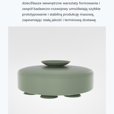
dzieciNasze wewnętrzne warsztaty formowania i
zespół badawczo-rozwojowy umożliwiają szybkie
prototypowanie i stabilną produkcję masową,
zapewniając stałą jakość i terminową dostawę.