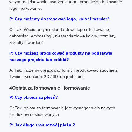
w tym projektowanie, tworzenie form, produkcję, drukowanie
logo i pakowanie.
P: Czy możemy dostosować logo, kolor i rozmiar?
O: Tak. Wspieramy niestandardowe logo (drukowanie,
debossing, embossing), niestandardowe kolory, rozmiary,
kształty i twardość.
P: Czy możesz produkować produkty na podstawie
naszego projektu lub próbki?
A: Tak, możemy opracować formy i produkować zgodnie z
Twoimi rysunkami 2D / 3D lub próbkami.
4Opłata za formowanie i formowanie
P: Czy płacisz za pleśń?
O: Tak, opłata za formowanie jest wymagana dla nowych
produktów dostosowanych.
P: Jak długo trwa rozwój pleśni?