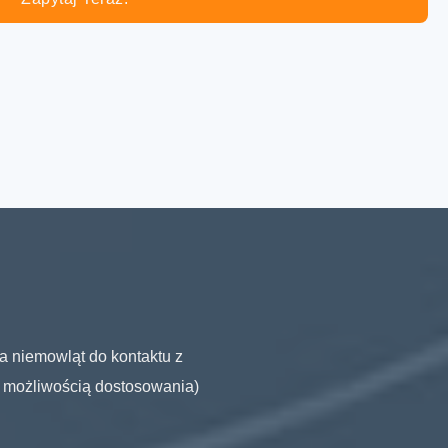
a niemowląt do kontaktu z
z możliwością dostosowania)