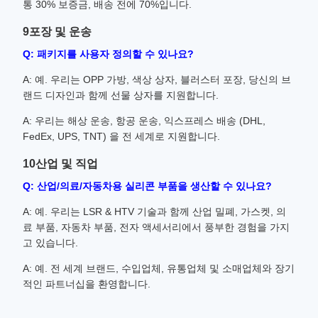
통 30% 보증금, 배송 전에 70%입니다.
9포장 및 운송
Q: 패키지를 사용자 정의할 수 있나요?
A: 예. 우리는 OPP 가방, 색상 상자, 블러스터 포장, 당신의 브
랜드 디자인과 함께 선물 상자를 지원합니다.
A: 우리는 해상 운송, 항공 운송, 익스프레스 배송 (DHL,
FedEx, UPS, TNT) 을 전 세계로 지원합니다.
10산업 및 직업
Q: 산업/의료/자동차용 실리콘 부품을 생산할 수 있나요?
A: 예. 우리는 LSR & HTV 기술과 함께 산업 밀폐, 가스켓, 의
료 부품, 자동차 부품, 전자 액세서리에서 풍부한 경험을 가지
고 있습니다.
A: 예. 전 세계 브랜드, 수입업체, 유통업체 및 소매업체와 장기
적인 파트너십을 환영합니다.