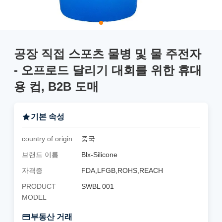
공장 직접 스포츠 물병 및 물 주전자
- 오프로드 달리기 대회를 위한 휴대
용 컵, B2B 도매
기본 속성
country of origin
중국
브랜드 이름
Blx-Silicone
자격증
FDA,LFGB,ROHS,REACH
PRODUCT
SWBL 001
MODEL
부동산 거래