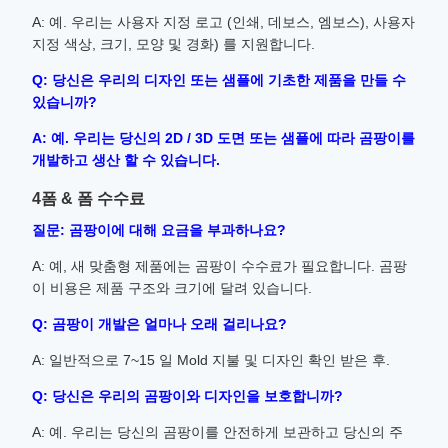
A: 예. 우리는 사용자 지정 로고 (인쇄, 데보스, 엠보스), 사용자
지정 색상, 크기, 모양 및 경화) 를 지원합니다.
Q: 당신은 우리의 디자인 또는 샘플에 기초한 제품을 만들 수
있습니까?
A: 예. 우리는 당신의 2D / 3D 도면 또는 샘플에 따라 곰팡이를
개발하고 생산 할 수 있습니다.
4폼 & 폼 수수료
질문: 곰팡이에 대해 요금을 부과하나요?
A: 예, 새 맞춤형 제품에는 곰팡이 수수료가 필요합니다. 곰팡
이 비용은 제품 구조와 크기에 달려 있습니다.
Q: 곰팡이 개발은 얼마나 오래 걸리나요?
A: 일반적으로 7~15 일 Mold 지불 및 디자인 확인 받은 후.
Q: 당신은 우리의 곰팡이와 디자인을 보호합니까?
A: 예. 우리는 당신의 곰팡이를 안전하게 보관하고 당신의 주