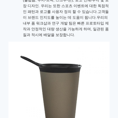
(플립톱, 푸시-트랙, 스크루-온), 로고 인쇄/부각 및 포
장 디자인. 우리는 또한 스포츠 이벤트에 대한 독점적
인 패턴과 로고를 사용자 정의 할 수 있습니다.고객들
이 브랜드 인지도를 높이는 데 도움이 됩니다.우리의
내부 폼 워크샵과 연구 개발 팀은 빠른 프로토타입 제
작과 안정적인 대량 생산을 가능하게 하며, 일관된 품
질과 적시에 배달을 보장합니다.