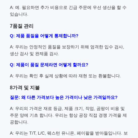
A: 예. 필요하면 추가 비용으로 긴급 주문에 우선 생산을 할 수
있습니다.
7품질 관리
Q: 제품 품질을 어떻게 통제합니까?
A: 우리는 안정적인 품질을 보장하기 위해 엄격한 입수 검사,
생산 검사 및 완제품 검사.
Q: 제품이 품질 문제라면 어떻게 할까요?
A: 우리는 확인 후 실제 상황에 따라 재현 또는 환불합니다.
8가격 및 지불
질문: 왜 다른 가격보다 높은 가격이나 낮은 가격일까요?
A: 우리의 가격은 재료 등급, 제품 크기, 작업, 곰팡이 비용 및
주문 양에 기초 합니다. 우리는 항상 공장 직접 경쟁 가격을 제
공합니다.
A: 우리는 T/T, L/C, 웨스턴 유니온, 페이팔을 받아들입니다. 보