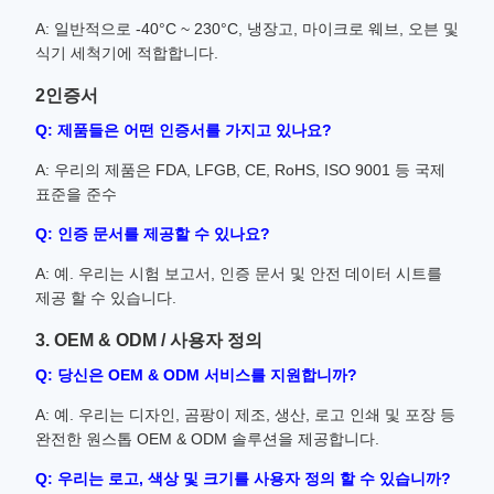
A: 일반적으로 -40°C ~ 230°C, 냉장고, 마이크로 웨브, 오븐 및
식기 세척기에 적합합니다.
2인증서
Q: 제품들은 어떤 인증서를 가지고 있나요?
A: 우리의 제품은 FDA, LFGB, CE, RoHS, ISO 9001 등 국제
표준을 준수
Q: 인증 문서를 제공할 수 있나요?
A: 예. 우리는 시험 보고서, 인증 문서 및 안전 데이터 시트를
제공 할 수 있습니다.
3. OEM & ODM / 사용자 정의
Q: 당신은 OEM & ODM 서비스를 지원합니까?
A: 예. 우리는 디자인, 곰팡이 제조, 생산, 로고 인쇄 및 포장 등
완전한 원스톱 OEM & ODM 솔루션을 제공합니다.
Q: 우리는 로고, 색상 및 크기를 사용자 정의 할 수 있습니까?