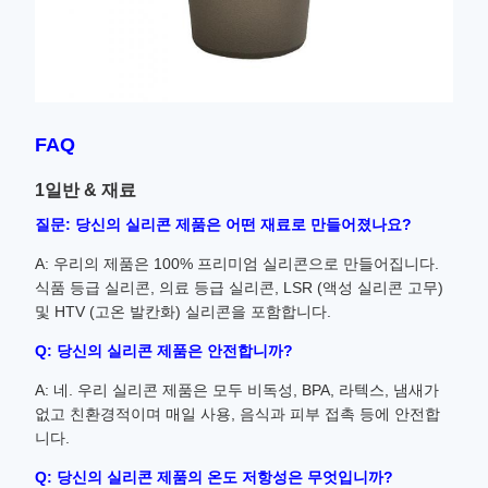
FAQ
1일반 & 재료
질문: 당신의 실리콘 제품은 어떤 재료로 만들어졌나요?
A: 우리의 제품은 100% 프리미엄 실리콘으로 만들어집니다.
식품 등급 실리콘, 의료 등급 실리콘, LSR (액성 실리콘 고무)
및 HTV (고온 발칸화) 실리콘을 포함합니다.
Q: 당신의 실리콘 제품은 안전합니까?
A: 네. 우리 실리콘 제품은 모두 비독성, BPA, 라텍스, 냄새가
없고 친환경적이며 매일 사용, 음식과 피부 접촉 등에 안전합
니다.
Q: 당신의 실리콘 제품의 온도 저항성은 무엇입니까?