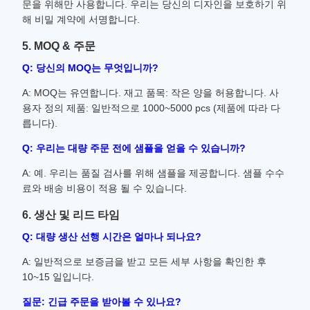
문을 위해만 사용합니다. 우리는 당신의 디자인을 보호하기 위
해 비밀 계약에 서명합니다.
5. MOQ & 주문
Q: 당신의 MOQ는 무엇입니까?
A: MOQ는 유연합니다. 재고 품목: 작은 양을 허용합니다. 사
용자 정의 제품: 일반적으로 1000~5000 pcs (제품에 따라 다
릅니다).
Q: 우리는 대량 주문 전에 샘플을 얻을 수 있습니까?
A: 예. 우리는 품질 검사를 위해 샘플을 제공합니다. 샘플 수수
료와 배송 비용이 적용 될 수 있습니다.
6. 생산 및 리드 타임
Q: 대량 생산 선행 시간은 얼마나 되나요?
A: 일반적으로 보증금을 받고 모든 세부 사항을 확인한 후
10~15 일입니다.
질문: 긴급 주문을 받아볼 수 있나요?