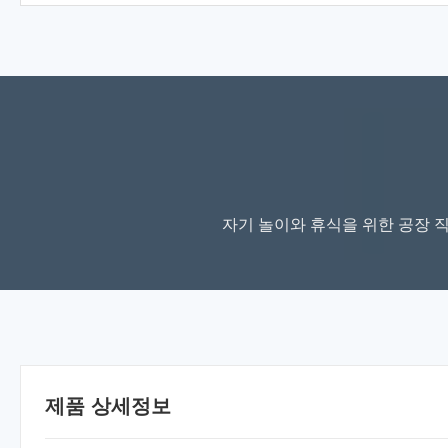
자기 놀이와 휴식을 위한 공장 직접
제품 상세정보