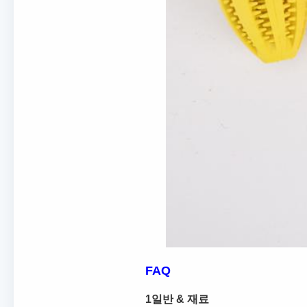
FAQ
1일반 & 재료