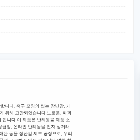
합니다. 축구 모양의 씹는 장난감, 개
하기 위해 고안되었습니다.노로움, 파괴
 됩니다.이 제품은 반려동물 제품 소
공급망, 온라인 반려동물 전자 상거래
문 애완 동물 장난감 제조 공장으로, 우리