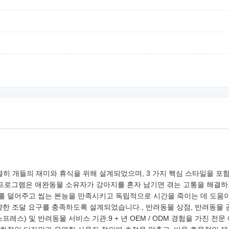
히 개들의 재미와 휴식을 위해 설계되었으며, 3 가지 핵심 스타일을 포함
이 프로그램은 애완동물 소유자가 강아지를 혼자 남기면 겪는 고통을 해결
를 덜어주고 씹는 본능을 만족시키고 독립적으로 시간을 죽이는 데 도움이
양한 조달 요구를 충족하도록 설계되었습니다., 반려동물 상점, 반려동물 
프레스) 및 반려동물 서비스 기관.9 + 년 OEM / ODM 경험을 가진 전