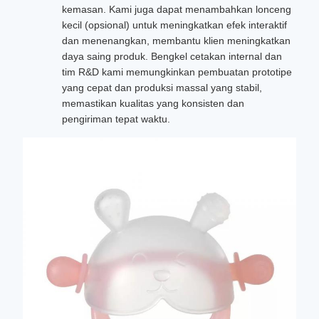
kemasan. Kami juga dapat menambahkan lonceng
kecil (opsional) untuk meningkatkan efek interaktif
dan menenangkan, membantu klien meningkatkan
daya saing produk. Bengkel cetakan internal dan
tim R&D kami memungkinkan pembuatan prototipe
yang cepat dan produksi massal yang stabil,
memastikan kualitas yang konsisten dan
pengiriman tepat waktu.