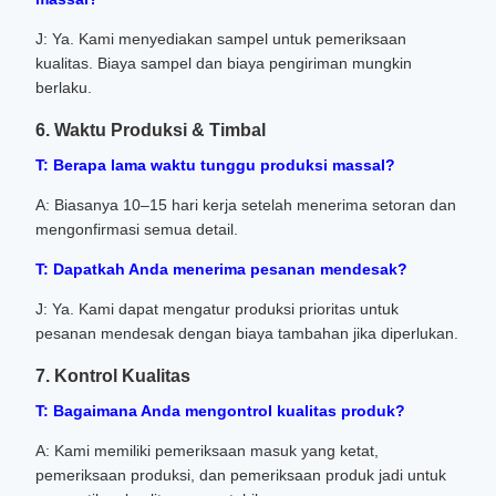
J: Ya. Kami menyediakan sampel untuk pemeriksaan
kualitas. Biaya sampel dan biaya pengiriman mungkin
berlaku.
6. Waktu Produksi & Timbal
T: Berapa lama waktu tunggu produksi massal?
A: Biasanya 10–15 hari kerja setelah menerima setoran dan
mengonfirmasi semua detail.
T: Dapatkah Anda menerima pesanan mendesak?
J: Ya. Kami dapat mengatur produksi prioritas untuk
pesanan mendesak dengan biaya tambahan jika diperlukan.
7. Kontrol Kualitas
T: Bagaimana Anda mengontrol kualitas produk?
A: Kami memiliki pemeriksaan masuk yang ketat,
pemeriksaan produksi, dan pemeriksaan produk jadi untuk