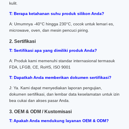
kulit.
T: Berapa ketahanan suhu produk silikon Anda?
A: Umumnya -40°C hingga 230°C, cocok untuk lemari es,
microwave, oven, dan mesin pencuci piring.
2. Sertifikasi
T: Sertifikasi apa yang dimiliki produk Anda?
A: Produk kami memenuhi standar internasional termasuk
FDA, LFGB, CE, RoHS, ISO 9001
T: Dapatkah Anda memberikan dokumen sertifikasi?
J: Ya. Kami dapat menyediakan laporan pengujian,
dokumen sertifikasi, dan lembar data keselamatan untuk izin
bea cukai dan akses pasar Anda.
3. OEM & ODM / Kustomisasi
T: Apakah Anda mendukung layanan OEM & ODM?