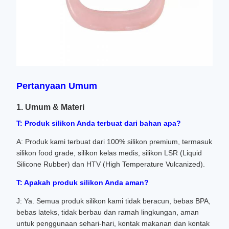
Pertanyaan Umum
1. Umum & Materi
T: Produk silikon Anda terbuat dari bahan apa?
A: Produk kami terbuat dari 100% silikon premium, termasuk
silikon food grade, silikon kelas medis, silikon LSR (Liquid
Silicone Rubber) dan HTV (High Temperature Vulcanized).
T: Apakah produk silikon Anda aman?
J: Ya. Semua produk silikon kami tidak beracun, bebas BPA,
bebas lateks, tidak berbau dan ramah lingkungan, aman
untuk penggunaan sehari-hari, kontak makanan dan kontak