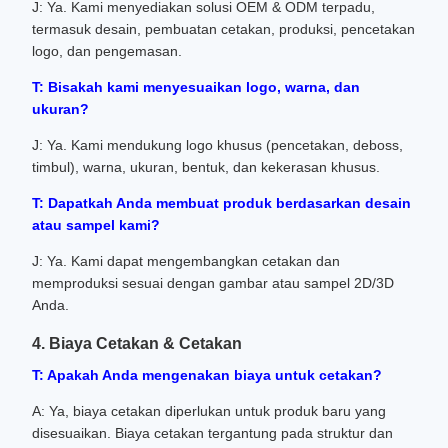
J: Ya. Kami menyediakan solusi OEM & ODM terpadu,
termasuk desain, pembuatan cetakan, produksi, pencetakan
logo, dan pengemasan.
T: Bisakah kami menyesuaikan logo, warna, dan
ukuran?
J: Ya. Kami mendukung logo khusus (pencetakan, deboss,
timbul), warna, ukuran, bentuk, dan kekerasan khusus.
T: Dapatkah Anda membuat produk berdasarkan desain
atau sampel kami?
J: Ya. Kami dapat mengembangkan cetakan dan
memproduksi sesuai dengan gambar atau sampel 2D/3D
Anda.
4. Biaya Cetakan & Cetakan
T: Apakah Anda mengenakan biaya untuk cetakan?
A: Ya, biaya cetakan diperlukan untuk produk baru yang
disesuaikan. Biaya cetakan tergantung pada struktur dan