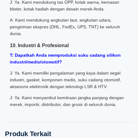
J: Ya. Kami mendukung tas OPP, kotak warna, kemasan
blister, kotak hadiah dengan desain merek Anda.
A: Kami mendukung angkutan laut, angkutan udara,
pengiriman ekspres (DHL, FedEx, UPS, TNT) ke seluruh
dunia.
10. Industri & Profesional
T: Dapatkah Anda memproduksi suku cadang silikon
industri/medis/otomotif?
J: Ya. Kami memiliki pengalaman yang kaya dalam segel
industri, gasket, komponen medis, suku cadang otomotif,
aksesoris elektronik dengan teknologi LSR & HTV.
J: Ya. Kami menyambut kemitraan jangka panjang dengan
merek, importir, distributor, dan grosir di seluruh dunia.
Produk Terkait