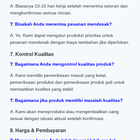
A: Biasanya 10-15 hari kerja setelah menerima setoran dan
mengkonfirmasi semua rincian.
T: Bisakah Anda menerima pesanan mendesak?
A: Ya. Kami dapat mengatur produksi prioritas untuk
pesanan mendesak dengan biaya tambahan jika diperlukan.
7. Kontrol Kualitas
T: Bagaimana Anda mengontrol kualitas produk?
A: Kami memiliki pemeriksaan masuk yang ketat,
pemeriksaan produksi dan pemeriksaan produk jadi untuk
memastikan kualitas yang stabil.
T: Bagaimana jika produk memiliki masalah kualitas?
A: Kami akan mereproduksi atau mengembalikan uang
sesuai dengan situasi aktual setelah konfirmasi.
8. Harga & Pembayaran