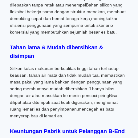
dilepaskan tanpa retak atau menempelBahan silikon yang
fleksibel bekerja sama dengan struktur menekan, membuat
demolding cepat dan hemat tenaga kerja,meningkatkan
efisiensi penggunaan yang sempurna untuk skenario
komersial yang membutuhkan sejumlah besar es batu.
Tahan lama & Mudah dibersihkan &
disimpan
Silikon kelas makanan berkualitas tinggi tahan terhadap
keausan, tahan air mata dan tidak mudah tua, memastikan
masa pakai yang lama bahkan dengan penggunaan yang
sering.membuatnya mudah dibersihkan  hanya bilas
dengan air atau masukkan ke mesin pencuci piringBisa
dilipat atau ditumpuk saat tidak digunakan, menghemat
ruang lemari es dan penyimpanan.mencegah es batu
menyerap bau di lemari es.
Keuntungan Pabrik untuk Pelanggan B-End