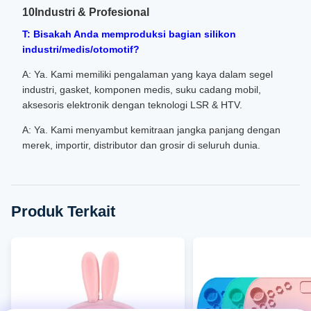
10Industri & Profesional
T: Bisakah Anda memproduksi bagian silikon
industri/medis/otomotif?
A: Ya. Kami memiliki pengalaman yang kaya dalam segel
industri, gasket, komponen medis, suku cadang mobil,
aksesoris elektronik dengan teknologi LSR & HTV.
A: Ya. Kami menyambut kemitraan jangka panjang dengan
merek, importir, distributor dan grosir di seluruh dunia.
Produk Terkait