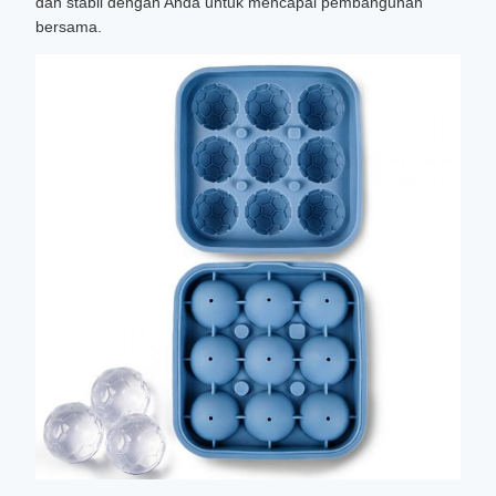
dan stabil dengan Anda untuk mencapai pembangunan
bersama.