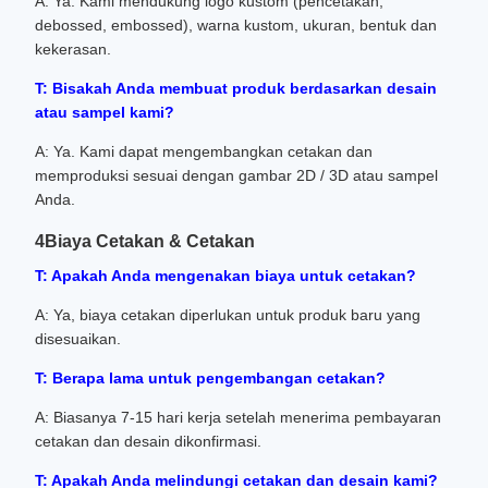
A: Ya. Kami mendukung logo kustom (pencetakan,
debossed, embossed), warna kustom, ukuran, bentuk dan
kekerasan.
T: Bisakah Anda membuat produk berdasarkan desain
atau sampel kami?
A: Ya. Kami dapat mengembangkan cetakan dan
memproduksi sesuai dengan gambar 2D / 3D atau sampel
Anda.
4Biaya Cetakan & Cetakan
T: Apakah Anda mengenakan biaya untuk cetakan?
A: Ya, biaya cetakan diperlukan untuk produk baru yang
disesuaikan.
T: Berapa lama untuk pengembangan cetakan?
A: Biasanya 7-15 hari kerja setelah menerima pembayaran
cetakan dan desain dikonfirmasi.
T: Apakah Anda melindungi cetakan dan desain kami?