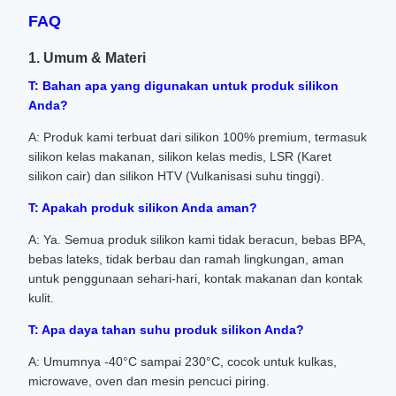
FAQ
1. Umum & Materi
T: Bahan apa yang digunakan untuk produk silikon
Anda?
A: Produk kami terbuat dari silikon 100% premium, termasuk
silikon kelas makanan, silikon kelas medis, LSR (Karet
silikon cair) dan silikon HTV (Vulkanisasi suhu tinggi).
T: Apakah produk silikon Anda aman?
A: Ya. Semua produk silikon kami tidak beracun, bebas BPA,
bebas lateks, tidak berbau dan ramah lingkungan, aman
untuk penggunaan sehari-hari, kontak makanan dan kontak
kulit.
T: Apa daya tahan suhu produk silikon Anda?
A: Umumnya -40°C sampai 230°C, cocok untuk kulkas,
microwave, oven dan mesin pencuci piring.