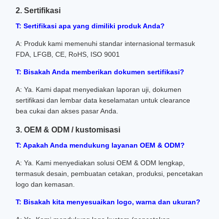
2. Sertifikasi
T: Sertifikasi apa yang dimiliki produk Anda?
A: Produk kami memenuhi standar internasional termasuk
FDA, LFGB, CE, RoHS, ISO 9001
T: Bisakah Anda memberikan dokumen sertifikasi?
A: Ya. Kami dapat menyediakan laporan uji, dokumen
sertifikasi dan lembar data keselamatan untuk clearance
bea cukai dan akses pasar Anda.
3. OEM & ODM / kustomisasi
T: Apakah Anda mendukung layanan OEM & ODM?
A: Ya. Kami menyediakan solusi OEM & ODM lengkap,
termasuk desain, pembuatan cetakan, produksi, pencetakan
logo dan kemasan.
T: Bisakah kita menyesuaikan logo, warna dan ukuran?