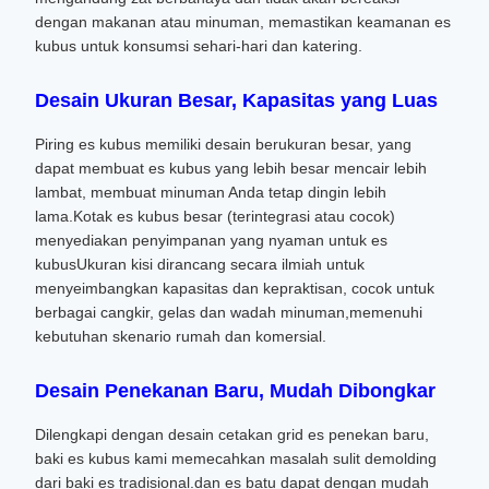
dengan makanan atau minuman, memastikan keamanan es
kubus untuk konsumsi sehari-hari dan katering.
Desain Ukuran Besar, Kapasitas yang Luas
Piring es kubus memiliki desain berukuran besar, yang
dapat membuat es kubus yang lebih besar mencair lebih
lambat, membuat minuman Anda tetap dingin lebih
lama.Kotak es kubus besar (terintegrasi atau cocok)
menyediakan penyimpanan yang nyaman untuk es
kubusUkuran kisi dirancang secara ilmiah untuk
menyeimbangkan kapasitas dan kepraktisan, cocok untuk
berbagai cangkir, gelas dan wadah minuman,memenuhi
kebutuhan skenario rumah dan komersial.
Desain Penekanan Baru, Mudah Dibongkar
Dilengkapi dengan desain cetakan grid es penekan baru,
baki es kubus kami memecahkan masalah sulit demolding
dari baki es tradisional.dan es batu dapat dengan mudah