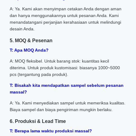
A: Ya. Kami akan menyimpan cetakan Anda dengan aman
dan hanya menggunakannya untuk pesanan Anda. Kami
menandatangani perjanjian kerahasiaan untuk melindungi
desain Anda.
5. MOQ & Pesenan
T: Apa MOQ Anda?
A: MOQ fleksibel. Untuk barang stok: kuantitas kecil
diterima. Untuk produk kustomisasi: biasanya 1000~5000
pcs (tergantung pada produk).
T: Bisakah kita mendapatkan sampel sebelum pesanan
massal?
A: Ya. Kami menyediakan sampel untuk memeriksa kualitas.
Biaya sampel dan biaya pengiriman mungkin berlaku.
6. Produksi & Lead Time
T: Berapa lama waktu produksi massal?