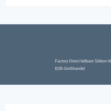
Factory Direct faltbare Silikon
B2B-Großhandel