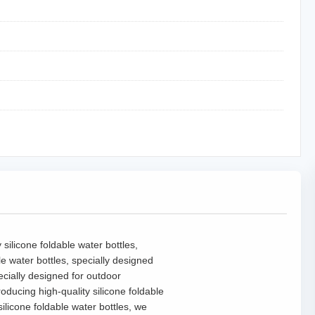
silicone foldable water bottles,
e water bottles, specially designed
ecially designed for outdoor
oducing high-quality silicone foldable
ilicone foldable water bottles, we