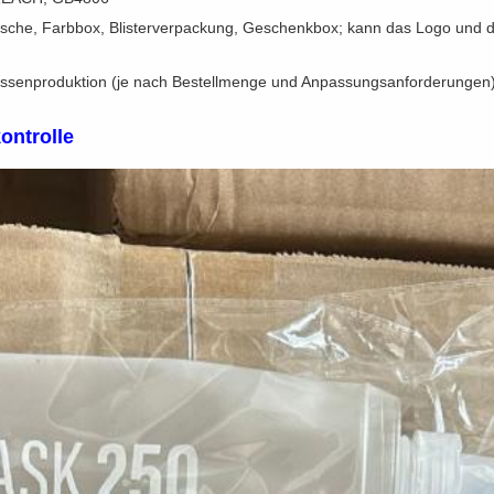
sche, Farbbox, Blisterverpackung, Geschenkbox; kann das Logo und 
 Massenproduktion (je nach Bestellmenge und Anpassungsanforderungen
ontrolle