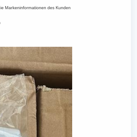
die Markeninformationen des Kunden
)