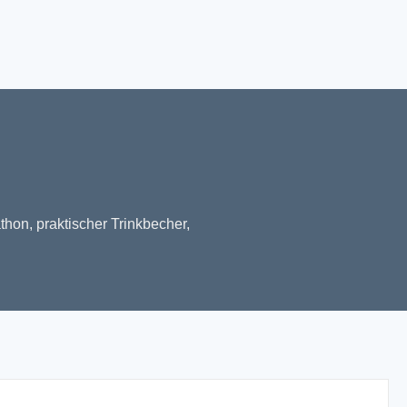
thon, praktischer Trinkbecher,