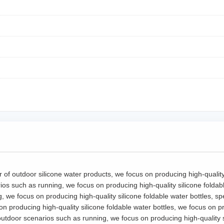
of outdoor silicone water products, we focus on producing high-quality 
ios such as running, we focus on producing high-quality silicone foldabl
, we focus on producing high-quality silicone foldable water bottles, sp
n producing high-quality silicone foldable water bottles, we focus on pr
 outdoor scenarios such as running, we focus on producing high-quality s