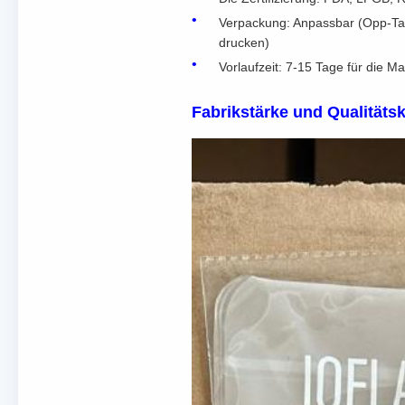
Verpackung: Anpassbar (Opp-Ta
drucken)
Vorlaufzeit: 7-15 Tage für die
Fabrikstärke und Qualitätsk