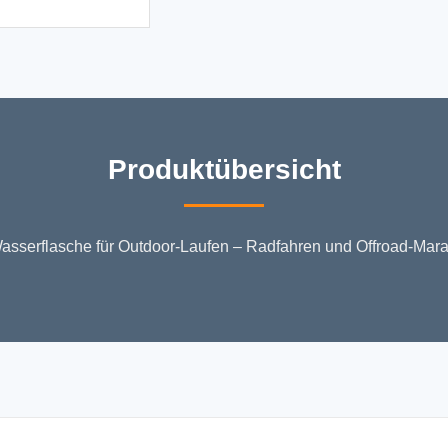
Produktübersicht
-Wasserflasche für Outdoor-Laufen – Radfahren und Offroad-Mara