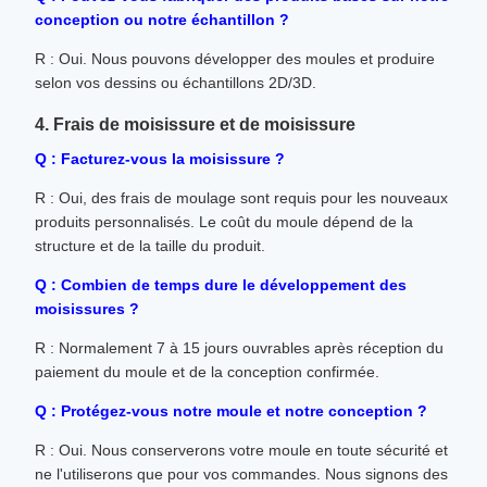
conception ou notre échantillon ?
R : Oui. Nous pouvons développer des moules et produire
selon vos dessins ou échantillons 2D/3D.
4. Frais de moisissure et de moisissure
Q : Facturez-vous la moisissure ?
R : Oui, des frais de moulage sont requis pour les nouveaux
produits personnalisés. Le coût du moule dépend de la
structure et de la taille du produit.
Q : Combien de temps dure le développement des
moisissures ?
R : Normalement 7 à 15 jours ouvrables après réception du
paiement du moule et de la conception confirmée.
Q : Protégez-vous notre moule et notre conception ?
R : Oui. Nous conserverons votre moule en toute sécurité et
ne l'utiliserons que pour vos commandes. Nous signons des