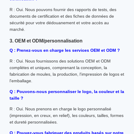
R : Oui. Nous pouvons fournir des rapports de tests, des
documents de certification et des fiches de données de
sécurité pour votre dédouanement et votre accès au
marché.
3. OEM et ODM/personnalisation
Q : Prenez-vous en charge les services OEM et ODM ?
R : Oui. Nous fournissons des solutions OEM et ODM
complètes et uniques, comprenant la conception, la
fabrication de moules, la production, l'impression de logos et
l'emballage.
Q : Pouvons-nous personnaliser le logo, la couleur et la
taille ?
R : Oui. Nous prenons en charge le logo personnalisé
(impression, en creux, en relief), les couleurs, tailles, formes
et dureté personnalisées.
Q : Pouvez-vous fabriquer des produits basés sur notre