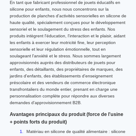
En tant que fabricant professionnel de jouets éducatifs en
silicone pour enfants, nous nous concentrons sur la
production de planches d'activités sensorielles en silicone de
haute qualité, spécialement conçues pour le développement
sensoriel et le soulagement du stress des enfants. Nos
produits intègrent l'éducation, l'interaction et le plaisir, aidant
les enfants à exercer leur motricité fine, leur perception
sensorielle et leur régulation émotionnelle, tout en
soulageant l'anxiété et le stress. Nous sommes largement
approvisionnés auprès des distributeurs de jouets pour
enfants, des détaillants, des propriétaires de marques, des
jardins d'enfants, des établissements d'enseignement
préscolaire et des vendeurs de commerce électronique
transfrontaliers du monde entier, prenant en charge une
personnalisation complète pour répondre aux diverses
demandes d'approvisionnement B2B.
Avantages principaux du produit (force de l'usine
+ points forts du produit)
Matériau en silicone de qualité alimentaire : silicone