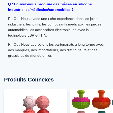
Q : Pouvez-vous produire des pièces en silicone
industrielles/médicales/automobiles ?
R : Oui. Nous avons une riche expérience dans les joints
industriels, les joints, les composants médicaux, les pièces
automobiles, les accessoires électroniques avec la
technologie LSR et HTV.
R : Oui. Nous apprécions les partenariats à long terme avec
des marques, des importateurs, des distributeurs et des
grossistes du monde entier.
Produits Connexes