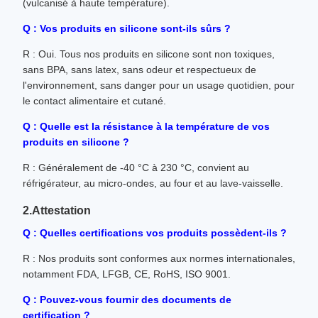
(vulcanisé à haute température).
Q : Vos produits en silicone sont-ils sûrs ?
R : Oui. Tous nos produits en silicone sont non toxiques,
sans BPA, sans latex, sans odeur et respectueux de
l'environnement, sans danger pour un usage quotidien, pour
le contact alimentaire et cutané.
Q : Quelle est la résistance à la température de vos
produits en silicone ?
R : Généralement de -40 °C à 230 °C, convient au
réfrigérateur, au micro-ondes, au four et au lave-vaisselle.
2.Attestation
Q : Quelles certifications vos produits possèdent-ils ?
R : Nos produits sont conformes aux normes internationales,
notamment FDA, LFGB, CE, RoHS, ISO 9001.
Q : Pouvez-vous fournir des documents de
certification ?