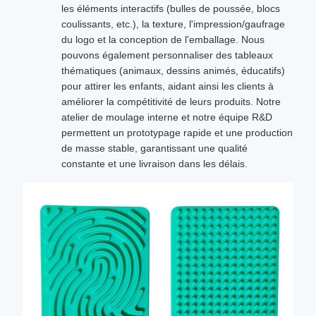
les éléments interactifs (bulles de poussée, blocs
coulissants, etc.), la texture, l'impression/gaufrage
du logo et la conception de l'emballage. Nous
pouvons également personnaliser des tableaux
thématiques (animaux, dessins animés, éducatifs)
pour attirer les enfants, aidant ainsi les clients à
améliorer la compétitivité de leurs produits. Notre
atelier de moulage interne et notre équipe R&D
permettent un prototypage rapide et une production
de masse stable, garantissant une qualité
constante et une livraison dans les délais.