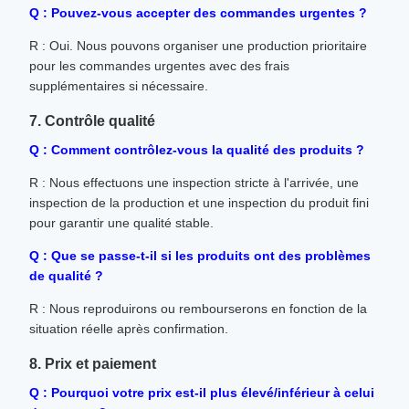
Q : Pouvez-vous accepter des commandes urgentes ?
R : Oui. Nous pouvons organiser une production prioritaire
pour les commandes urgentes avec des frais
supplémentaires si nécessaire.
7. Contrôle qualité
Q : Comment contrôlez-vous la qualité des produits ?
R : Nous effectuons une inspection stricte à l'arrivée, une
inspection de la production et une inspection du produit fini
pour garantir une qualité stable.
Q : Que se passe-t-il si les produits ont des problèmes
de qualité ?
R : Nous reproduirons ou rembourserons en fonction de la
situation réelle après confirmation.
8. Prix et paiement
Q : Pourquoi votre prix est-il plus élevé/inférieur à celui