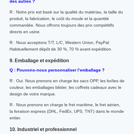
des autres ?
R : Notre prix est basé sur la qualité du matériau, la taille du
produit, la fabrication, le coût du moule et la quantité
commandée. Nous offrons toujours des prix compétitifs
directs en usine.
R : Nous acceptons T/T, L/C, Western Union, PayPal.
Habituellement dépôt de 30 %, 70 % avant expédition.
9. Emballage et expédition
Q : Pouvons-nous personnaliser l’emballage ?
R : Oui. Nous prenons en charge les sacs OPP, les boîtes de
couleur, les emballages blister, les coffrets cadeaux avec le
design de votre marque.
R : Nous prenons en charge le fret maritime, le fret aérien,
la livraison express (DHL, FedEx, UPS, TNT) dans le monde
entier.
10. Industriel et professionnel