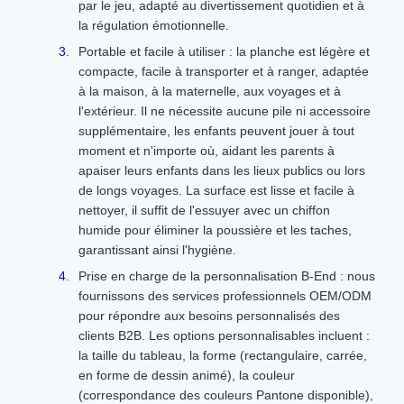
par le jeu, adapté au divertissement quotidien et à
la régulation émotionnelle.
Portable et facile à utiliser : la planche est légère et
compacte, facile à transporter et à ranger, adaptée
à la maison, à la maternelle, aux voyages et à
l'extérieur. Il ne nécessite aucune pile ni accessoire
supplémentaire, les enfants peuvent jouer à tout
moment et n'importe où, aidant les parents à
apaiser leurs enfants dans les lieux publics ou lors
de longs voyages. La surface est lisse et facile à
nettoyer, il suffit de l'essuyer avec un chiffon
humide pour éliminer la poussière et les taches,
garantissant ainsi l'hygiène.
Prise en charge de la personnalisation B-End : nous
fournissons des services professionnels OEM/ODM
pour répondre aux besoins personnalisés des
clients B2B. Les options personnalisables incluent :
la taille du tableau, la forme (rectangulaire, carrée,
en forme de dessin animé), la couleur
(correspondance des couleurs Pantone disponible),