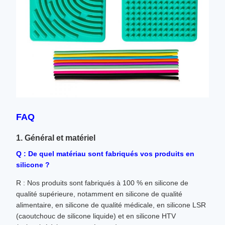
FAQ
1. Général et matériel
Q : De quel matériau sont fabriqués vos produits en
silicone ?
R : Nos produits sont fabriqués à 100 % en silicone de
qualité supérieure, notamment en silicone de qualité
alimentaire, en silicone de qualité médicale, en silicone LSR
(caoutchouc de silicone liquide) et en silicone HTV