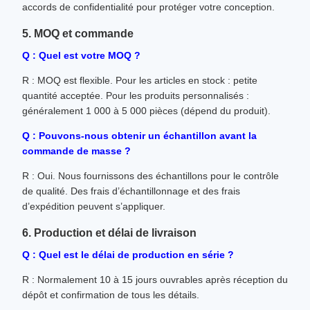
accords de confidentialité pour protéger votre conception.
5. MOQ et commande
Q : Quel est votre MOQ ?
R : MOQ est flexible. Pour les articles en stock : petite
quantité acceptée. Pour les produits personnalisés :
généralement 1 000 à 5 000 pièces (dépend du produit).
Q : Pouvons-nous obtenir un échantillon avant la
commande de masse ?
R : Oui. Nous fournissons des échantillons pour le contrôle
de qualité. Des frais d’échantillonnage et des frais
d’expédition peuvent s’appliquer.
6. Production et délai de livraison
Q : Quel est le délai de production en série ?
R : Normalement 10 à 15 jours ouvrables après réception du
dépôt et confirmation de tous les détails.