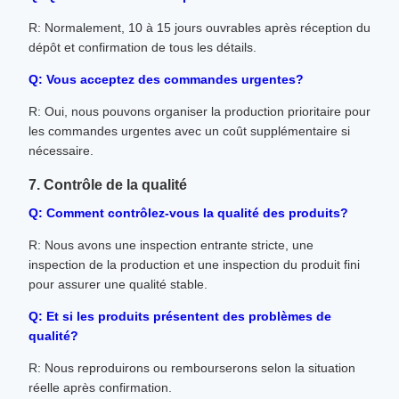
R: Normalement, 10 à 15 jours ouvrables après réception du
dépôt et confirmation de tous les détails.
Q: Vous acceptez des commandes urgentes?
R: Oui, nous pouvons organiser la production prioritaire pour
les commandes urgentes avec un coût supplémentaire si
nécessaire.
7. Contrôle de la qualité
Q: Comment contrôlez-vous la qualité des produits?
R: Nous avons une inspection entrante stricte, une
inspection de la production et une inspection du produit fini
pour assurer une qualité stable.
Q: Et si les produits présentent des problèmes de
qualité?
R: Nous reproduirons ou rembourserons selon la situation
réelle après confirmation.