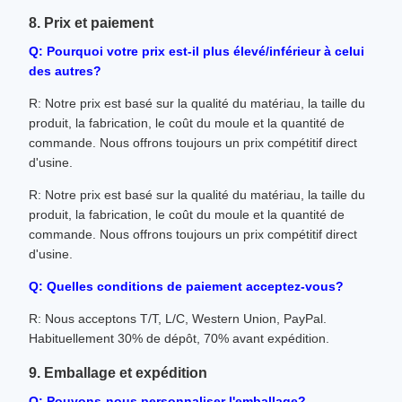
8. Prix et paiement
Q: Pourquoi votre prix est-il plus élevé/inférieur à celui
des autres?
R: Notre prix est basé sur la qualité du matériau, la taille du
produit, la fabrication, le coût du moule et la quantité de
commande. Nous offrons toujours un prix compétitif direct
d'usine.
R: Notre prix est basé sur la qualité du matériau, la taille du
produit, la fabrication, le coût du moule et la quantité de
commande. Nous offrons toujours un prix compétitif direct
d'usine.
Q: Quelles conditions de paiement acceptez-vous?
R: Nous acceptons T/T, L/C, Western Union, PayPal.
Habituellement 30% de dépôt, 70% avant expédition.
9. Emballage et expédition
Q: Pouvons-nous personnaliser l'emballage?