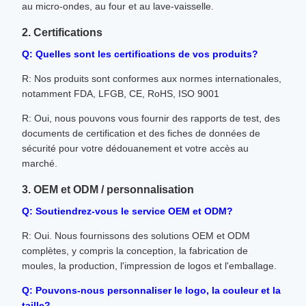
au micro-ondes, au four et au lave-vaisselle.
2. Certifications
Q: Quelles sont les certifications de vos produits?
R: Nos produits sont conformes aux normes internationales,
notamment FDA, LFGB, CE, RoHS, ISO 9001
R: Oui, nous pouvons vous fournir des rapports de test, des
documents de certification et des fiches de données de
sécurité pour votre dédouanement et votre accès au
marché.
3. OEM et ODM / personnalisation
Q: Soutiendrez-vous le service OEM et ODM?
R: Oui. Nous fournissons des solutions OEM et ODM
complètes, y compris la conception, la fabrication de
moules, la production, l'impression de logos et l'emballage.
Q: Pouvons-nous personnaliser le logo, la couleur et la
taille?