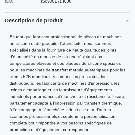
ISO::
IS09001 /14000
Description de produit
En tant que fabricant professionnel de pièces de machines
en silicone et de produits d'étanchéité, nous sommes
spécialisés dans la fourniture de haute qualité,des joints
d'étanchéité en mousse de silicone résistant aux
températures élevées et des plaques de silicone spéciales
pour les machines de transfert thermique/étampage pour les
clients B2B mondiaux, y compris les grossistes, les
distributeurs, les fabricants de machines d'impression, les
usines d'emballage et les fournisseurs d'équipements
industriels.performances d'étanchéité et résistance à l'usure,
parfaitement adapté à l'impression par transfert thermique,
à l'estampage, à l'étanchéité industrielle et à d'autres
scénarios professionnels,et soutenir la personnalisation
complète pour répondre à vos besoins spécifiques de
production et d'équipement correspondant.