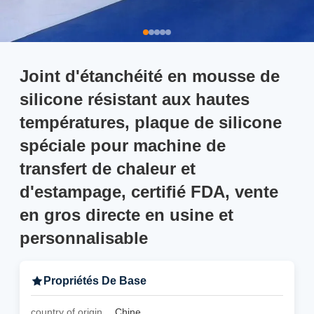
Joint d'étanchéité en mousse de
silicone résistant aux hautes
températures, plaque de silicone
spéciale pour machine de
transfert de chaleur et
d'estampage, certifié FDA, vente
en gros directe en usine et
personnalisable
Propriétés De Base
country of origin
Chine