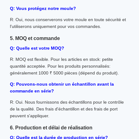
Q: Vous protégez notre moule?
R: Oui, nous conserverons votre moule en toute sécurité et
l'utiliserons uniquement pour vos commandes.
5. MOQ et commande
Q: Quelle est votre MOQ?
R: MOQ est flexible. Pour les articles en stock: petite
quantité acceptée. Pour les produits personnalisés:
généralement 1000 ₹ 5000 pièces (dépend du produit).
Q: Pouvons-nous obtenir un échantillon avant la
commande en série?
R: Oui. Nous fournissons des échantillons pour le contrôle
de la qualité. Des frais d'échantillon et des frais de port
peuvent s'appliquer.
6. Production et délai de réalisation
Q: Quelle est la durée de production en série?