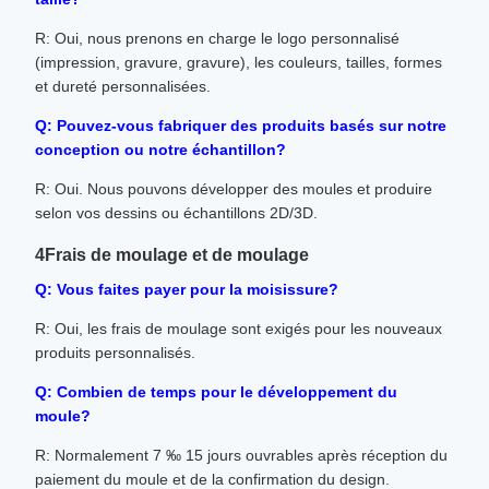
R: Oui, nous prenons en charge le logo personnalisé
(impression, gravure, gravure), les couleurs, tailles, formes
et dureté personnalisées.
Q: Pouvez-vous fabriquer des produits basés sur notre
conception ou notre échantillon?
R: Oui. Nous pouvons développer des moules et produire
selon vos dessins ou échantillons 2D/3D.
4Frais de moulage et de moulage
Q: Vous faites payer pour la moisissure?
R: Oui, les frais de moulage sont exigés pour les nouveaux
produits personnalisés.
Q: Combien de temps pour le développement du
moule?
R: Normalement 7 ‰ 15 jours ouvrables après réception du
paiement du moule et de la confirmation du design.