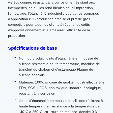
vie.écologique, résistant à la corrosion et résistant aux
intempéries, ce qui les rend idéales pour l'impression,
l'emballage, l'étanchéité industrielle et d'autres scénarios
d'application B2B.production précise et prix de gros
compétitifs pour aider les clients à réduire les coûts
d'approvisionnement et à améliorer l'efficacité de la
production.
Spécifications de base
Nom du produit: joints d'étanchéité en mousse de
silicone résistant à haute température, machine de
transfert de chaleur et d'estampage Plaque de
silicone spéciale
Matériau: 100% silicone de qualité industrielle, certifié
FDA, SGS, LFGB, non toxique, inodore, écologique,
résistant à la corrosion
Joints d'étanchéité en mousse de silicone résistant à
haute température: résistance à la température de
-40°C à 260°C, structure en mousse, densité 0,3-