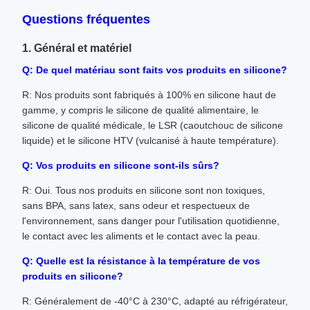
Questions fréquentes
1. Général et matériel
Q: De quel matériau sont faits vos produits en silicone?
R: Nos produits sont fabriqués à 100% en silicone haut de
gamme, y compris le silicone de qualité alimentaire, le
silicone de qualité médicale, le LSR (caoutchouc de silicone
liquide) et le silicone HTV (vulcanisé à haute température).
Q: Vos produits en silicone sont-ils sûrs?
R: Oui. Tous nos produits en silicone sont non toxiques,
sans BPA, sans latex, sans odeur et respectueux de
l'environnement, sans danger pour l'utilisation quotidienne,
le contact avec les aliments et le contact avec la peau.
Q: Quelle est la résistance à la température de vos
produits en silicone?
R: Généralement de -40°C à 230°C, adapté au réfrigérateur,