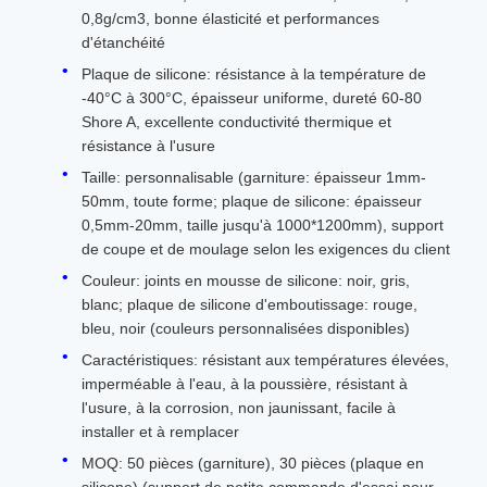
0,8g/cm3, bonne élasticité et performances
d'étanchéité
Plaque de silicone: résistance à la température de
-40°C à 300°C, épaisseur uniforme, dureté 60-80
Shore A, excellente conductivité thermique et
résistance à l'usure
Taille: personnalisable (garniture: épaisseur 1mm-
50mm, toute forme; plaque de silicone: épaisseur
0,5mm-20mm, taille jusqu'à 1000*1200mm), support
de coupe et de moulage selon les exigences du client
Couleur: joints en mousse de silicone: noir, gris,
blanc; plaque de silicone d'emboutissage: rouge,
bleu, noir (couleurs personnalisées disponibles)
Caractéristiques: résistant aux températures élevées,
imperméable à l'eau, à la poussière, résistant à
l'usure, à la corrosion, non jaunissant, facile à
installer et à remplacer
MOQ: 50 pièces (garniture), 30 pièces (plaque en