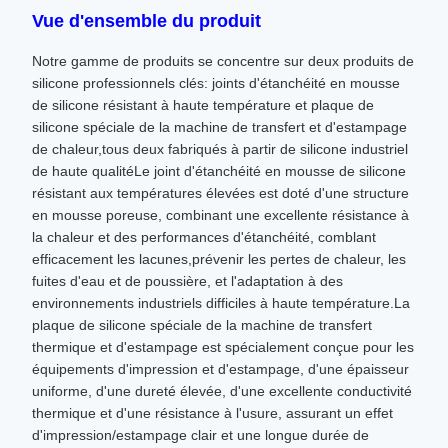
Vue d'ensemble du produit
Notre gamme de produits se concentre sur deux produits de
silicone professionnels clés: joints d'étanchéité en mousse
de silicone résistant à haute température et plaque de
silicone spéciale de la machine de transfert et d'estampage
de chaleur,tous deux fabriqués à partir de silicone industriel
de haute qualitéLe joint d'étanchéité en mousse de silicone
résistant aux températures élevées est doté d'une structure
en mousse poreuse, combinant une excellente résistance à
la chaleur et des performances d'étanchéité, comblant
efficacement les lacunes,prévenir les pertes de chaleur, les
fuites d'eau et de poussière, et l'adaptation à des
environnements industriels difficiles à haute température.La
plaque de silicone spéciale de la machine de transfert
thermique et d'estampage est spécialement conçue pour les
équipements d'impression et d'estampage, d'une épaisseur
uniforme, d'une dureté élevée, d'une excellente conductivité
thermique et d'une résistance à l'usure, assurant un effet
d'impression/estampage clair et une longue durée de