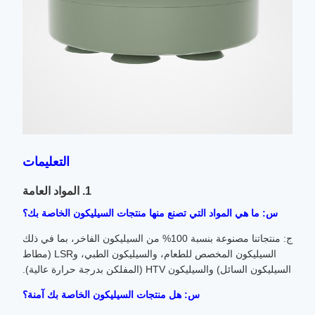
التعليمات
1. المواد العامة
س: ما هي المواد التي تصنع منها منتجات السيليكون الخاصة بك؟
ج: منتجاتنا مصنوعة بنسبة 100% من السيليكون الفاخر، بما في ذلك
السيليكون المخصص للطعام، والسيليكون الطبي، وLSR (مطاط
السيليكون السائل) والسيليكون HTV (المفلكن بدرجة حرارة عالية).
س: هل منتجات السيليكون الخاصة بك آمنة؟